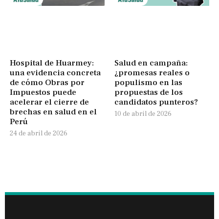
Hospital de Huarmey:
Salud en campaña:
una evidencia concreta
¿promesas reales o
de cómo Obras por
populismo en las
Impuestos puede
propuestas de los
acelerar el cierre de
candidatos punteros?
brechas en salud en el
10 de abril de 2026
Perú
24 de abril de 2026