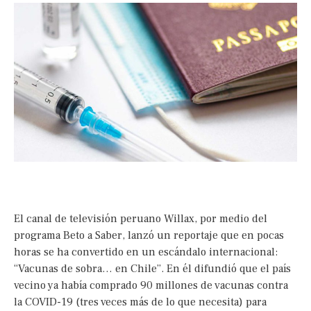
El canal de televisión peruano Willax, por medio del
programa Beto a Saber, lanzó un reportaje que en pocas
horas se ha convertido en un escándalo internacional:
“Vacunas de sobra… en Chile”. En él difundió que el país
vecino ya había comprado 90 millones de vacunas contra
la COVID-19 (tres veces más de lo que necesita) para