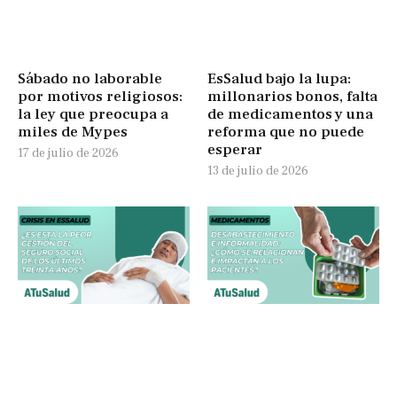
Sábado no laborable
EsSalud bajo la lupa:
por motivos religiosos:
millonarios bonos, falta
la ley que preocupa a
de medicamentos y una
miles de Mypes
reforma que no puede
esperar
17 de julio de 2026
13 de julio de 2026