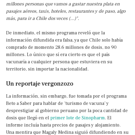
millones personas que vamos a gastar nuestra plata en
pasajes aéreos, taxis, hoteles, restaurantes y de paso, algo
más, para ir a Chile dos veces (…)".
De inmediato, el mismo programa reveló que la
información difundida era falsa, ya que Chile solo había
comprado de momento 28.6 millones de dosis, no 90
millones. Lo único que sí era cierto es que el país
vacunaría a cualquier persona que estuviera en su
territorio, sin importar la nacionalidad.
Un reportaje vergonzozo
La información, sin embargo, fue tomada por el programa
Beto a Saber para hablar de ‘turismo de vacuna’ y
desprestigiar al gobierno peruano por la poca cantidad de
dosis que llegó en el
primer lote de Sinopharm
. El
informe incluía hasta precios de pasajes y alojamiento.
Una mentira que Magaly Medina siguió difundiendo en su