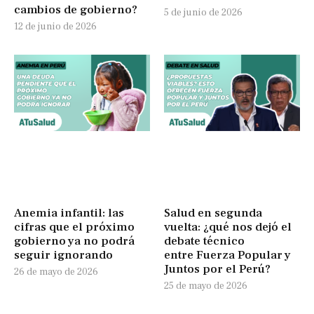
cambios de gobierno?
5 de junio de 2026
12 de junio de 2026
Anemia infantil: las
Salud en segunda
cifras que el próximo
vuelta: ¿qué nos dejó el
gobierno ya no podrá
debate técnico
seguir ignorando
entre Fuerza Popular y
Juntos por el Perú?
26 de mayo de 2026
25 de mayo de 2026