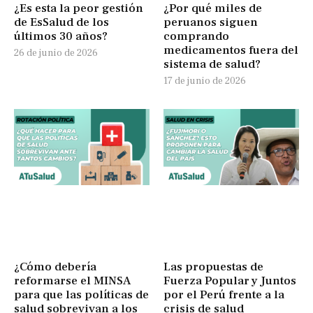
¿Es esta la peor gestión
¿Por qué miles de
de EsSalud de los
peruanos siguen
últimos 30 años?
comprando
medicamentos fuera del
26 de junio de 2026
sistema de salud?
17 de junio de 2026
¿Cómo debería
Las propuestas de
reformarse el MINSA
Fuerza Popular y Juntos
para que las políticas de
por el Perú frente a la
salud sobrevivan a los
crisis de salud