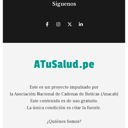
Síguenos
Este es un proyecto impulsado por
la Asociación Nacional de Cadenas de Boticas (Anacab)
Este contenido es de uso gratuito.
La única condición es citar la fuente.
¿Quiénes Somos?