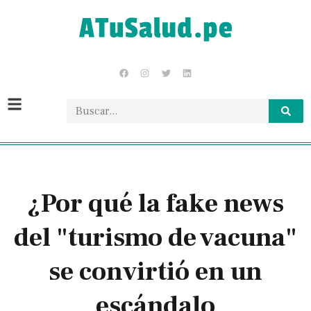
¿Por qué la fake news
del "turismo de vacuna"
se convirtió en un
escándalo