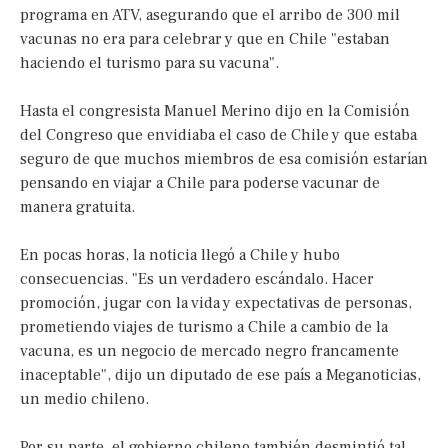
programa en ATV, asegurando que el arribo de 300 mil
vacunas no era para celebrar y que en Chile "estaban
haciendo el turismo para su vacuna".
Hasta el congresista Manuel Merino dijo en la Comisión
del Congreso que envidiaba el caso de Chile y que estaba
seguro de que muchos miembros de esa comisión estarían
pensando en viajar a Chile para poderse vacunar de
manera gratuita.
En pocas horas, la noticia llegó a Chile y hubo
consecuencias. "Es un verdadero escándalo. Hacer
promoción, jugar con la vida y expectativas de personas,
prometiendo viajes de turismo a Chile a cambio de la
vacuna, es un negocio de mercado negro francamente
inaceptable", dijo un diputado de ese país a Meganoticias,
un medio chileno.
Por su parte, el gobierno chileno también desmintió tal