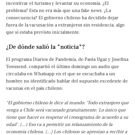
incentivar el turismo y levantar su economía. ¿El
problema? Esta no era más que una fake news. ¿La
consecuencia? El gobierno chileno ha decidido dejar
fuera de la vacunación a extranjeros sin residencia, algo
que sí estaba previsto inicialmente.
¿De dónde salió la "noticia"?
El programa Diarios de Pandemia, de Paola Ugaz y Josefina
Towssend, compartió el último domingo un audio que
circulaba en Whatsapp en el que se escuchaba a un
hombre no identificado hablar del supuesto excedente de
vacunas en el país chileno:
"El gobierno chileno le dice al mundo: ‘Todo extranjero que
venga a Chile será vacunado gratuitamente. Lo único que
tiene que hacer es respetar el cronograma de acuerdo a su
edad’. (…) Eso va a permitir un relanzamiento de la
economía chilena. (…) Los chilenos se aprestan a recibir a