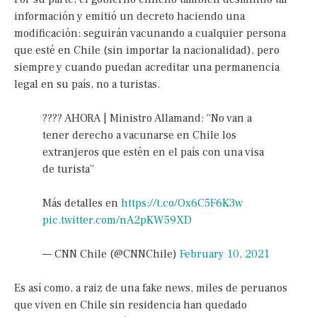
información y emitió un decreto haciendo una
modificación: seguirán vacunando a cualquier persona
que esté en Chile (sin importar la nacionalidad), pero
siempre y cuando puedan acreditar una permanencia
legal en su país, no a turistas.
???? AHORA | Ministro Allamand: “No van a
tener derecho a vacunarse en Chile los
extranjeros que estén en el país con una visa
de turista”
Más detalles en
https://t.co/Ox6C5F6K3w
pic.twitter.com/nA2pKW59XD
— CNN Chile (@CNNChile)
February 10, 2021
Es así como, a raiz de una fake news, miles de peruanos
que viven en Chile sin residencia han quedado