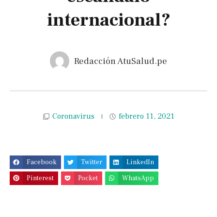
internacional?
Redacción AtuSalud.pe
Coronavirus
febrero 11, 2021
Facebook
Twitter
LinkedIn
Pinterest
Pocket
WhatsApp