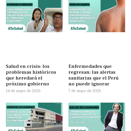
Salud en crisis: los
Enfermedades que
problemas históricos
regresan: las alertas
que heredará el
sanitarias que el Perú
próximo gobierno
no puede ignorar
14 de mayo de 2026
7 de mayo de 2026