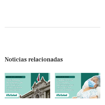
Noticias relacionadas