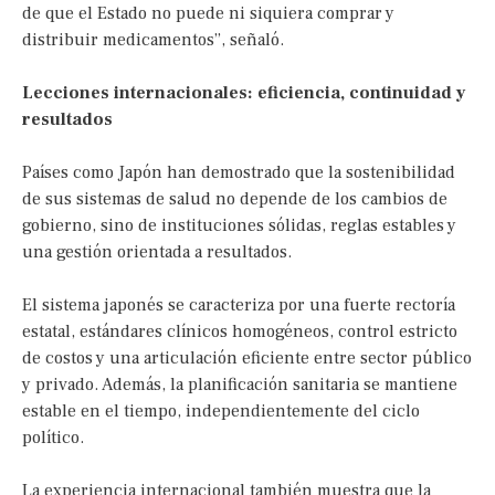
de que el Estado no puede ni siquiera comprar y
distribuir medicamentos”, señaló.
Lecciones internacionales: eficiencia, continuidad y
resultados
Países como Japón han demostrado que la sostenibilidad
de sus sistemas de salud no depende de los cambios de
gobierno, sino de instituciones sólidas, reglas estables y
una gestión orientada a resultados.
El sistema japonés se caracteriza por una fuerte rectoría
estatal, estándares clínicos homogéneos, control estricto
de costos y una articulación eficiente entre sector público
y privado. Además, la planificación sanitaria se mantiene
estable en el tiempo, independientemente del ciclo
político.
La experiencia internacional también muestra que la