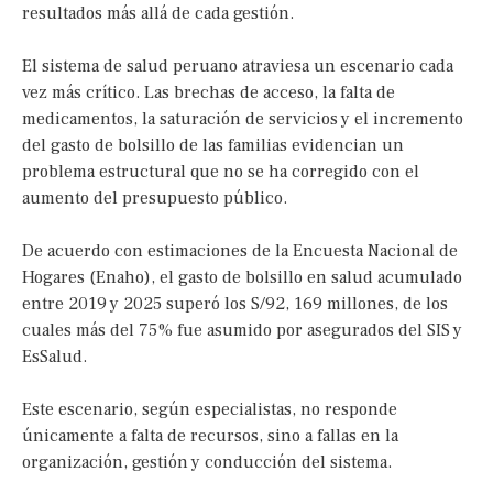
resultados más allá de cada gestión.
El sistema de salud peruano atraviesa un escenario cada
vez más crítico. Las brechas de acceso, la falta de
medicamentos, la saturación de servicios y el incremento
del gasto de bolsillo de las familias evidencian un
problema estructural que no se ha corregido con el
aumento del presupuesto público.
De acuerdo con estimaciones de la Encuesta Nacional de
Hogares (Enaho), el gasto de bolsillo en salud acumulado
entre 2019 y 2025 superó los S/92, 169 millones, de los
cuales más del 75% fue asumido por asegurados del SIS y
EsSalud.
Este escenario, según especialistas, no responde
únicamente a falta de recursos, sino a fallas en la
organización, gestión y conducción del sistema.