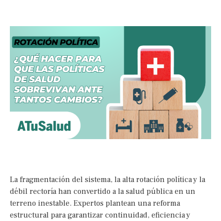
La fragmentación del sistema, la alta rotación política y la
débil rectoría han convertido a la salud pública en un
terreno inestable. Expertos plantean una reforma
estructural para garantizar continuidad, eficiencia y