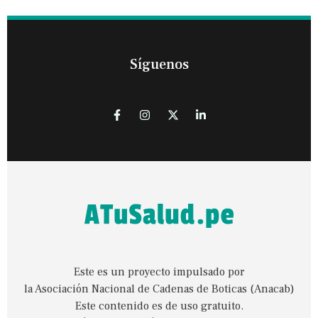
Síguenos
Este es un proyecto impulsado por
la Asociación Nacional de Cadenas de Boticas (Anacab)
Este contenido es de uso gratuito.