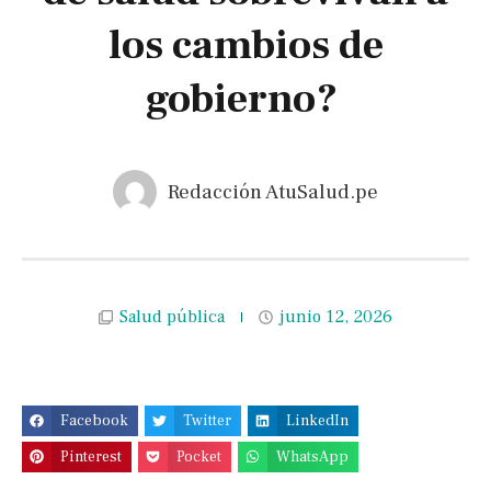
los cambios de
gobierno?
Redacción AtuSalud.pe
Salud pública
junio 12, 2026
Facebook
Twitter
LinkedIn
Pinterest
Pocket
WhatsApp