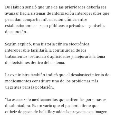
De Habich señaló que una de las prioridades debería ser
avanzar hacia sistemas de información interoperables que
permitan compartir información clínica entre
establecimientos —sean públicos o privados — y niveles
de atención.
Según explicó, una historia clínica electrónica
interoperable facilitaría la continuidad de los
tratamientos, reduciría duplicidades y mejoraría la toma
de decisiones dentro del sistema.
La exministra también indicó que el desabastecimiento de
medicamentos constituye uno de los problemas más
urgentes para la población.
“La escasez de medicamentos que sufren las personas es
desalentadora. Es un vacío que el paciente tiene que
cubrir de gasto de bolsillo y además proyecta esta imagen