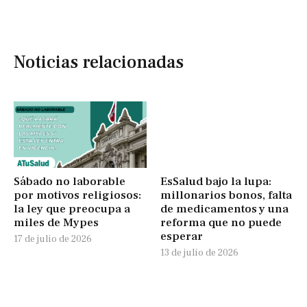
Noticias relacionadas
Sábado no laborable
EsSalud bajo la lupa:
por motivos religiosos:
millonarios bonos, falta
la ley que preocupa a
de medicamentos y una
miles de Mypes
reforma que no puede
esperar
17 de julio de 2026
13 de julio de 2026