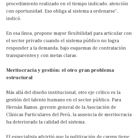
procedimiento realizado en el tiempo indicado, atención
con oportunidad. Eso obliga al sistema a ordenarse”,
indicó.
En esa línea, propone mayor flexibilidad para articular con
el sector privado cuando el sistema público no logra
responder a la demanda, bajo esquemas de contratación
transparentes y con metas claras.
Meritocracia y gestión: el otro gran problema
estructural
Más allá del diseño institucional, otro eje crítico es la
gestión del talento humano en el sector público. Para
Hernán Ramos, gerente general de la Asociación de
Clínicas Particulares del Perú, la ausencia de meritocracia
ha deteriorado la calidad del sistema.
El especialista advirtió que la politización de cargos tiene