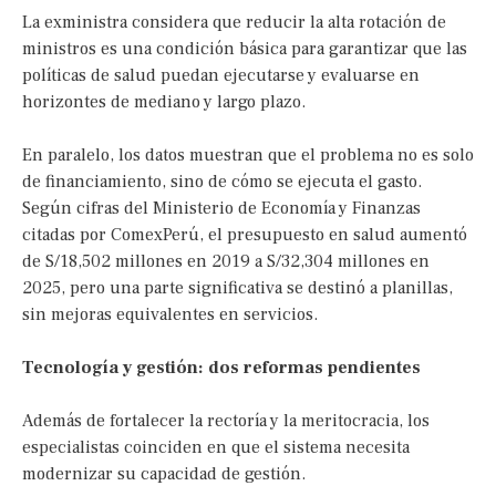
La exministra considera que reducir la alta rotación de
ministros es una condición básica para garantizar que las
políticas de salud puedan ejecutarse y evaluarse en
horizontes de mediano y largo plazo.
En paralelo, los datos muestran que el problema no es solo
de financiamiento, sino de cómo se ejecuta el gasto.
Según cifras del Ministerio de Economía y Finanzas
citadas por ComexPerú, el presupuesto en salud aumentó
de S/18,502 millones en 2019 a S/32,304 millones en
2025, pero una parte significativa se destinó a planillas,
sin mejoras equivalentes en servicios.
Tecnología y gestión: dos reformas pendientes
Además de fortalecer la rectoría y la meritocracia, los
especialistas coinciden en que el sistema necesita
modernizar su capacidad de gestión.