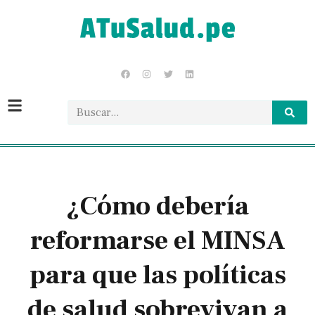
¿Cómo debería
reformarse el MINSA
para que las políticas
de salud sobrevivan a