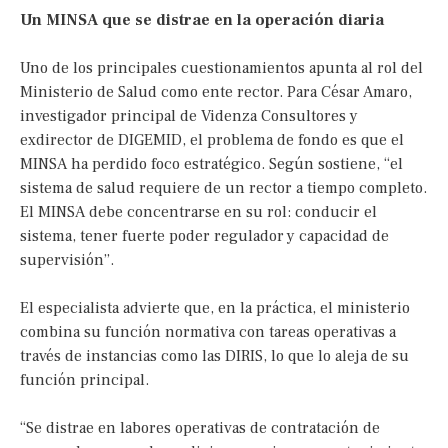
Un MINSA que se distrae en la operación diaria
Uno de los principales cuestionamientos apunta al rol del
Ministerio de Salud como ente rector. Para César Amaro,
investigador principal de Videnza Consultores y
exdirector de DIGEMID, el problema de fondo es que el
MINSA ha perdido foco estratégico. Según sostiene, “el
sistema de salud requiere de un rector a tiempo completo.
El MINSA debe concentrarse en su rol: conducir el
sistema, tener fuerte poder regulador y capacidad de
supervisión”.
El especialista advierte que, en la práctica, el ministerio
combina su función normativa con tareas operativas a
través de instancias como las DIRIS, lo que lo aleja de su
función principal.
“Se distrae en labores operativas de contratación de