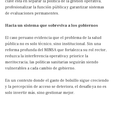
clave está en separar la política de la gestión operativa,
profesionalizar la función pública y garantizar sistemas
de evaluaciones permanentes.
Hacia un sistema que sobreviva a los gobiernos
El caso peruano evidencia que el problema de la salud
pública no es solo técnico, sino institucional. Sin una
reforma profunda del MINSA que fortalezca su rol rector,
reduzca la interferencia operativa y priorice la
meritocracia, las políticas sanitarias seguirán siendo
vulnerables a cada cambio de gobierno.
En un contexto donde el gasto de bolsillo sigue creciendo
y la percepción de acceso se deteriora, el desafío ya no es
solo invertir más, sino gestionar mejor.