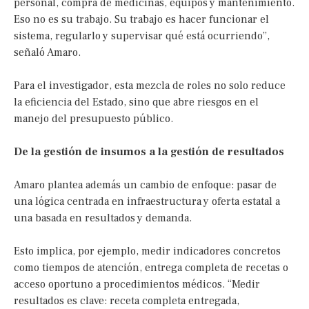
personal, compra de medicinas, equipos y mantenimiento.
Eso no es su trabajo. Su trabajo es hacer funcionar el
sistema, regularlo y supervisar qué está ocurriendo”,
señaló Amaro.
Para el investigador, esta mezcla de roles no solo reduce
la eficiencia del Estado, sino que abre riesgos en el
manejo del presupuesto público.
De la gestión de insumos a la gestión de resultados
Amaro plantea además un cambio de enfoque: pasar de
una lógica centrada en infraestructura y oferta estatal a
una basada en resultados y demanda.
Esto implica, por ejemplo, medir indicadores concretos
como tiempos de atención, entrega completa de recetas o
acceso oportuno a procedimientos médicos. “Medir
resultados es clave: receta completa entregada,