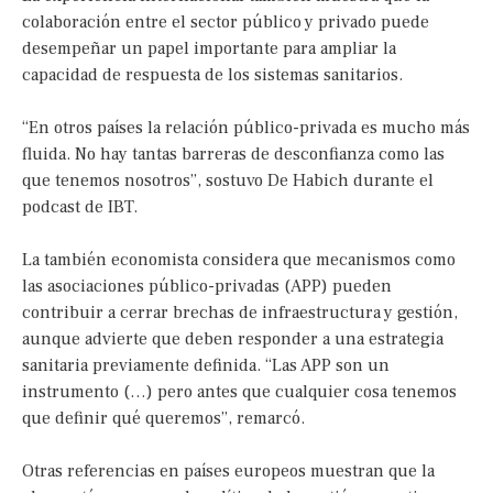
colaboración entre el sector público y privado puede
desempeñar un papel importante para ampliar la
capacidad de respuesta de los sistemas sanitarios.
“En otros países la relación público-privada es mucho más
fluida. No hay tantas barreras de desconfianza como las
que tenemos nosotros”, sostuvo De Habich durante el
podcast de IBT.
La también economista considera que mecanismos como
las asociaciones público-privadas (APP) pueden
contribuir a cerrar brechas de infraestructura y gestión,
aunque advierte que deben responder a una estrategia
sanitaria previamente definida. “Las APP son un
instrumento (…) pero antes que cualquier cosa tenemos
que definir qué queremos”, remarcó.
Otras referencias en países europeos muestran que la