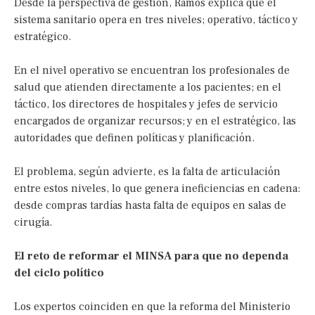
Desde la perspectiva de gestión, Ramos explica que el
sistema sanitario opera en tres niveles; operativo, táctico y
estratégico.
En el nivel operativo se encuentran los profesionales de
salud que atienden directamente a los pacientes; en el
táctico, los directores de hospitales y jefes de servicio
encargados de organizar recursos; y en el estratégico, las
autoridades que definen políticas y planificación.
El problema, según advierte, es la falta de articulación
entre estos niveles, lo que genera ineficiencias en cadena:
desde compras tardías hasta falta de equipos en salas de
cirugía.
El reto de reformar el MINSA para que no dependa
del ciclo político
Los expertos coinciden en que la reforma del Ministerio