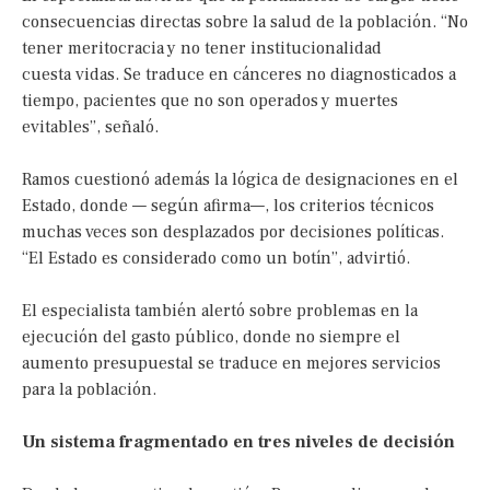
consecuencias directas sobre la salud de la población. “No
tener meritocracia y no tener institucionalidad
cuesta vidas. Se traduce en cánceres no diagnosticados a
tiempo, pacientes que no son operados y muertes
evitables”, señaló.
Ramos cuestionó además la lógica de designaciones en el
Estado, donde — según afirma—, los criterios técnicos
muchas veces son desplazados por decisiones políticas.
“El Estado es considerado como un botín”, advirtió.
El especialista también alertó sobre problemas en la
ejecución del gasto público, donde no siempre el
aumento presupuestal se traduce en mejores servicios
para la población.
Un sistema fragmentado en tres niveles de decisión