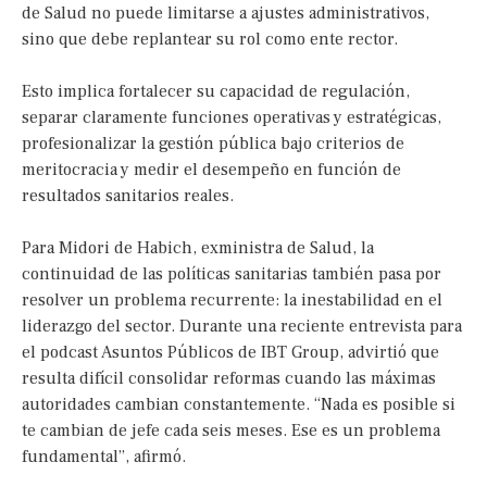
de Salud no puede limitarse a ajustes administrativos,
sino que debe replantear su rol como ente rector.
Esto implica fortalecer su capacidad de regulación,
separar claramente funciones operativas y estratégicas,
profesionalizar la gestión pública bajo criterios de
meritocracia y medir el desempeño en función de
resultados sanitarios reales.
Para Midori de Habich, exministra de Salud, la
continuidad de las políticas sanitarias también pasa por
resolver un problema recurrente: la inestabilidad en el
liderazgo del sector. Durante una reciente entrevista para
el podcast Asuntos Públicos de IBT Group, advirtió que
resulta difícil consolidar reformas cuando las máximas
autoridades cambian constantemente. “Nada es posible si
te cambian de jefe cada seis meses. Ese es un problema
fundamental”, afirmó.