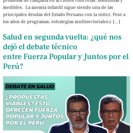
promesas de campaña en acciones concretas, sostenidas y
medibles. La anemia infantil sigue siendo una de las
principales deudas del Estado Peruano con la niñez. Pese a
los años de programas, estrategias multisectoriales y […]
Salud en segunda vuelta: ¿qué nos
dejó el debate técnico
entre Fuerza Popular y Juntos por el
Perú?