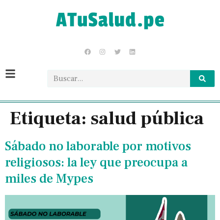
Etiqueta:
salud pública
Sábado no laborable por motivos
religiosos: la ley que preocupa a
miles de Mypes