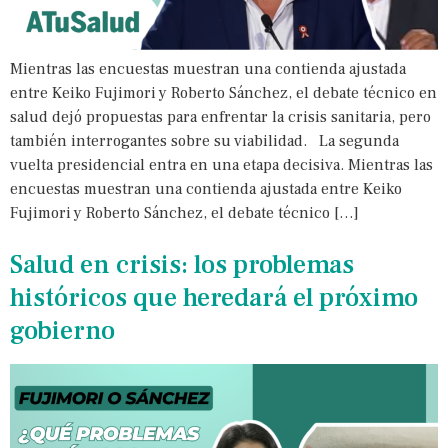
Mientras las encuestas muestran una contienda ajustada
entre Keiko Fujimori y Roberto Sánchez, el debate técnico en
salud dejó propuestas para enfrentar la crisis sanitaria, pero
también interrogantes sobre su viabilidad. La segunda
vuelta presidencial entra en una etapa decisiva. Mientras las
encuestas muestran una contienda ajustada entre Keiko
Fujimori y Roberto Sánchez, el debate técnico […]
Salud en crisis: los problemas
históricos que heredará el próximo
gobierno