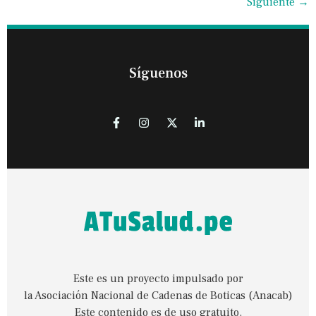
Siguiente
→
Síguenos
Este es un proyecto impulsado por
la Asociación Nacional de Cadenas de Boticas (Anacab)
Este contenido es de uso gratuito.