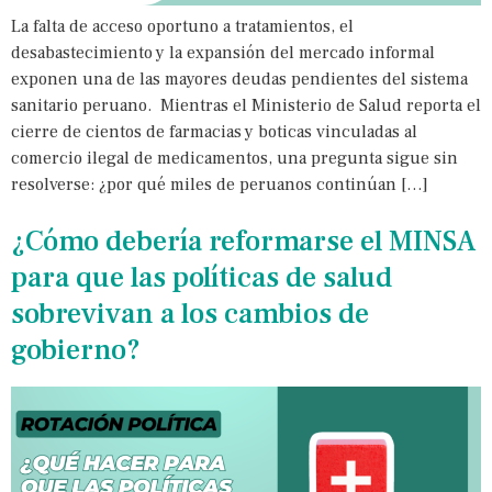
La falta de acceso oportuno a tratamientos, el
desabastecimiento y la expansión del mercado informal
exponen una de las mayores deudas pendientes del sistema
sanitario peruano. Mientras el Ministerio de Salud reporta el
cierre de cientos de farmacias y boticas vinculadas al
comercio ilegal de medicamentos, una pregunta sigue sin
resolverse: ¿por qué miles de peruanos continúan […]
¿Cómo debería reformarse el MINSA
para que las políticas de salud
sobrevivan a los cambios de
gobierno?