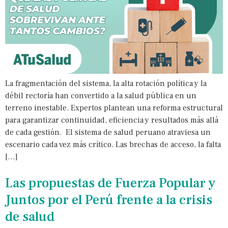
La fragmentación del sistema, la alta rotación política y la
débil rectoría han convertido a la salud pública en un
terreno inestable. Expertos plantean una reforma estructural
para garantizar continuidad, eficiencia y resultados más allá
de cada gestión. El sistema de salud peruano atraviesa un
escenario cada vez más crítico. Las brechas de acceso, la falta
[…]
Las propuestas de Fuerza Popular y
Juntos por el Perú frente a la crisis
de salud