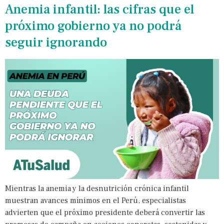
Anemia infantil: las cifras que el
próximo gobierno ya no podrá
seguir ignorando
Mientras la anemia y la desnutrición crónica infantil
muestran avances mínimos en el Perú, especialistas
advierten que el próximo presidente deberá convertir las