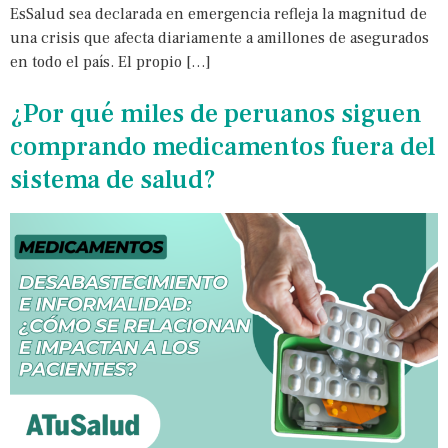
EsSalud sea declarada en emergencia refleja la magnitud de
una crisis que afecta diariamente a amillones de asegurados
en todo el país. El propio […]
¿Por qué miles de peruanos siguen
comprando medicamentos fuera del
sistema de salud?