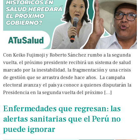
Con Keiko Fujimoji y Roberto Sánchez rumbo a la segunda
vuelta, el próximo presidente recibirá un sistema de salud
marcado por la inestabilidad, la fragmentación y una crisis
de gestión que se arrastra desde hace años. La campaña
electoral avanza y el país ya conoce a quienes disputarán la
Presidencia en la segunda vuelta del próximo […]
Enfermedades que regresan: las
alertas sanitarias que el Perú no
puede ignorar