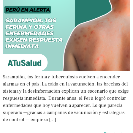
Sarampión, tos ferina y tuberculosis vuelven a encender
alarmas en el país. La caída en la vacunación, las brechas del
sistema y la desinformación explican un escenario que exige
respuesta inmediata. Durante años, el Perú logró controlar
enfermedades que hoy vuelven a aparecer. Lo que parecía
superado —gracias a campañas de vacunación y estrategias
de control — empieza […]