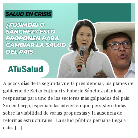
A pocos días de la segunda vuelta presidencial, los planes de
gobierno de Keiko Fujimori y Roberto Sánchez plantean
respuestas para uno de los sectores más golpeados del país.
Sin embargo, especialistas advierten que persisten dudas
sobre la viabilidad de varias propuestas y la ausencia de
reformas estructurales. La salud pública peruana llega a
estas […]