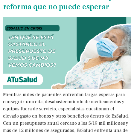
reforma que no puede esperar
Mientras miles de pacientes enfrentan largas esperas para
conseguir una cita, desabastecimiento de medicamentos y
equipos fuera de servicio, especialistas cuestionan el
elevado gasto en bonos y otros beneficios dentro de EsSalud.
Con un presupuesto anual cercano a los S/19 mil millones y
más de 12 millones de asegurados, EsSalud enfrenta una de