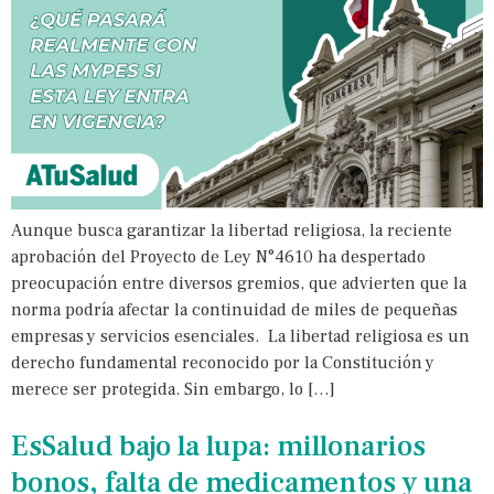
Aunque busca garantizar la libertad religiosa, la reciente
aprobación del Proyecto de Ley N°4610 ha despertado
preocupación entre diversos gremios, que advierten que la
norma podría afectar la continuidad de miles de pequeñas
empresas y servicios esenciales. La libertad religiosa es un
derecho fundamental reconocido por la Constitución y
merece ser protegida. Sin embargo, lo […]
EsSalud bajo la lupa: millonarios
bonos, falta de medicamentos y una