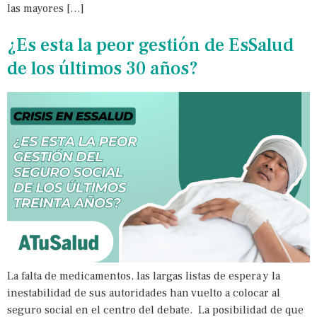
las mayores […]
¿Es esta la peor gestión de EsSalud
de los últimos 30 años?
La falta de medicamentos, las largas listas de espera y la
inestabilidad de sus autoridades han vuelto a colocar al
seguro social en el centro del debate. La posibilidad de que