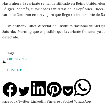
Hasta ahora, la variante se ha identificado en Reino Unido, Ale
Bélgica. Además, autoridades sanitarias de la República Checa
variante Ómicron en un viajero que llegó recientemente de N
El Dr. Anthony Fauci, director del Instituto Nacional de Alerg
Saturday Morning que es posible que la variante Ómicron ya es
detectado.
Tags:
coronavirus
,
COVID-19
Facebook
Twitter
LinkedIn
Pinterest
Pocket
WhatsApp