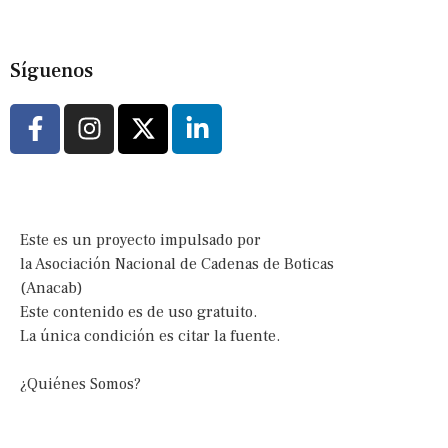
Síguenos
Este es un proyecto impulsado por
la Asociación Nacional de Cadenas de Boticas
(Anacab)
Este contenido es de uso gratuito.
La única condición es citar la fuente.
¿Quiénes Somos?