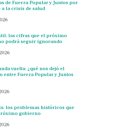
as de Fuerza Popular y Juntos por
 a la crisis de salud
2026
il: las cifras que el próximo
no podrá seguir ignorando
 2026
nda vuelta: ¿qué nos dejó el
o entre Fuerza Popular y Juntos
 2026
is: los problemas históricos que
 próximo gobierno
 2026