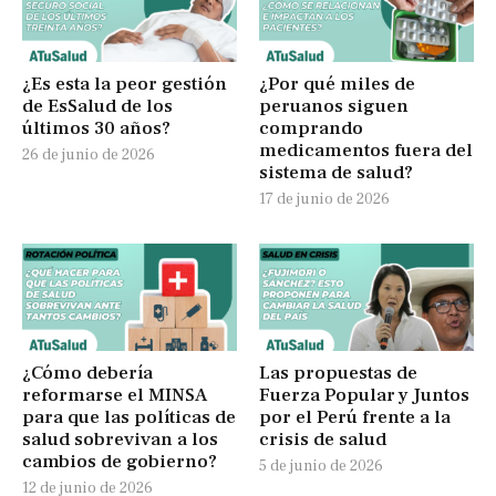
¿Es esta la peor gestión
¿Por qué miles de
de EsSalud de los
peruanos siguen
últimos 30 años?
comprando
medicamentos fuera del
26 de junio de 2026
sistema de salud?
17 de junio de 2026
¿Cómo debería
Las propuestas de
reformarse el MINSA
Fuerza Popular y Juntos
para que las políticas de
por el Perú frente a la
salud sobrevivan a los
crisis de salud
cambios de gobierno?
5 de junio de 2026
12 de junio de 2026