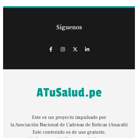
Síguenos
Este es un proyecto impulsado por
la Asociación Nacional de Cadenas de Boticas (Anacab)
Este contenido es de uso gratuito.