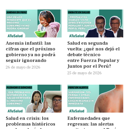
Anemia infantil: las
Salud en segunda
cifras que el próximo
vuelta: ¿qué nos dejó el
gobierno ya no podrá
debate técnico
seguir ignorando
entre Fuerza Popular y
Juntos por el Perú?
26 de mayo de 2026
25 de mayo de 2026
Salud en crisis: los
Enfermedades que
problemas históricos
regresan: las alertas