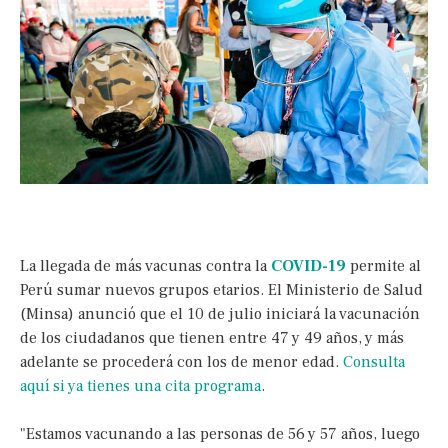
La llegada de más vacunas contra la
COVID-19
permite al
Perú sumar nuevos grupos etarios. El Ministerio de Salud
(Minsa) anunció que el 10 de julio iniciará la vacunación
de los ciudadanos que tienen entre 47 y 49 años, y más
adelante se procederá con los de menor edad.
Consulta
aquí si ya tienes una cita programa
.
"Estamos vacunando a las personas de 56 y 57 años, luego