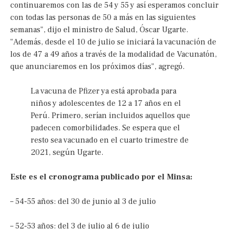
continuaremos con las de 54 y 55 y así esperamos concluir
con todas las personas de 50 a más en las siguientes
semanas", dijo el ministro de Salud, Óscar Ugarte.
"Además, desde el 10 de julio se iniciará la vacunación de
los de 47 a 49 años a través de la modalidad de Vacunatón,
que anunciaremos en los próximos días", agregó.
La vacuna de Pfizer ya está aprobada para
niños y adolescentes de 12 a 17 años en el
Perú. Primero, serían incluidos aquellos que
padecen comorbilidades. Se espera que el
resto sea vacunado en el cuarto trimestre de
2021, según Ugarte.
Este es el cronograma publicado por el Minsa:
– 54-55 años: del 30 de junio al 3 de julio
– 52-53 años: del 3 de julio al 6 de julio