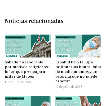
Noticias relacionadas
Sábado no laborable
EsSalud bajo la lupa:
por motivos religiosos:
millonarios bonos, falta
la ley que preocupa a
de medicamentos y una
miles de Mypes
reforma que no puede
esperar
17 de julio de 2026
13 de julio de 2026