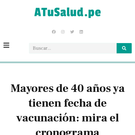
Mayores de 40 años ya
tienen fecha de
vacunación: mira el
cronograma