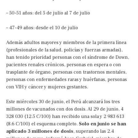
– 50-51 años: del 5 de julio al 7 de julio
– 47-49 años: desde el 10 de julio
Además adultos mayores y miembros de la primera línea
(profesionales de la salud, policías y fuerzas armadas),
han tenido prioridad personas con el síndrome de Down,
pacientes renales crónicos, personas en espera o con
trasplante de órgano, personas con trastornos mentales,
personas con enfermedades raras y huérfanas, personas
con VIH y cáncer y mujeres gestantes.
Este miércoles 30 de junio, el Perú alcanzará los tres
millones de vacunados con dos dosis. Al 29 de junio, 4
328 030 (12.5 C/100) han recibido una sola y 2 983 613
(8.6 C/100) el esquema completo.
Solo en junio se han
aplicado 3 millones de dosis
, superando las 2.4