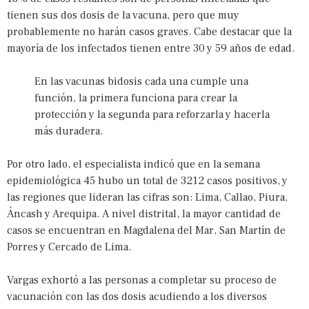
tienen sus dos dosis de la vacuna, pero que muy
probablemente no harán casos graves. Cabe destacar que la
mayoría de los infectados tienen entre 30 y 59 años de edad.
En las vacunas bidosis cada una cumple una
función, la primera funciona para crear la
protección y la segunda para reforzarla y hacerla
más duradera.
Por otro lado, el especialista indicó que en la semana
epidemiológica 45 hubo un total de 3212 casos positivos, y
las regiones que lideran las cifras son: Lima, Callao, Piura,
Áncash y Arequipa. A nivel distrital, la mayor cantidad de
casos se encuentran en Magdalena del Mar, San Martín de
Porres y Cercado de Lima.
Vargas exhortó a las personas a completar su proceso de
vacunación con las dos dosis acudiendo a los diversos