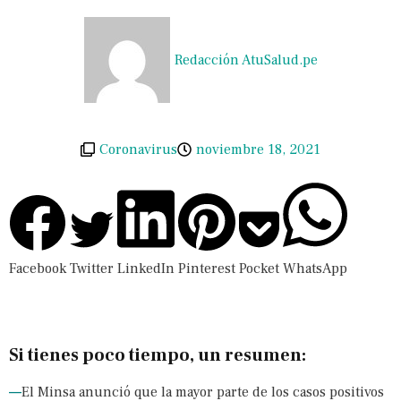
Redacción AtuSalud.pe
Coronavirus
noviembre 18, 2021
Facebook
Twitter
LinkedIn
Pinterest
Pocket
WhatsApp
Si tienes poco tiempo, un resumen:
—
El Minsa anunció que la mayor parte de los casos positivos