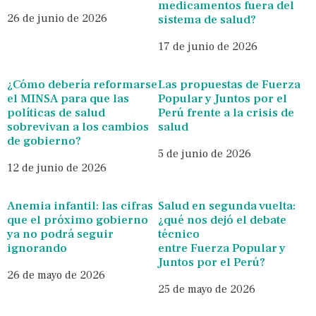
medicamentos fuera del
26 de junio de 2026
sistema de salud?
17 de junio de 2026
¿Cómo debería reformarse
Las propuestas de Fuerza
el MINSA para que las
Popular y Juntos por el
políticas de salud
Perú frente a la crisis de
sobrevivan a los cambios
salud
de gobierno?
5 de junio de 2026
12 de junio de 2026
Anemia infantil: las cifras
Salud en segunda vuelta:
que el próximo gobierno
¿qué nos dejó el debate
ya no podrá seguir
técnico
ignorando
entre Fuerza Popular y
Juntos por el Perú?
26 de mayo de 2026
25 de mayo de 2026