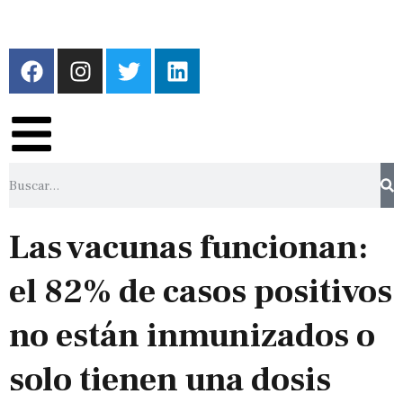
Las vacunas funcionan:
el 82% de casos positivos
no están inmunizados o
solo tienen una dosis