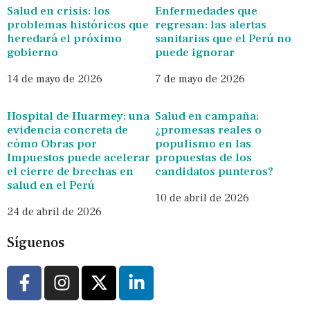
Salud en crisis: los
Enfermedades que
problemas históricos que
regresan: las alertas
heredará el próximo
sanitarias que el Perú no
gobierno
puede ignorar
14 de mayo de 2026
7 de mayo de 2026
Hospital de Huarmey: una
Salud en campaña:
evidencia concreta de
¿promesas reales o
cómo Obras por
populismo en las
Impuestos puede acelerar
propuestas de los
el cierre de brechas en
candidatos punteros?
salud en el Perú
10 de abril de 2026
24 de abril de 2026
Síguenos