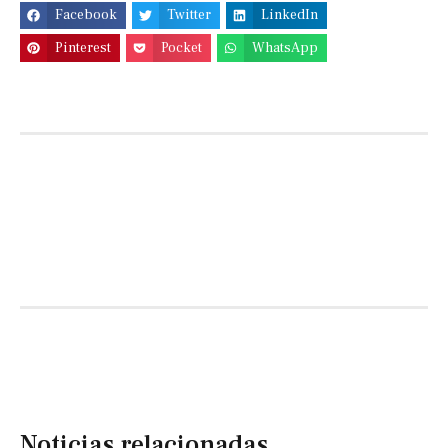
Facebook
Twitter
LinkedIn
Pinterest
Pocket
WhatsApp
Noticias relacionadas