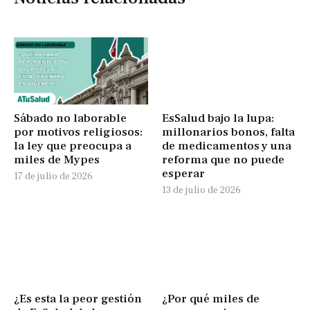
Sábado no laborable
EsSalud bajo la lupa:
por motivos religiosos:
millonarios bonos, falta
la ley que preocupa a
de medicamentos y una
miles de Mypes
reforma que no puede
esperar
17 de julio de 2026
13 de julio de 2026
¿Es esta la peor gestión
¿Por qué miles de