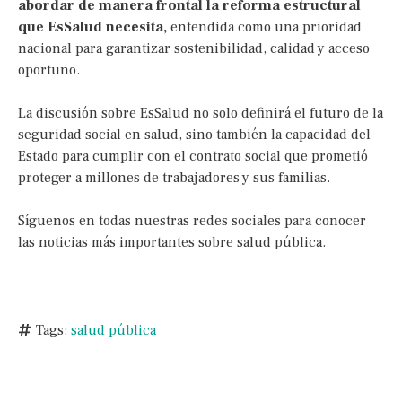
abordar de manera frontal la reforma estructural
que EsSalud necesita,
entendida como una prioridad
nacional para garantizar sostenibilidad, calidad y acceso
oportuno.
La discusión sobre EsSalud no solo definirá el futuro de la
seguridad social en salud, sino también la capacidad del
Estado para cumplir con el contrato social que prometió
proteger a millones de trabajadores y sus familias.
Síguenos en todas nuestras redes sociales para conocer
las noticias más importantes sobre salud pública.
Tags:
salud pública