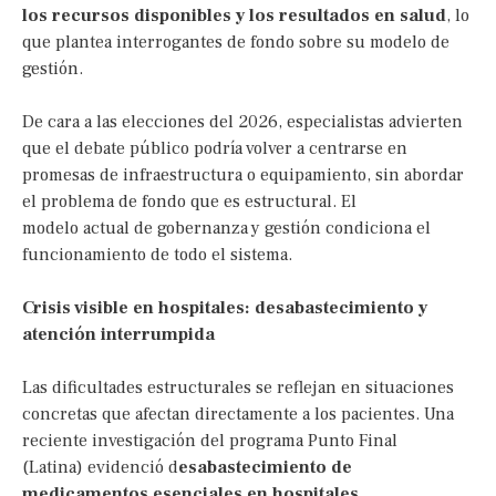
los recursos disponibles y los resultados en salud
, lo
que plantea interrogantes de fondo sobre su modelo de
gestión.
De cara a las elecciones del 2026, especialistas advierten
que el debate público podría volver a centrarse en
promesas de infraestructura o equipamiento, sin abordar
el problema de fondo que es estructural. El
modelo actual de gobernanza y gestión condiciona el
funcionamiento de todo el sistema.
Crisis visible en hospitales: desabastecimiento y
atención interrumpida
Las dificultades estructurales se reflejan en situaciones
concretas que afectan directamente a los pacientes. Una
reciente investigación del programa Punto Final
(Latina) evidenció d
esabastecimiento de
medicamentos esenciales en hospitales