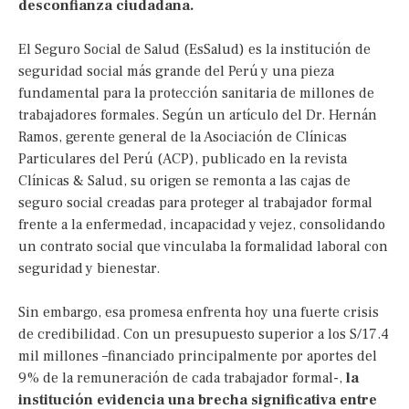
desconfianza ciudadana.
El Seguro Social de Salud (EsSalud) es la institución de
seguridad social más grande del Perú y una pieza
fundamental para la protección sanitaria de millones de
trabajadores formales. Según un artículo del Dr. Hernán
Ramos, gerente general de la Asociación de Clínicas
Particulares del Perú (ACP), publicado en la revista
Clínicas & Salud, su origen se remonta a las cajas de
seguro social creadas para proteger al trabajador formal
frente a la enfermedad, incapacidad y vejez, consolidando
un contrato social que vinculaba la formalidad laboral con
seguridad y bienestar.
Sin embargo, esa promesa enfrenta hoy una fuerte crisis
de credibilidad. Con un presupuesto superior a los S/17.4
mil millones –financiado principalmente por aportes del
9% de la remuneración de cada trabajador formal-,
la
institución evidencia una brecha significativa entre