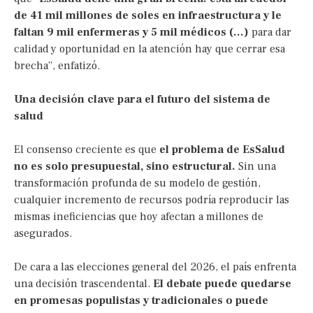
de 41 mil millones de soles en infraestructura y le
faltan 9 mil enfermeras y 5 mil médicos (…)
para dar
calidad y oportunidad en la atención hay que cerrar esa
brecha”, enfatizó.
Una decisión clave para el futuro del sistema de
salud
El consenso creciente es que
el problema de EsSalud
no es solo presupuestal, sino estructural.
Sin una
transformación profunda de su modelo de gestión,
cualquier incremento de recursos podría reproducir las
mismas ineficiencias que hoy afectan a millones de
asegurados.
De cara a las elecciones general del 2026, el país enfrenta
una decisión trascendental.
El debate puede quedarse
en promesas populistas y tradicionales o puede