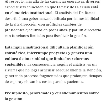
Al respecto, más allá de las carencias operativas, diversos
especialistas coinciden en que
la raíz de la crisis está
en el modelo institucional.
El análisis del Dr. Ramos
describió una gobernanza debilitada por la inestabilidad
de la alta dirección -con múltiples cambios de
presidentes ejecutivos en pocos años- y por un directorio
con funciones limitadas para fiscalizar la gestión.
Esta figura institucional dificulta la planificación
estratégica, interrumpe proyectos y genera una
cultura de interinidad que limita las reformas
sostenibles.
La consecuencia, según el análisis, es un
sistema que no logra articular adecuadamente la atención,
generando procesos fragmentados que prolongan tiempos
de espera y elevan los costos para los pacientes.
Presupuesto, prioridades y cuestionamientos sobre
la gestión