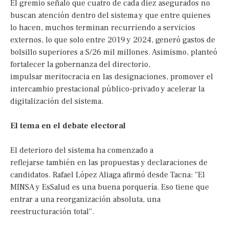
El gremio señaló que cuatro de cada diez asegurados no
buscan atención dentro del sistema y que entre quienes
lo hacen, muchos terminan recurriendo a servicios
externos, lo que solo entre 2019 y 2024, generó gastos de
bolsillo superiores a S/26 mil millones. Asimismo, planteó
fortalecer la gobernanza del directorio,
impulsar meritocracia en las designaciones, promover el
intercambio prestacional público-privado y acelerar la
digitalización del sistema.
El tema en el debate electoral
El deterioro del sistema ha comenzado a
reflejarse también en las propuestas y declaraciones de
candidatos. Rafael López Aliaga afirmó desde Tacna: “El
MINSA y EsSalud es una buena porquería. Eso tiene que
entrar a una reorganización absoluta, una
reestructuración total”.