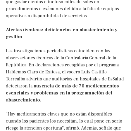
que gastar cientos e incluso miles de soles en
procedimientos o exámenes debido a la falta de equipos
operativos o disponibilidad de servicios.
Alertas técnicas: deficiencias en abastecimiento y
gestión
Las investigaciones periodísticas coinciden con las
observaciones técnicas de la Contraloría General de la
República. En declaraciones recogidas por el programa
Hablemos Claro de Exitosa, el vocero Luis Castillo
Torrealba advirtió que auditorías en hospitales de EsSalud
detectaron la
ausencia de más de 70 medicamentos
esenciales y problemas en la programación del
abastecimiento.
“Hay medicamentos claves que no están disponibles
cuando los pacientes los necesitan, lo cual pone en serio
riesgo la atención oportuna”, afirmó. Además, señaló que