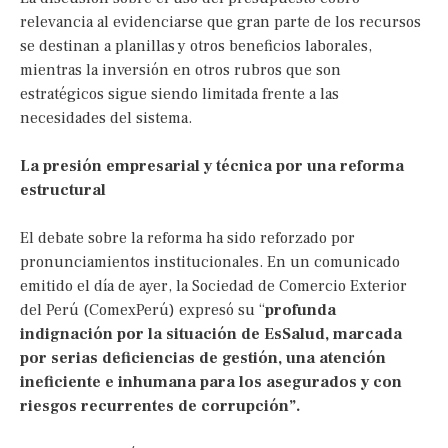
relevancia al evidenciarse que gran parte de los recursos
se destinan a planillas y otros beneficios laborales,
mientras la inversión en otros rubros que son
estratégicos sigue siendo limitada frente a las
necesidades del sistema.
La presión empresarial y técnica por una reforma
estructural
El debate sobre la reforma ha sido reforzado por
pronunciamientos institucionales. En un comunicado
emitido el día de ayer, la Sociedad de Comercio Exterior
del Perú (ComexPerú) expresó su “
profunda
indignación por la situación de EsSalud, marcada
por serias deficiencias de gestión, una atención
ineficiente e inhumana para los asegurados y con
riesgos recurrentes de corrupción”.