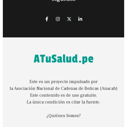
Este es un proyecto impulsado por
la Asociación Nacional de Cadenas de Boticas (Anacab)
Este contenido es de uso gratuito.
La única condición es citar la fuente.
¿Quiénes Somos?