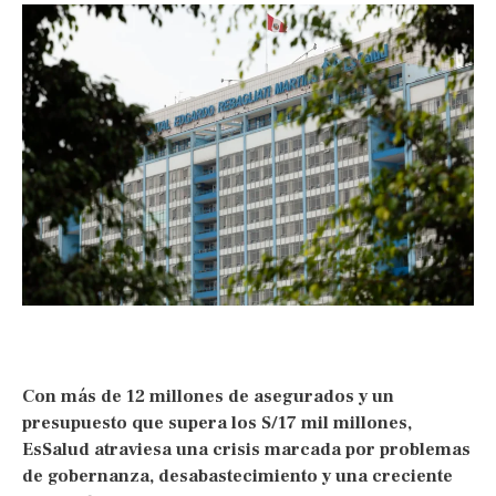
Con más de 12 millones de asegurados y un
presupuesto que supera los S/17 mil millones,
EsSalud atraviesa una crisis marcada por problemas
de gobernanza, desabastecimiento y una creciente