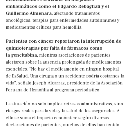
emblemáticos como el Edgardo Rebagliati y el
Guillermo Almenara
, afectando tratamientos
oncológicos, terapias para enfermedades autoinmunes y
medicamentos críticos para hemofilia.
Pacientes con cáncer reportaron la interrupción de
quimioterapias por falta de fármacos como
la gencitabina,
mientras asociaciones de pacientes
alertaron sobre la ausencia prolongada de medicamentos
esenciales. “No hay el medicamento en ningún hospital
de EsSalud. Una cirugía o un accidente podría costarnos la
vida”, señaló Joseph Alcarraz, presidente de la Asociación
Peruana de Hemofilia al programa periodístico.
La situación no solo implica retrasos administrativos, sino
riesgos reales para la vida y la salud de los asegurados. A
ello se suma el impacto económico: según diversas
declaraciones de pacientes, muchos de ellos han tenido