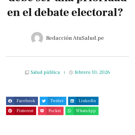
en el debate electoral?
Redacción AtuSalud.pe
Salud pública
febrero 10, 2026
Facebook
Twitter
LinkedIn
Pinterest
Pocket
WhatsApp