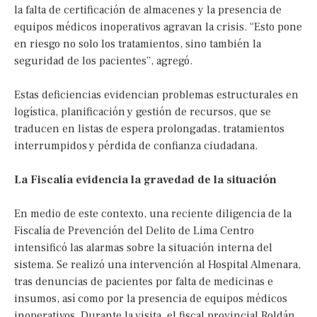
la falta de certificación de almacenes y la presencia de
equipos médicos inoperativos agravan la crisis. “Esto pone
en riesgo no solo los tratamientos, sino también la
seguridad de los pacientes”, agregó.
Estas deficiencias evidencian problemas estructurales en
logística, planificación y gestión de recursos, que se
traducen en listas de espera prolongadas, tratamientos
interrumpidos y pérdida de confianza ciudadana.
La Fiscalía evidencia la gravedad de la situación
En medio de este contexto, una reciente diligencia de la
Fiscalía de Prevención del Delito de Lima Centro
intensificó las alarmas sobre la situación interna del
sistema. Se realizó una intervención al Hospital Almenara,
tras denuncias de pacientes por falta de medicinas e
insumos, así como por la presencia de equipos médicos
inoperativos. Durante la visita, el fiscal provincial Roldán