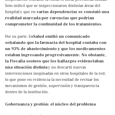
Soto indicó que se inspeccionaron distintas áreas del
hospital y que en
varias dependencias se constató una
realidad marcada por carencias que podrían
comprometer la continuidad de los tratamientos.
Por su parte, E
sSalud emitió un comunicado
señalando que la farmacia del hospital contaba con
un 93% de abastecimiento y que los medicamentos
estaban ingresando progresivamente. No obstante,
la Fiscalía sostuvo que los hallazgos evidenciaban
una situación distinta
y no descartó nuevas
intervenciones inopinadas en otros hospitales de la red,
lo que pone en evidencia la necesidad de revisar los
mecanismos de gestión, supervisión y transparencia
dentro de la institución.
Gobernanza y gestión: el núcleo del problema