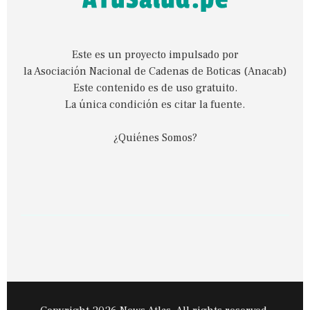
Este es un proyecto impulsado por
la Asociación Nacional de Cadenas de Boticas (Anacab)
Este contenido es de uso gratuito.
La única condición es citar la fuente.
¿Quiénes Somos?