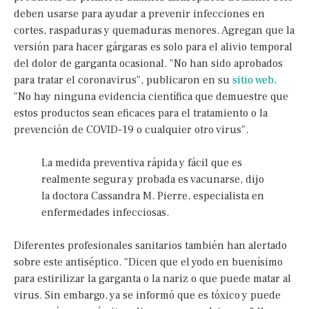
deben usarse para ayudar a prevenir infecciones en
cortes, raspaduras y quemaduras menores. Agregan que la
versión para hacer gárgaras es solo para el alivio temporal
del dolor de garganta ocasional. "No han sido aprobados
para tratar el coronavirus", publicaron en su
sitio web
.
"No hay ninguna evidencia científica que demuestre que
estos productos sean eficaces para el tratamiento o la
prevención de COVID-19 o cualquier otro virus".
La medida preventiva rápida y fácil que es
realmente segura y probada es vacunarse, dijo
la doctora Cassandra M. Pierre, especialista en
enfermedades infecciosas.
Diferentes profesionales sanitarios también han alertado
sobre este antiséptico. "Dicen que el yodo en buenísimo
para estirilizar la garganta o la nariz o que puede matar al
virus. Sin embargo, ya se informó que es tóxico y puede