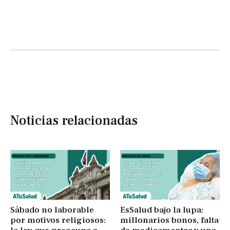
Noticias relacionadas
Sábado no laborable
EsSalud bajo la lupa:
por motivos religiosos:
millonarios bonos, falta