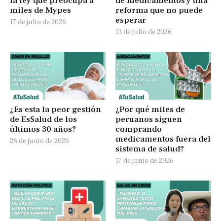
la ley que preocupa a
de medicamentos y una
miles de Mypes
reforma que no puede
esperar
17 de julio de 2026
13 de julio de 2026
¿Es esta la peor gestión
¿Por qué miles de
de EsSalud de los
peruanos siguen
últimos 30 años?
comprando
medicamentos fuera del
26 de junio de 2026
sistema de salud?
17 de junio de 2026