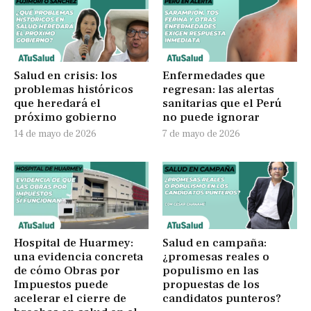
Salud en crisis: los
Enfermedades que
problemas históricos
regresan: las alertas
que heredará el
sanitarias que el Perú
próximo gobierno
no puede ignorar
14 de mayo de 2026
7 de mayo de 2026
Hospital de Huarmey:
Salud en campaña:
una evidencia concreta
¿promesas reales o
de cómo Obras por
populismo en las
Impuestos puede
propuestas de los
acelerar el cierre de
candidatos punteros?