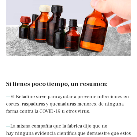
Si tienes poco tiempo, un resumen:
—
El Betadine sirve para ayudar a prevenir infecciones en
cortes, raspaduras y quemaduras menores, de ninguna
forma contra la COVID-19 u otros virus.
—
La misma compañia que la fabrica dijo que no
hay ninguna evidencia científica que demuestre que estos