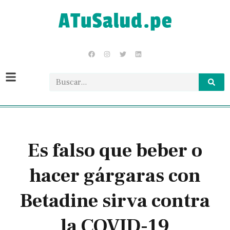
Es falso que beber o
hacer gárgaras con
Betadine sirva contra
la COVID-19