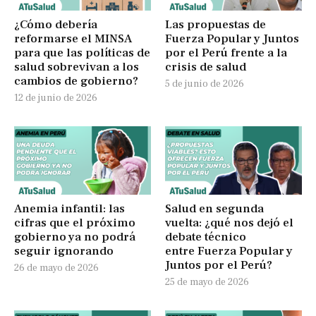
¿Cómo debería
Las propuestas de
reformarse el MINSA
Fuerza Popular y Juntos
para que las políticas de
por el Perú frente a la
salud sobrevivan a los
crisis de salud
cambios de gobierno?
5 de junio de 2026
12 de junio de 2026
Anemia infantil: las
Salud en segunda
cifras que el próximo
vuelta: ¿qué nos dejó el
gobierno ya no podrá
debate técnico
seguir ignorando
entre Fuerza Popular y
Juntos por el Perú?
26 de mayo de 2026
25 de mayo de 2026