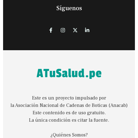
Síguenos
Este es un proyecto impulsado por
la Asociación Nacional de Cadenas de Boticas (Anacab)
Este contenido es de uso gratuito.
La única condición es citar la fuente.
¿Quiénes Somos?