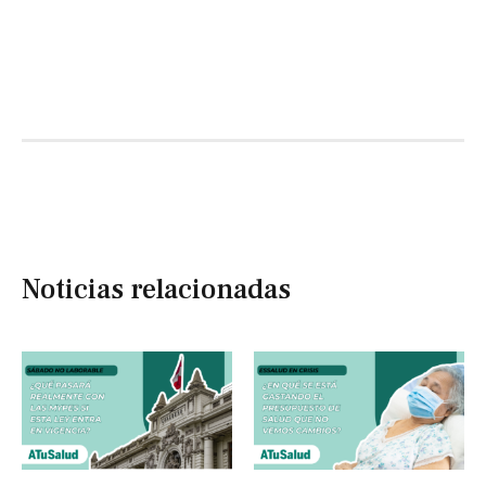
Noticias relacionadas