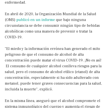
enfermedad.
En abril de 2020, la Organización Mundial de la Salud
(OMS)
publicó en un informe
que bajo ninguna
circunstancia se debe consumir ningún tipo de bebidas
alcohólicas como una manera de prevenir o tratar la
COVID-19.
"El miedo y la información errónea han generado el mito
peligroso de que el consumo de alcohol de alta
concentración puede matar el virus COVID-19. ¡No es así!
El consumo de cualquier alcohol conlleva riesgos para la
salud, pero el consumo de alcohol etílico (etanol) de alta
concentración, especialmente si ha sido adulterado con
metanol, puede tener graves consecuencias para la salud,
incluida la muerte", explicó.
En la misma línea, aseguró que el alcohol compromete el
sistema inmunológico del cuerpo y aumenta el riesgo de