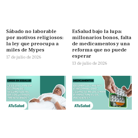
Sábado no laborable
EsSalud bajo la lupa:
por motivos religiosos:
millonarios bonos, falta
la ley que preocupa a
de medicamentos y una
miles de Mypes
reforma que no puede
esperar
17 de julio de 2026
13 de julio de 2026