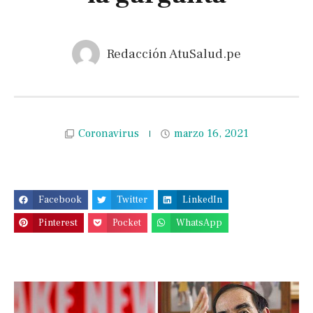
Redacción AtuSalud.pe
Coronavirus
marzo 16, 2021
Facebook
Twitter
LinkedIn
Pinterest
Pocket
WhatsApp