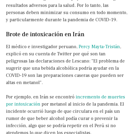
resultados adversos para la salud. Por lo tanto, las
personas deben minimizar su consumo en todo momento,
y particularmente durante la pandemia de COVID-19.
Brote de intoxicación en Irán
El médico e investigador peruano,
Percy Mayta-Tristán
,
explicó en su cuenta de Twitter por qué son tan
peligrosas las declaraciones de Lescano: "El problema de
sugerir que una bebida alcohólica podría ayudar en la
COVID-19 son las preparaciones caseras que pueden ser
altas en metanol".
Por ejemplo, en Irán se encontró
incremento de muertes
por intoxicación
por metanol al inicio de la pandemia. El
incidente ocurrió luego de que circulara en el país un
rumor de que beber alcohol podía curar o prevenir la
infección, algo que se podría repetir en el Perú si no
atendemos lo que dicen los especialistas.