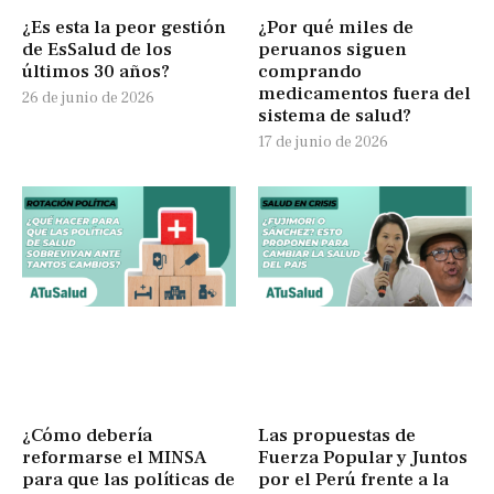
¿Es esta la peor gestión
¿Por qué miles de
de EsSalud de los
peruanos siguen
últimos 30 años?
comprando
medicamentos fuera del
26 de junio de 2026
sistema de salud?
17 de junio de 2026
¿Cómo debería
Las propuestas de
reformarse el MINSA
Fuerza Popular y Juntos
para que las políticas de
por el Perú frente a la