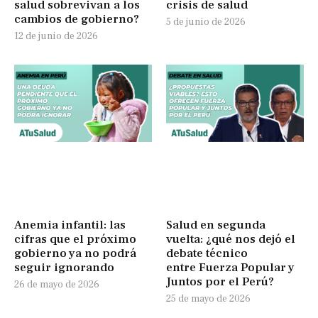
salud sobrevivan a los
crisis de salud
cambios de gobierno?
5 de junio de 2026
12 de junio de 2026
Anemia infantil: las
Salud en segunda
cifras que el próximo
vuelta: ¿qué nos dejó el
gobierno ya no podrá
debate técnico
seguir ignorando
entre Fuerza Popular y
Juntos por el Perú?
26 de mayo de 2026
25 de mayo de 2026