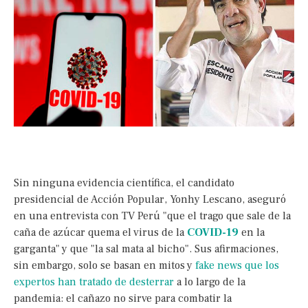
Sin ninguna evidencia científica, el candidato
presidencial de Acción Popular, Yonhy Lescano, aseguró
en una entrevista con TV Perú "que el trago que sale de la
caña de azúcar quema el virus de la
COVID-19
en la
garganta" y que "la sal mata al bicho". Sus afirmaciones,
sin embargo, solo se basan en mitos y
fake news que los
expertos han tratado de desterrar
a lo largo de la
pandemia: el cañazo no sirve para combatir la