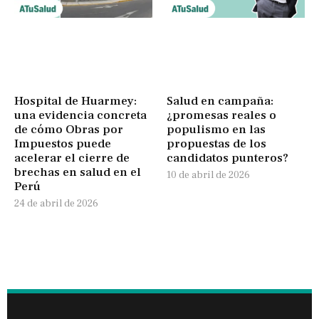
Hospital de Huarmey:
Salud en campaña:
una evidencia concreta
¿promesas reales o
de cómo Obras por
populismo en las
Impuestos puede
propuestas de los
acelerar el cierre de
candidatos punteros?
brechas en salud en el
10 de abril de 2026
Perú
24 de abril de 2026