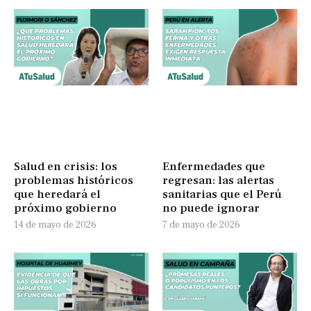
Salud en crisis: los
Enfermedades que
problemas históricos
regresan: las alertas
que heredará el
sanitarias que el Perú
próximo gobierno
no puede ignorar
14 de mayo de 2026
7 de mayo de 2026