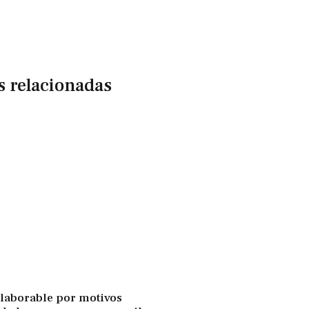
s relacionadas
laborable por motivos