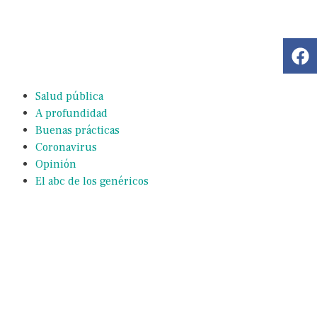
Salud pública
A profundidad
Buenas prácticas
Coronavirus
Opinión
El abc de los genéricos