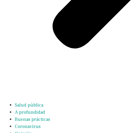
Salud pública
A profundidad
Buenas prácticas
Coronavirus