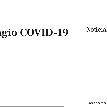
Noticia
tagio COVID-19
Sábado no 