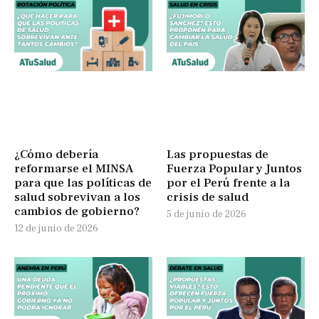
¿Cómo debería
Las propuestas de
reformarse el MINSA
Fuerza Popular y Juntos
para que las políticas de
por el Perú frente a la
salud sobrevivan a los
crisis de salud
cambios de gobierno?
5 de junio de 2026
12 de junio de 2026