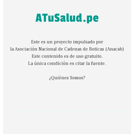
Este es un proyecto impulsado por
la Asociación Nacional de Cadenas de Boticas (Anacab)
Este contenido es de uso gratuito.
La única condición es citar la fuente.
¿Quiénes Somos?