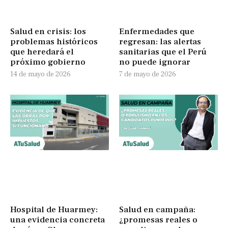
Salud en crisis: los
Enfermedades que
problemas históricos
regresan: las alertas
que heredará el
sanitarias que el Perú
próximo gobierno
no puede ignorar
14 de mayo de 2026
7 de mayo de 2026
Hospital de Huarmey:
Salud en campaña:
una evidencia concreta
¿promesas reales o