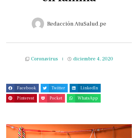
Redacción AtuSalud.pe
Coronavirus
diciembre 4, 2020
Facebook
Twitter
LinkedIn
Pinterest
Pocket
WhatsApp