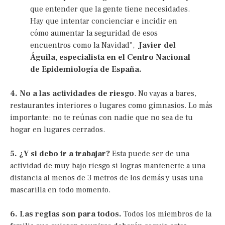
que entender que la gente tiene necesidades.
Hay que intentar concienciar e incidir en
cómo aumentar la seguridad de esos
encuentros como la Navidad",
Javier del
Águila, especialista en el Centro Nacional
de Epidemiología de España.
4. No a las actividades de riesgo
. No vayas a bares,
restaurantes interiores o lugares como gimnasios. Lo más
importante: no te reúnas con nadie que no sea de tu
hogar en lugares cerrados.
5. ¿Y si debo ir a trabajar?
Esta puede ser de una
actividad de muy bajo riesgo si logras mantenerte a una
distancia al menos de 3 metros de los demás y usas una
mascarilla en todo momento.
6. Las reglas son para todos.
Todos los miembros de la