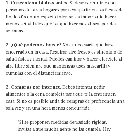
1. Cuarentena 14 días antes.
Si deseas reunirte con
personas de otros hogares para compartir en las fiestas de
fin de año en un espacio interior, es importante hacer
menos actividades que las que hacemos ahora, por dos
semanas.
2. ¿Qué podemos hacer?
No es necesario quedarse
encerrado en la casa. Respirar aire fresco es sinónimo de
salud física y mental. Puedes caminar y hacer ejercicio al
aire libre siempre que mantengas uses mascarilla y
cumplas con el distanciamiento.
3. Compras por internet.
Debes intentar pedir
alimentos o la cena completa para que te la entreguen
casa. Si no es posible anda de compras de preferencia una
sola vez y en una hora menos concurrida.
"Si se proponen medidas demasiado rígidas,
invitas a que mucha gente no las cumpla. Hay