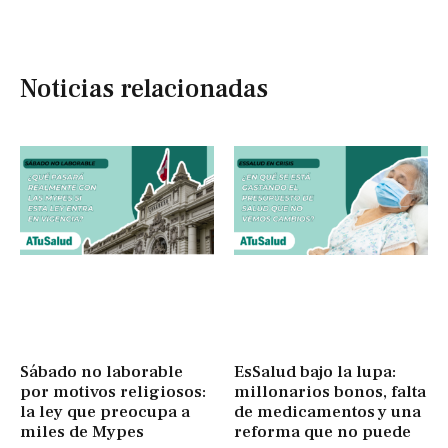
Noticias relacionadas
Sábado no laborable
EsSalud bajo la lupa:
por motivos religiosos:
millonarios bonos, falta
la ley que preocupa a
de medicamentos y una
miles de Mypes
reforma que no puede