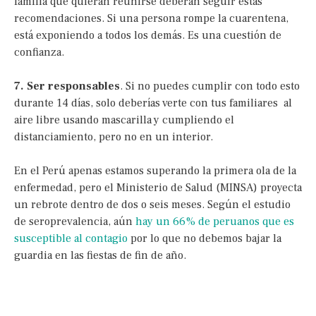
familia que quieran reunirse deberán seguir estas
recomendaciones. Si una persona rompe la cuarentena,
está exponiendo a todos los demás. Es una cuestión de
confianza.
7. Ser responsables
. Si no puedes cumplir con todo esto
durante 14 días, solo deberías verte con tus familiares al
aire libre usando mascarilla y cumpliendo el
distanciamiento, pero no en un interior.
En el Perú apenas estamos superando la primera ola de la
enfermedad, pero el Ministerio de Salud (MINSA) proyecta
un rebrote dentro de dos o seis meses. Según el estudio
de seroprevalencia, aún
hay un 66% de peruanos que es
susceptible al contagio
por lo que no debemos bajar la
guardia en las fiestas de fin de año.