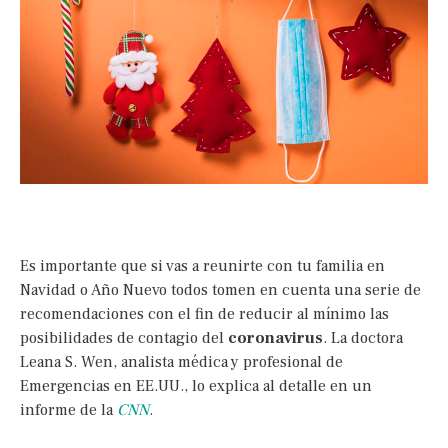
Es importante que si vas a reunirte con tu familia en
Navidad o Año Nuevo todos tomen en cuenta una serie de
recomendaciones con el fin de reducir al mínimo las
posibilidades de contagio del
coronavirus
. La doctora
Leana S. Wen, analista médica y profesional de
Emergencias en EE.UU., lo explica al detalle en un
informe de la
CNN
.