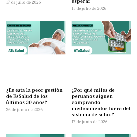
esperar
17 de julio de 2026
13 de julio de 2026
¿Es esta la peor gestión
¿Por qué miles de
de EsSalud de los
peruanos siguen
últimos 30 años?
comprando
medicamentos fuera del
26 de junio de 2026
sistema de salud?
17 de junio de 2026