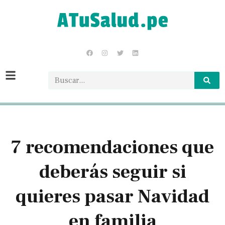
7 recomendaciones que
deberás seguir si
quieres pasar Navidad
en familia