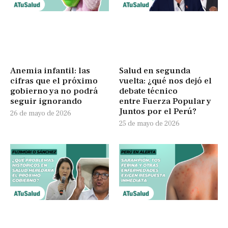
Anemia infantil: las
Salud en segunda
cifras que el próximo
vuelta: ¿qué nos dejó el
gobierno ya no podrá
debate técnico
seguir ignorando
entre Fuerza Popular y
Juntos por el Perú?
26 de mayo de 2026
25 de mayo de 2026