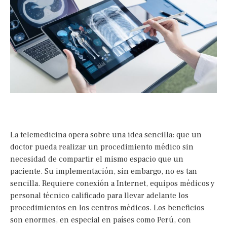
La
telemedicina opera sobre una idea sencilla: que un
doctor pueda realizar un procedimiento médico sin
necesidad de compartir el mismo espacio que un
paciente. Su implementación, sin embargo, no es tan
sencilla. Requiere conexión a Internet, equipos médicos y
personal técnico calificado para llevar adelante los
procedimientos en los centros médicos. Los beneficios
son enormes, en especial en países como Perú, con