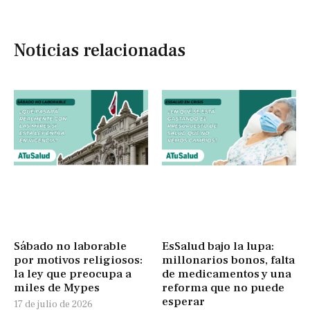
Noticias relacionadas
Sábado no laborable
EsSalud bajo la lupa:
por motivos religiosos:
millonarios bonos, falta
la ley que preocupa a
de medicamentos y una
miles de Mypes
reforma que no puede
esperar
17 de julio de 2026