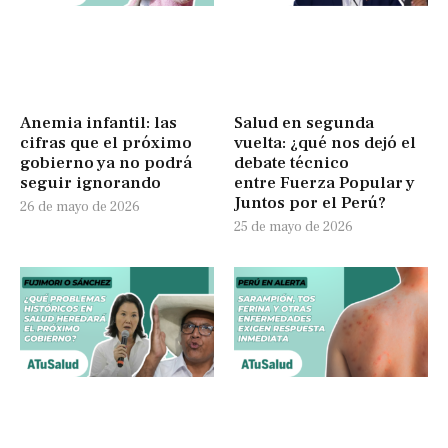
Anemia infantil: las
Salud en segunda
cifras que el próximo
vuelta: ¿qué nos dejó el
gobierno ya no podrá
debate técnico
seguir ignorando
entre Fuerza Popular y
Juntos por el Perú?
26 de mayo de 2026
25 de mayo de 2026