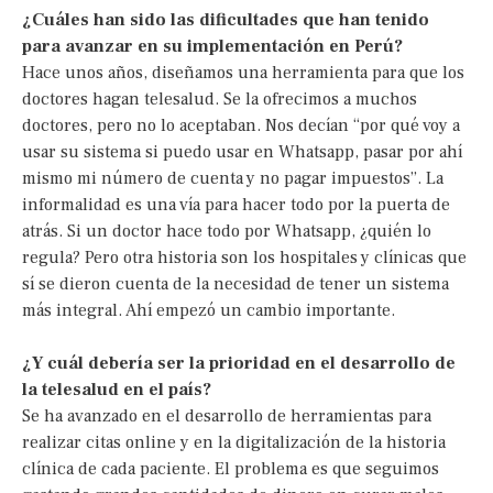
¿Cuáles han sido las dificultades que han tenido
para avanzar en su implementación en Perú?
Hace unos años, diseñamos una herramienta para que los
doctores hagan telesalud. Se la ofrecimos a muchos
doctores, pero no lo aceptaban. Nos decían “por qué voy a
usar su sistema si puedo usar en Whatsapp, pasar por ahí
mismo mi número de cuenta y no pagar impuestos”. La
informalidad es una vía para hacer todo por la puerta de
atrás. Si un doctor hace todo por Whatsapp, ¿quién lo
regula? Pero otra historia son los hospitales y clínicas que
sí se dieron cuenta de la necesidad de tener un sistema
más integral. Ahí empezó un cambio importante.
¿Y cuál debería ser la prioridad en el desarrollo de
la telesalud en el país?
Se ha avanzado en el desarrollo de herramientas para
realizar citas online y en la digitalización de la historia
clínica de cada paciente. El problema es que seguimos