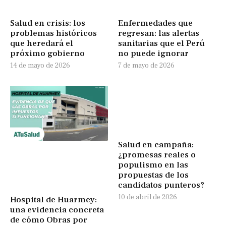
Salud en crisis: los
Enfermedades que
problemas históricos
regresan: las alertas
que heredará el
sanitarias que el Perú
próximo gobierno
no puede ignorar
14 de mayo de 2026
7 de mayo de 2026
Salud en campaña:
¿promesas reales o
populismo en las
propuestas de los
candidatos punteros?
10 de abril de 2026
Hospital de Huarmey:
una evidencia concreta
de cómo Obras por