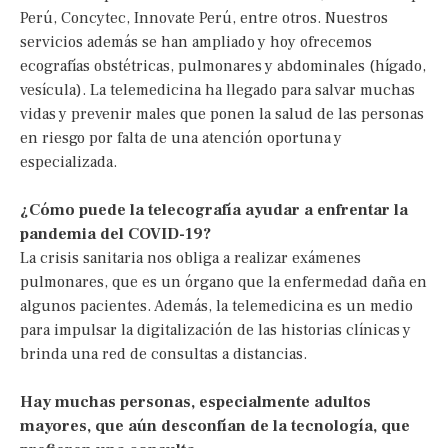
Perú, Concytec, Innovate Perú, entre otros. Nuestros
servicios además se han ampliado y hoy ofrecemos
ecografías obstétricas, pulmonares y abdominales (hígado,
vesícula). La telemedicina ha llegado para salvar muchas
vidas y prevenir males que ponen la salud de las personas
en riesgo por falta de una atención oportuna y
especializada.
¿Cómo puede la telecografía ayudar a enfrentar la
pandemia del COVID-19?
La crisis sanitaria nos obliga a realizar exámenes
pulmonares, que es un órgano que la enfermedad daña en
algunos pacientes. Además, la telemedicina es un medio
para impulsar la digitalización de las historias clínicas y
brinda una red de consultas a distancias.
Hay muchas personas, especialmente adultos
mayores, que aún desconfían de la tecnología, que