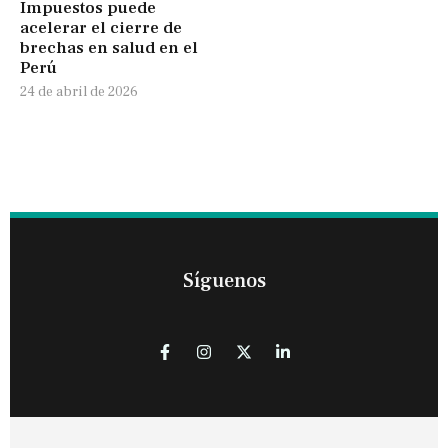
Impuestos puede
acelerar el cierre de
brechas en salud en el
Perú
24 de abril de 2026
Síguenos