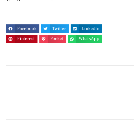
Facebook
Twitter
LinkedIn
Pinterest
Pocket
WhatsApp