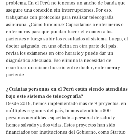
problema. En el Perú no tenemos un ancho de banda que
asegure una conexión sin interrupciones. Por eso,
trabajamos con protocolos para realizar telecografía
asíncrona. ¿Cómo funciona? Capacitamos a enfermeras o
enfermeros para que puedan hacer el examen a los
pacientes y luego subir los resultados al sistema. Luego, el
doctor asignado, en una oficina en otra parte del país,
revisa los exámenes en otro horario y puede dar un
diagnóstico adecuado. Eso elimina la necesidad de
coordinar un mismo horario entre doctor, enfermera y
paciente.
¿Cuántas personas en el Perú están siendo atendidas
bajo este sistema de telecografía?
Desde 2016, hemos implementado más de 9 proyectos, en
múltiples regiones del país, hemos atendido a 800
personas atendidas, capacitado a personal de salud y
hemos salvado ya dos vidas. Estos proyectos han sido
financiados por instituciones del Gobierno, como Startup