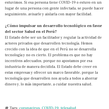
estuvimos. Si esa persona tiene COVID-19 o estuvo en un
lugar de una persona con gente infectada, se puede hacer
seguimiento, avisarle y aislarla con mayor facilidad.
¿Cómo impulsar un desarrollo tecnológico en favor
del sector Salud en el Perú?
El Estado debe ser un facilitador y regular la actividad de
actores privados que desarrollen tecnología. Hemos
crecido con la idea de que en el Perú no se desarrolla
tecnología y no es cierto. El problema es que no hay
incentivos adecuados, porque no apostamos por esa
industria de manera decidida. El Estado debe creer en
estas empresas y ofrecer un marco favorable, porque la
tecnología que desarrollen nos ayuda a todos a ahorrar
dinero y, lo más importante, a cuidar nuestra salud.
Tags:
coronavirus
,
COVID-19
,
telesalud