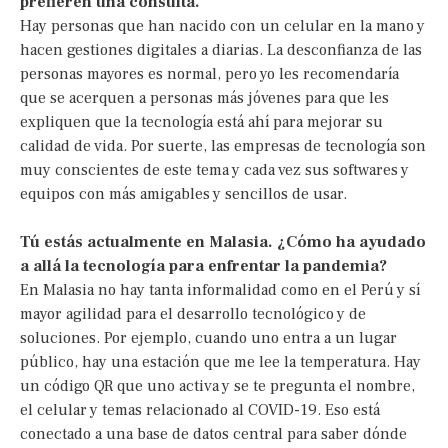
prefieren una consulta.
Hay personas que han nacido con un celular en la mano y
hacen gestiones digitales a diarias. La desconfianza de las
personas mayores es normal, pero yo les recomendaría
que se acerquen a personas más jóvenes para que les
expliquen que la tecnología está ahí para mejorar su
calidad de vida. Por suerte, las empresas de tecnología son
muy conscientes de este tema y cada vez sus softwares y
equipos con más amigables y sencillos de usar.
Tú estás actualmente en Malasia. ¿Cómo ha ayudado
a allá la tecnología para enfrentar la pandemia?
En Malasia no hay tanta informalidad como en el Perú y sí
mayor agilidad para el desarrollo tecnológico y de
soluciones. Por ejemplo, cuando uno entra a un lugar
público, hay una estación que me lee la temperatura. Hay
un código QR que uno activa y se te pregunta el nombre,
el celular y temas relacionado al COVID-19. Eso está
conectado a una base de datos central para saber dónde