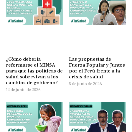
¿Cómo debería
Las propuestas de
reformarse el MINSA
Fuerza Popular y Juntos
para que las políticas de
por el Perú frente a la
salud sobrevivan a los
crisis de salud
cambios de gobierno?
5 de junio de 2026
12 de junio de 2026