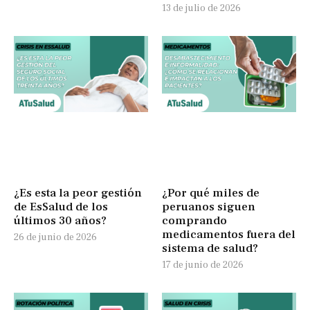
13 de julio de 2026
¿Es esta la peor gestión
¿Por qué miles de
de EsSalud de los
peruanos siguen
últimos 30 años?
comprando
medicamentos fuera del
26 de junio de 2026
sistema de salud?
17 de junio de 2026