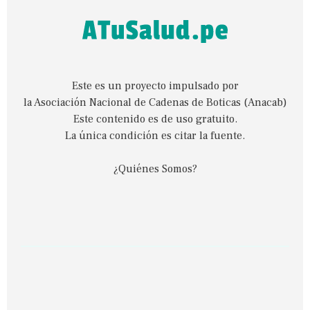
Este es un proyecto impulsado por
la Asociación Nacional de Cadenas de Boticas (Anacab)
Este contenido es de uso gratuito.
La única condición es citar la fuente.
¿Quiénes Somos?