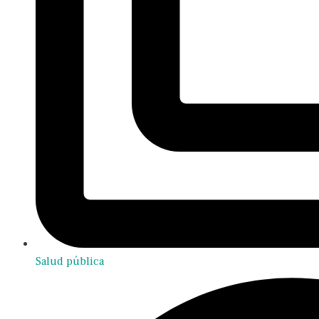
Salud pública