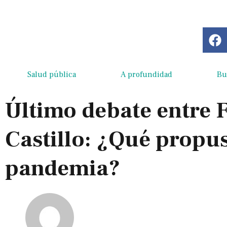
Salud pública
A profundidad
Bu
Último debate entre 
Castillo: ¿Qué propus
pandemia?