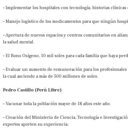
– Implementar los hospitales con tecnología, historias clínicas 
– Manejo logístico de los medicamentos para que ningún hospi
– Apertura de nuevos espacios y centros comunitarios en alian
la salud mental.
– El Bono Oxígeno, 10 mil soles para cada familia que haya pe
– Evaluar un aumento de remuneración para los profesionales d
la cual asciende a más de 500 millones de soles.
Pedro Castillo (Perú Libre)
– Vacunar toda la población mayor de 18 años este año.
– Creación del Ministerio de Ciencia, Tecnología e Investigaci
expertos aporten su experiencia.