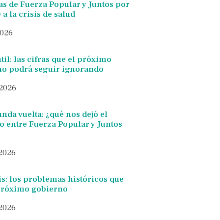
as de Fuerza Popular y Juntos por
 a la crisis de salud
2026
il: las cifras que el próximo
no podrá seguir ignorando
 2026
nda vuelta: ¿qué nos dejó el
o entre Fuerza Popular y Juntos
 2026
is: los problemas históricos que
 próximo gobierno
 2026