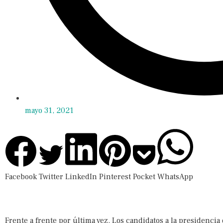
mayo 31, 2021
Facebook
Twitter
LinkedIn
Pinterest
Pocket
WhatsApp
Frente a frente por última vez. Los candidatos a la presidencia