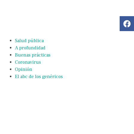
Salud pública
A profundidad
Buenas prácticas
Coronavirus
Opinión
El abc de los genéricos