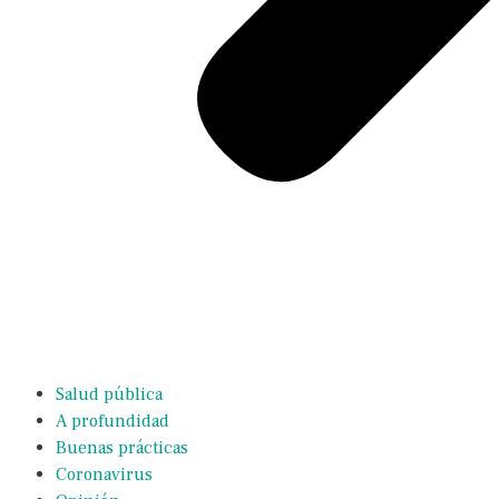
Salud pública
A profundidad
Buenas prácticas
Coronavirus