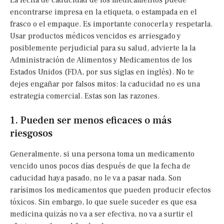
La fecha de caducidad de los medicamentos puede
encontrarse impresa en la etiqueta, o estampada en el
frasco o el empaque. Es importante conocerla y respetarla.
Usar productos médicos vencidos es arriesgado y
posiblemente perjudicial para su salud, advierte la la
Administración de Alimentos y Medicamentos de los
Estados Unidos (FDA, por sus siglas en inglés). No te
dejes engañar por falsos mitos: la caducidad no es una
estrategia comercial. Estas son las razones.
1. Pueden ser menos eficaces o más
riesgosos
Generalmente, si una persona toma un medicamento
vencido unos pocos días después de que la fecha de
caducidad haya pasado, no le va a pasar nada. Son
rarísimos los medicamentos que pueden producir efectos
tóxicos. Sin embargo, lo que suele suceder es que esa
medicina quizás no va a ser efectiva, no va a surtir el