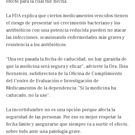
efecto para la cual fue hecha.
La FDA explica que ciertos medicamentos vencidos tienen
el riesgo de presentar un crecimiento bacteriano y los
antibióticos con una potencia reducida pueden no atacar
las infecciones, ocasionando enfermedades más graves y
resistencia a los antibióticos.
“Una vez pasada la fecha de caducidad, no hay garantía de
que la medicina será segura y eficaz”, advierte la Dra. Ilisa
Bernstein, subdirectora de la Oficina de Cumplimiento
del Centro de Evaluación e Investigación de
Medicamentos de la dependencia. “Si la medicina ha
caducado, no la use”.
La incertidumbre no es una opción porque afecta la
seguridad de las personas. Por eso es mejor respetar la
fecha límite y asegurarse que siempre va a surtir el efecto,
sobre todo ante una patología grave.