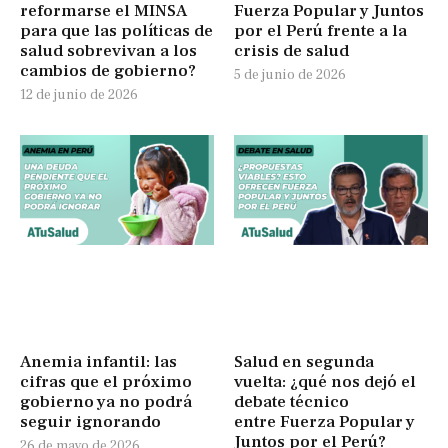
reformarse el MINSA
Fuerza Popular y Juntos
para que las políticas de
por el Perú frente a la
salud sobrevivan a los
crisis de salud
cambios de gobierno?
5 de junio de 2026
12 de junio de 2026
Anemia infantil: las
Salud en segunda
cifras que el próximo
vuelta: ¿qué nos dejó el
gobierno ya no podrá
debate técnico
seguir ignorando
entre Fuerza Popular y
Juntos por el Perú?
26 de mayo de 2026