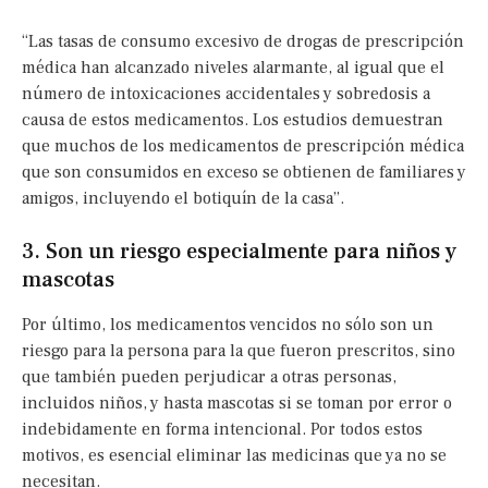
“Las tasas de consumo excesivo de drogas de prescripción
médica han alcanzado niveles alarmante, al igual que el
número de intoxicaciones accidentales y sobredosis a
causa de estos medicamentos. Los estudios demuestran
que muchos de los medicamentos de prescripción médica
que son consumidos en exceso se obtienen de familiares y
amigos, incluyendo el botiquín de la casa”.
3. Son un riesgo especialmente para niños y
mascotas
Por último, los medicamentos vencidos no sólo son un
riesgo para la persona para la que fueron prescritos, sino
que también pueden perjudicar a otras personas,
incluidos niños, y hasta mascotas si se toman por error o
indebidamente en forma intencional. Por todos estos
motivos, es esencial eliminar las medicinas que ya no se
necesitan.