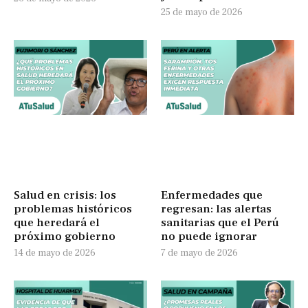
25 de mayo de 2026
Salud en crisis: los
Enfermedades que
problemas históricos
regresan: las alertas
que heredará el
sanitarias que el Perú
próximo gobierno
no puede ignorar
14 de mayo de 2026
7 de mayo de 2026