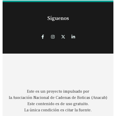
Síguenos
Este es un proyecto impulsado por
la Asociación Nacional de Cadenas de Boticas (Anacab)
Este contenido es de uso gratuito.
La única condición es citar la fuente.