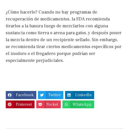
¿Cómo hacerlo? Cuando no hay programas de
recuperación de medicamentos, la FDA recomienda
tirarlos a la basura luego de mezclarlos con alguna
sustancia como tierra o arena para gatos, y después poner
la mezcla dentro de un recipiente sellado. Sin embargo,
se recomienda tirar ciertos medicamentos específicos por
el inodoro o el fregadero porque podrían ser
especialmente perjudiciales.
Facebook
Twitter
LinkedIn
Pinterest
Pocket
WhatsApp