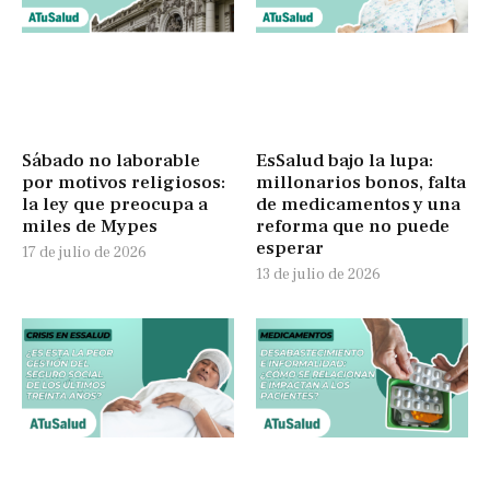
Sábado no laborable
EsSalud bajo la lupa:
por motivos religiosos:
millonarios bonos, falta
la ley que preocupa a
de medicamentos y una
miles de Mypes
reforma que no puede
esperar
17 de julio de 2026
13 de julio de 2026