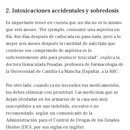
2. Intoxicaciones accidentales y sobredosis
Es importante tener en cuenta que un día no es lo mismo
que seis meses. "Por ejemplo, consumir una aspirina un
día, dos días después de caducada no pasa nada, pero a lo
mejor seis meses después la cantidad de salicilato que
contiene ese comprimido de aspirina es lo
suficientemente alto para producir toxicidad", explica la
doctora Inmaculada Posadas, profesora de Farmacología de
la Universidad de Castilla-La Mancha (España), a la BBC.
Por otro lado, cuando ya no necesites tus medicamentos,
los debes eliminar con prontitud. Las medicinas que se
dejan olvidadas en los armarios de la casa son muy
susceptibles a un uso indebido, excesivo o no
recomendado, según un comunicado de la
Administración para el Control de Drogas de los Estados
Unidos (DEA, por sus siglas en inglés).