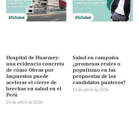
Hospital de Huarmey:
Salud en campaña:
una evidencia concreta
¿promesas reales o
de cómo Obras por
populismo en las
Impuestos puede
propuestas de los
acelerar el cierre de
candidatos punteros?
brechas en salud en el
10 de abril de 2026
Perú
24 de abril de 2026