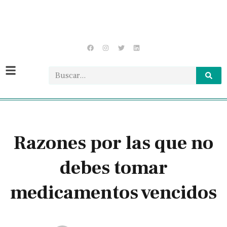
Razones por las que no
debes tomar
medicamentos vencidos