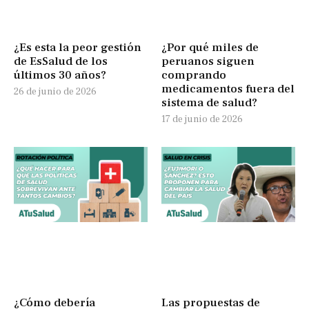
¿Es esta la peor gestión
¿Por qué miles de
de EsSalud de los
peruanos siguen
últimos 30 años?
comprando
medicamentos fuera del
26 de junio de 2026
sistema de salud?
17 de junio de 2026
¿Cómo debería
Las propuestas de