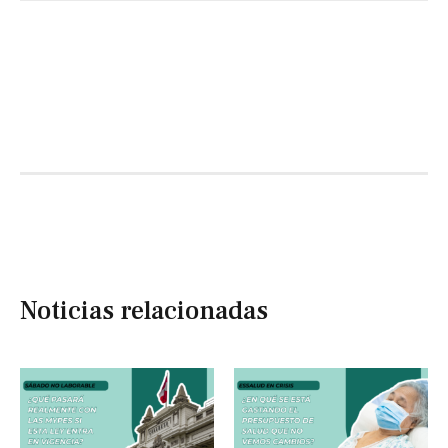
Noticias relacionadas