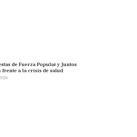
stas de Fuerza Popular y Juntos
 frente a la crisis de salud
 2026