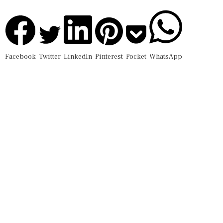
Facebook
Twitter
LinkedIn
Pinterest
Pocket
WhatsApp