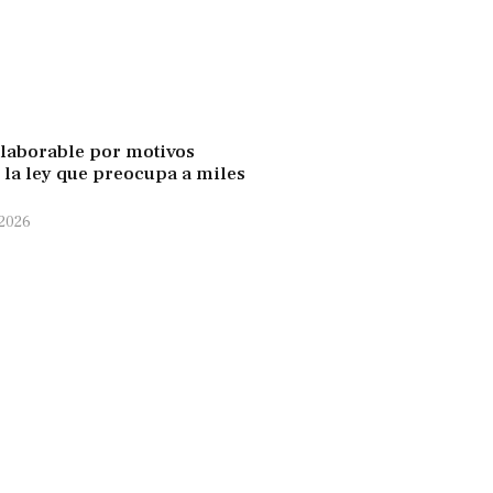
laborable por motivos
: la ley que preocupa a miles
 2026