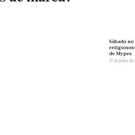
Sábado no 
religiosos
de Mypes
17 de julio de