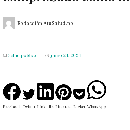
Redacción AtuSalud.pe
Salud pública
junio 24, 2024
Facebook
Twitter
LinkedIn
Pinterest
Pocket
WhatsApp