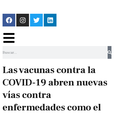
Las vacunas contra la
COVID-19 abren nuevas
vías contra
enfermedades como el