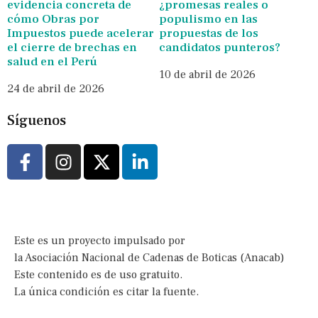
evidencia concreta de
¿promesas reales o
cómo Obras por
populismo en las
Impuestos puede acelerar
propuestas de los
el cierre de brechas en
candidatos punteros?
salud en el Perú
10 de abril de 2026
24 de abril de 2026
Síguenos
Este es un proyecto impulsado por
la Asociación Nacional de Cadenas de Boticas (Anacab)
Este contenido es de uso gratuito.
La única condición es citar la fuente.