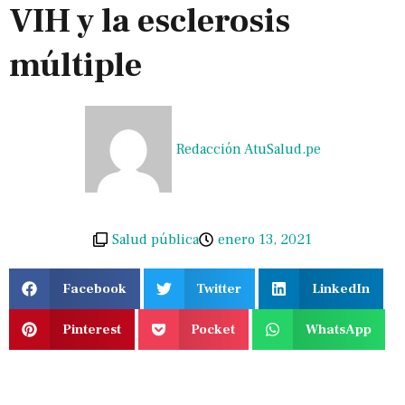
VIH y la esclerosis
múltiple
Redacción AtuSalud.pe
Salud pública
enero 13, 2021
Facebook
Twitter
LinkedIn
Pinterest
Pocket
WhatsApp