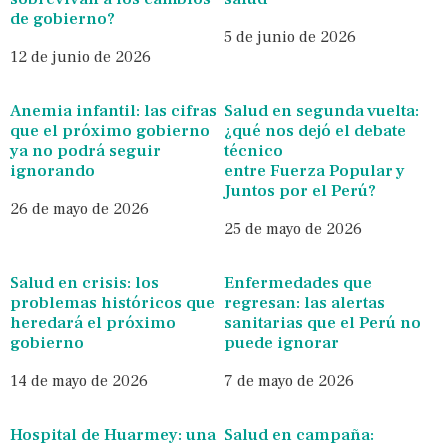
de gobierno?
5 de junio de 2026
12 de junio de 2026
Anemia infantil: las cifras
Salud en segunda vuelta:
que el próximo gobierno
¿qué nos dejó el debate
ya no podrá seguir
técnico
ignorando
entre Fuerza Popular y
Juntos por el Perú?
26 de mayo de 2026
25 de mayo de 2026
Salud en crisis: los
Enfermedades que
problemas históricos que
regresan: las alertas
heredará el próximo
sanitarias que el Perú no
gobierno
puede ignorar
14 de mayo de 2026
7 de mayo de 2026
Hospital de Huarmey: una
Salud en campaña: