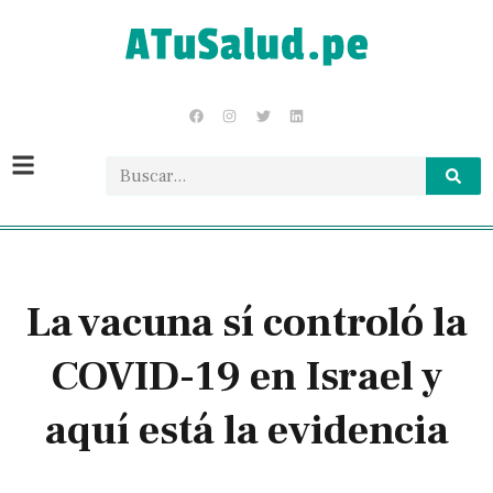
La vacuna sí controló la
COVID-19 en Israel y
aquí está la evidencia