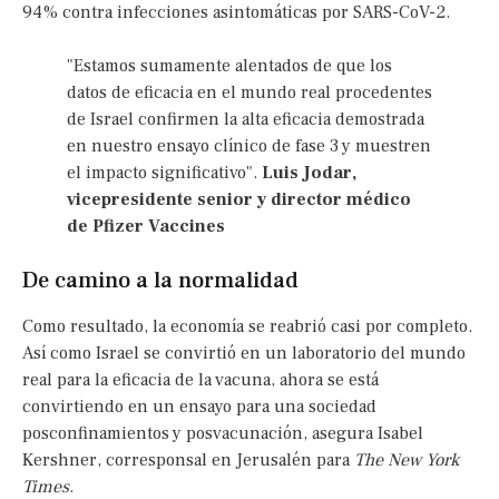
94% contra infecciones asintomáticas por SARS-CoV-2.
"Estamos sumamente alentados de que los
datos de eficacia en el mundo real procedentes
de Israel confirmen la alta eficacia demostrada
en nuestro ensayo clínico de fase 3 y muestren
el impacto significativo".
Luis Jodar,
vicepresidente senior y director médico
de Pfizer Vaccines
De camino a la normalidad
Como resultado, la economía se reabrió casi por completo.
Así como Israel se convirtió en un laboratorio del mundo
real para la eficacia de la vacuna, ahora se está
convirtiendo en un ensayo para una sociedad
posconfinamientos y posvacunación, asegura Isabel
Kershner, corresponsal en Jerusalén para
The New York
Times
.