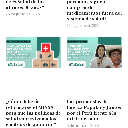
de EsSalud de los
peruanos siguen
últimos 30 años?
comprando
medicamentos fuera del
26 de junio de 2026
sistema de salud?
17 de junio de 2026
¿Cómo debería
Las propuestas de
reformarse el MINSA
Fuerza Popular y Juntos
para que las políticas de
por el Perú frente a la
salud sobrevivan a los
crisis de salud
cambios de gobierno?
5 de junio de 2026