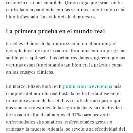
reabierto casi por completo. Quien diga que Israel no ha
controlado la pandemia con las vacunas, miente o no está
bien informado. La evidencia lo demuestra.
La primera prueba en el mundo real
Israel es el líder de la inmunización en el mundo y el
ejemplo ideal de que la vacuna funciona con un programa
sólido para aplicarla. Los primeros datos sugieren que las
vacunas están funcionando tan bien en la práctica como
en los ensayos clínicos.
En marzo, Pfizer/BioNTech
publicaron la evidencia
más
completa del mundo real hasta la fecha basándose en el
increíble avance de Israel. Los resultados arrojaron que
dos semanas después de la segunda dosis, la efectividad
de la vacuna fue de al menos el 97% para prevenir
enfermedades sintomáticas, enfermedades graves o
críticas y la muerte. Además, se reveló una efectividad del