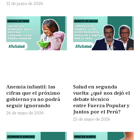
12 de junio de 2026
Anemia infantil: las
Salud en segunda
cifras que el próximo
vuelta: ¿qué nos dejó el
gobierno ya no podrá
debate técnico
seguir ignorando
entre Fuerza Popular y
Juntos por el Perú?
26 de mayo de 2026
25 de mayo de 2026