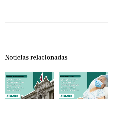
Noticias relacionadas