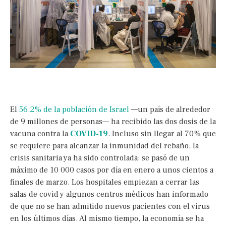
El
56.2% de la población de Israel
—un país de alrededor
de 9 millones de personas— ha recibido las dos dosis de la
vacuna contra la
COVID-19
. Incluso sin llegar al 70% que
se requiere para alcanzar la inmunidad del rebaño, la
crisis sanitaria ya ha sido controlada: se pasó de un
máximo de 10 000 casos por día en enero a unos cientos a
finales de marzo. Los hospitales empiezan a cerrar las
salas de covid y algunos centros médicos han informado
de que no se han admitido nuevos pacientes con el virus
en los últimos días. Al mismo tiempo, la economía se ha