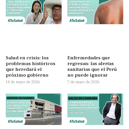
Salud en crisis: los
Enfermedades que
problemas históricos
regresan: las alertas
que heredará el
sanitarias que el Perú
próximo gobierno
no puede ignorar
14 de mayo de 2026
7 de mayo de 2026