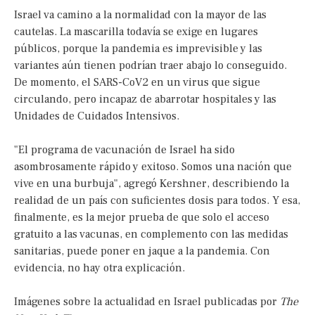
Israel va camino a la normalidad con la mayor de las
cautelas. La mascarilla todavía se exige en lugares
públicos, porque la pandemia es imprevisible y las
variantes aún tienen podrían traer abajo lo conseguido.
De momento, el SARS-CoV2 en un virus que sigue
circulando, pero incapaz de abarrotar hospitales y las
Unidades de Cuidados Intensivos.
"El programa de vacunación de Israel ha sido
asombrosamente rápido y exitoso. Somos una nación que
vive en una burbuja", agregó Kershner, describiendo la
realidad de un país con suficientes dosis para todos. Y esa,
finalmente, es la mejor prueba de que solo el acceso
gratuito a las vacunas, en complemento con las medidas
sanitarias, puede poner en jaque a la pandemia. Con
evidencia, no hay otra explicación.
Imágenes sobre la actualidad en Israel publicadas por
The