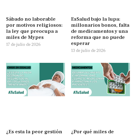
Sábado no laborable
EsSalud bajo la lupa:
por motivos religiosos:
millonarios bonos, falta
la ley que preocupa a
de medicamentos y una
miles de Mypes
reforma que no puede
esperar
17 de julio de 2026
13 de julio de 2026
¿Es esta la peor gestión
¿Por qué miles de