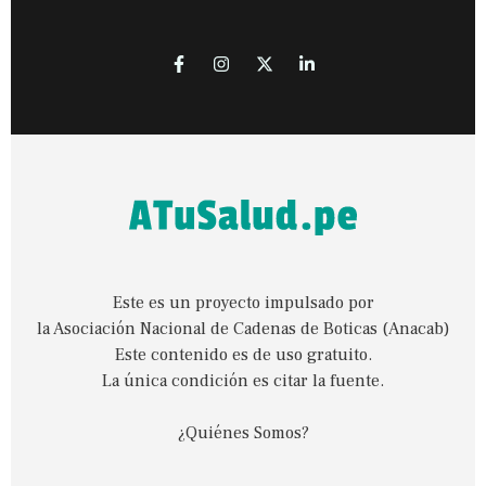
Este es un proyecto impulsado por
la Asociación Nacional de Cadenas de Boticas (Anacab)
Este contenido es de uso gratuito.
La única condición es citar la fuente.
¿Quiénes Somos?