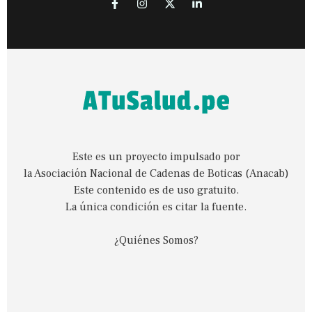
Este es un proyecto impulsado por
la Asociación Nacional de Cadenas de Boticas (Anacab)
Este contenido es de uso gratuito.
La única condición es citar la fuente.
¿Quiénes Somos?