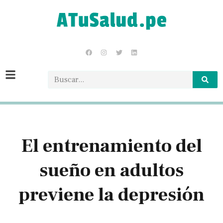
El entrenamiento del
sueño en adultos
previene la depresión