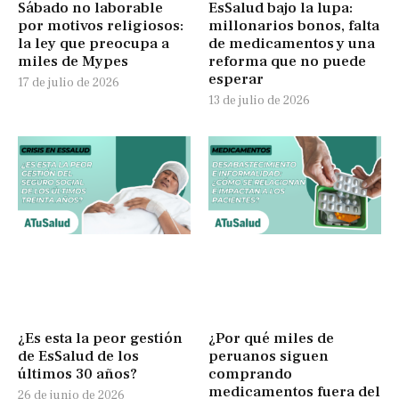
Sábado no laborable
EsSalud bajo la lupa:
por motivos religiosos:
millonarios bonos, falta
la ley que preocupa a
de medicamentos y una
miles de Mypes
reforma que no puede
esperar
17 de julio de 2026
13 de julio de 2026
¿Es esta la peor gestión
¿Por qué miles de
de EsSalud de los
peruanos siguen
últimos 30 años?
comprando
medicamentos fuera del
26 de junio de 2026