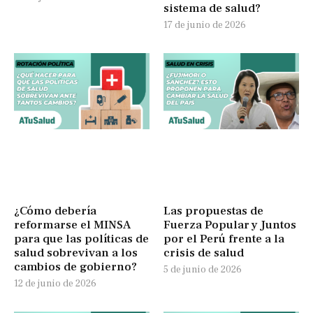
sistema de salud?
17 de junio de 2026
¿Cómo debería
Las propuestas de
reformarse el MINSA
Fuerza Popular y Juntos
para que las políticas de
por el Perú frente a la
salud sobrevivan a los
crisis de salud
cambios de gobierno?
5 de junio de 2026
12 de junio de 2026