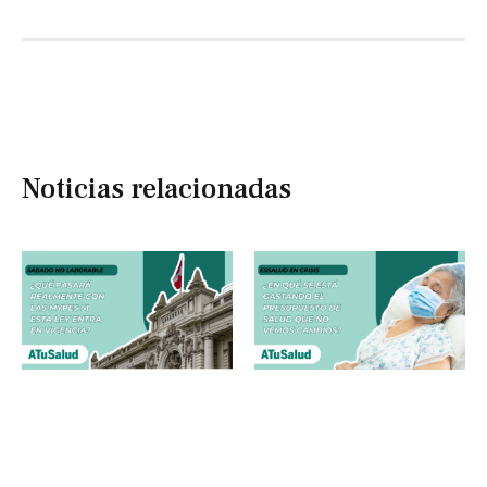
Noticias relacionadas