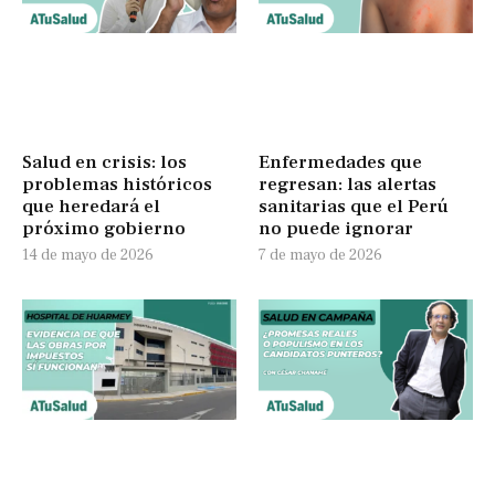
Salud en crisis: los
Enfermedades que
problemas históricos
regresan: las alertas
que heredará el
sanitarias que el Perú
próximo gobierno
no puede ignorar
14 de mayo de 2026
7 de mayo de 2026