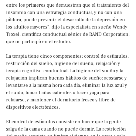
entre los primeros que demuestran que el tratamiento del
insomnio con una estrategia conductual, y no con una
píldora, puede prevenir el desarrollo de la depresión en
los adultos mayores", dijo la especialista en sueño Wendy
Troxel, científica conductual sénior de RAND Corporation,
que no participó en el estudio.
La terapia tiene cinco componentes: control de estímulos,
restricción del sueño, higiene del sueño, relajación y
terapia cognitivo-conductual. La higiene del sueño y la
relajación implican buenos hábitos de sueño: acostarse y
levantarse a la misma hora cada día, eliminar la luz azul y
el ruido, tomar baños calientes o hacer yoga para
relajarse, y mantener el dormitorio fresco y libre de
dispositivos electrónicos.
El control de estímulos consiste en hacer que la gente
salga de la cama cuando no puede dormir. La restricción