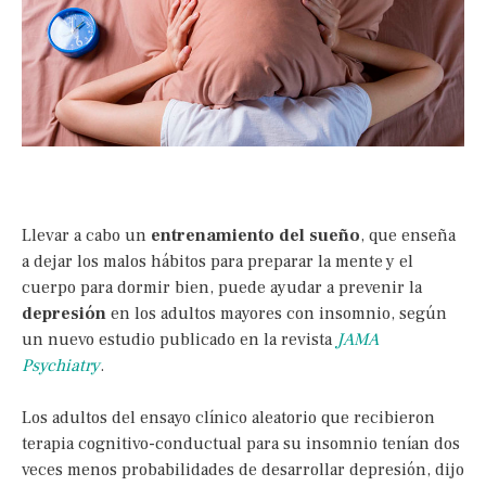
Llevar a cabo un
entrenamiento del sueño
, que enseña
a dejar los malos hábitos para preparar la mente y el
cuerpo para dormir bien, puede ayudar a prevenir la
depresión
en los adultos mayores con insomnio, según
un nuevo estudio publicado en la revista
JAMA
Psychiatry
.
Los adultos del ensayo clínico aleatorio que recibieron
terapia cognitivo-conductual para su insomnio tenían dos
veces menos probabilidades de desarrollar depresión, dijo