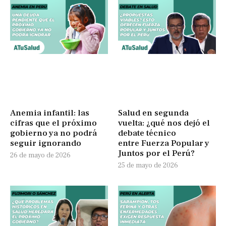
Anemia infantil: las
Salud en segunda
cifras que el próximo
vuelta: ¿qué nos dejó el
gobierno ya no podrá
debate técnico
seguir ignorando
entre Fuerza Popular y
Juntos por el Perú?
26 de mayo de 2026
25 de mayo de 2026