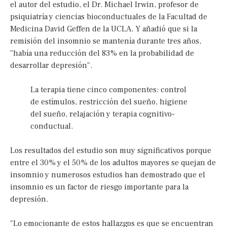
el autor del estudio, el Dr. Michael Irwin, profesor de
psiquiatría y ciencias bioconductuales de la Facultad de
Medicina David Geffen de la UCLA. Y añadió que si la
remisión del insomnio se mantenía durante tres años,
"había una reducción del 83% en la probabilidad de
desarrollar depresión".
La terapia tiene cinco componentes: control
de estímulos, restricción del sueño, higiene
del sueño, relajación y terapia cognitivo-
conductual.
Los resultados del estudio son muy significativos porque
entre el 30% y el 50% de los adultos mayores se quejan de
insomnio y numerosos estudios han demostrado que el
insomnio es un factor de riesgo importante para la
depresión.
"Lo emocionante de estos hallazgos es que se encuentran