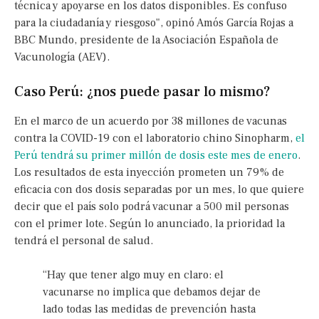
técnica y apoyarse en los datos disponibles. Es confuso
para la ciudadanía y riesgoso", opinó Amós García Rojas a
BBC Mundo, presidente de la Asociación Española de
Vacunología (AEV).
Caso Perú: ¿nos puede pasar lo mismo?
En el marco de un acuerdo por 38 millones de vacunas
contra la COVID-19 con el laboratorio chino Sinopharm,
el
Perú tendrá su primer millón de dosis este mes de enero
.
Los resultados de esta inyección prometen un 79% de
eficacia con dos dosis separadas por un mes, lo que quiere
decir que el país solo podrá vacunar a 500 mil personas
con el primer lote. Según lo anunciado, la prioridad la
tendrá el personal de salud.
“Hay que tener algo muy en claro: el
vacunarse no implica que debamos dejar de
lado todas las medidas de prevención hasta