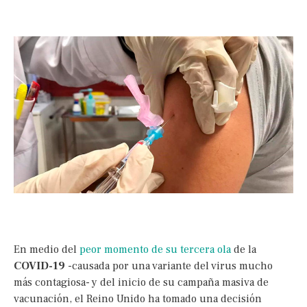
En medio del
peor momento de su tercera ola
de la
COVID-19
-causada por una variante del virus mucho
más contagiosa- y del inicio de su campaña masiva de
vacunación, el Reino Unido ha tomado una decisión