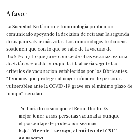
A favor
La Sociedad Británica de Inmunología publicó un
comunicado apoyando la decisión de retrasar la segunda
dosis para salvar más vidas. Los inmunólogos británicos
sostienen que con lo que se sabe de la vacuna de
BioNTech y lo que ya se conoce de otras vacunas, es una
decisión aceptable, aunque lo ideal sería seguir los
criterios de vacunación establecidos por los fabricantes.
“Tenemos que proteger al mayor número de personas
vulnerables ante la COVID-19 grave en el mínimo plazo de
tiempo”, señalan.
"Yo haría lo mismo que el Reino Unido. Es
mejor tener a más personas vacunadas aunque
el porcentaje de protección sea más
bajo”.
Vicente Larraga, científico del CSIC
de Madrid