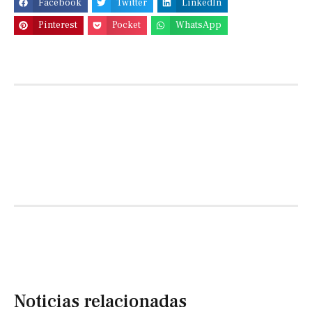
Facebook
Twitter
LinkedIn
Pinterest
Pocket
WhatsApp
Noticias relacionadas