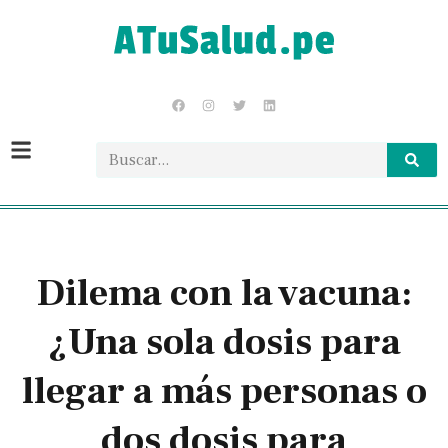
Dilema con la vacuna:
¿Una sola dosis para
llegar a más personas o
dos dosis para