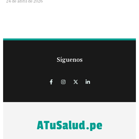
24 de abril de 2026
Síguenos