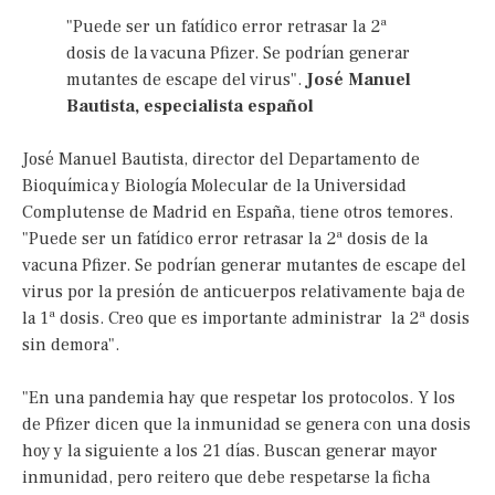
"Puede ser un fatídico error retrasar la 2ª
dosis de la vacuna Pfizer. Se podrían generar
mutantes de escape del virus".
José Manuel
Bautista, especialista español
José Manuel Bautista, director del Departamento de
Bioquímica y Biología Molecular de la Universidad
Complutense de Madrid en España, tiene otros temores.
"Puede ser un fatídico error retrasar la 2ª dosis de la
vacuna Pfizer. Se podrían generar mutantes de escape del
virus por la presión de anticuerpos relativamente baja de
la 1ª dosis. Creo que es importante administrar la 2ª dosis
sin demora".
"En una pandemia hay que respetar los protocolos. Y los
de Pfizer dicen que la inmunidad se genera con una dosis
hoy y la siguiente a los 21 días. Buscan generar mayor
inmunidad, pero reitero que debe respetarse la ficha