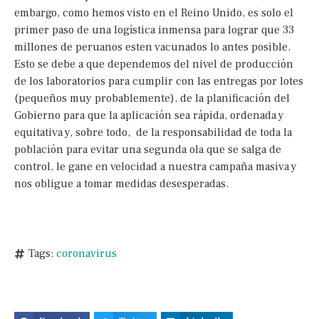
embargo, como hemos visto en el Reino Unido, es solo el
primer paso de una logística inmensa para lograr que 33
millones de peruanos esten vacunados lo antes posible.
Esto se debe a que dependemos del nivel de producción
de los laboratorios para cumplir con las entregas por lotes
(pequeños muy probablemente), de la planificación del
Gobierno para que la aplicación sea rápida, ordenada y
equitativa y, sobre todo, de la responsabilidad de toda la
población para evitar una segunda ola que se salga de
control, le gane en velocidad a nuestra campaña masiva y
nos obligue a tomar medidas desesperadas.
Tags:
coronavirus