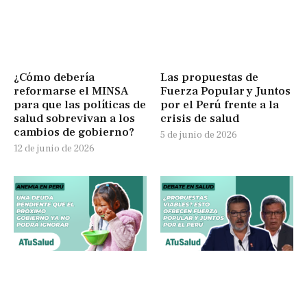
¿Cómo debería
Las propuestas de
reformarse el MINSA
Fuerza Popular y Juntos
para que las políticas de
por el Perú frente a la
salud sobrevivan a los
crisis de salud
cambios de gobierno?
5 de junio de 2026
12 de junio de 2026