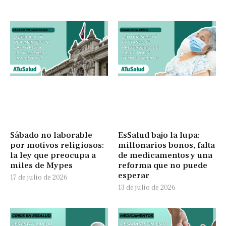
Sábado no laborable
EsSalud bajo la lupa:
por motivos religiosos:
millonarios bonos, falta
la ley que preocupa a
de medicamentos y una
miles de Mypes
reforma que no puede
esperar
17 de julio de 2026
13 de julio de 2026