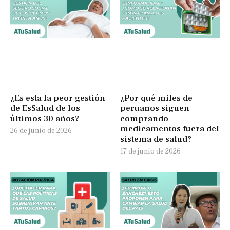
¿Es esta la peor gestión
¿Por qué miles de
de EsSalud de los
peruanos siguen
últimos 30 años?
comprando
medicamentos fuera del
26 de junio de 2026
sistema de salud?
17 de junio de 2026