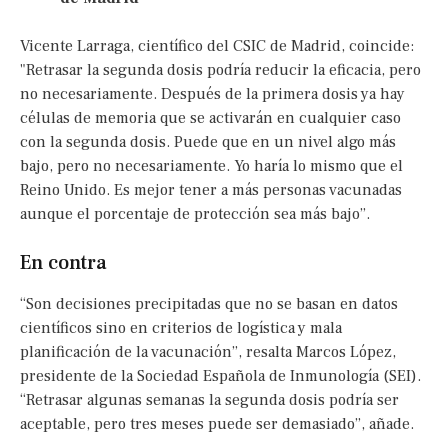
Vicente Larraga, científico del CSIC de Madrid, coincide:
"Retrasar la segunda dosis podría reducir la eficacia, pero
no necesariamente. Después de la primera dosis ya hay
células de memoria que se activarán en cualquier caso
con la segunda dosis. Puede que en un nivel algo más
bajo, pero no necesariamente. Yo haría lo mismo que el
Reino Unido. Es mejor tener a más personas vacunadas
aunque el porcentaje de protección sea más bajo”.
En contra
“Son decisiones precipitadas que no se basan en datos
científicos sino en criterios de logística y mala
planificación de la vacunación”, resalta Marcos López,
presidente de la Sociedad Española de Inmunología (SEI).
“Retrasar algunas semanas la segunda dosis podría ser
aceptable, pero tres meses puede ser demasiado”, añade.