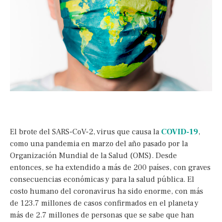
El brote del SARS-CoV-2, virus que causa la
COVID-19
,
como una pandemia en marzo del año pasado por la
Organización Mundial de la Salud (OMS). Desde
entonces, se ha extendido a más de 200 países, con graves
consecuencias económicas y para la salud pública. El
costo humano del coronavirus ha sido enorme, con más
de 123.7 millones de casos confirmados en el planeta y
más de 2.7 millones de personas que se sabe que han