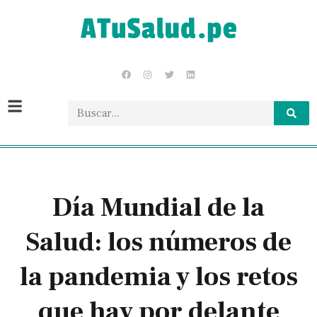
Día Mundial de la
Salud: los números de
la pandemia y los retos
que hay por delante