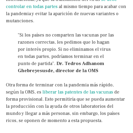
controlar en todas partes
al mismo tiempo para acabar con
la pandemia y evitar la aparición de nuevas variantes o
mutanciones.
"Si los países no comparten las vacunas por las
razones correctas, les pedimos que lo hagan
por interés propio. Si no eliminamos el virus
en todas partes, podríamos terminar en el
punto de partida”.
Dr. Tedros Adhanom
Ghebreyesusde, director de la OMS
Otra forma de terminar con la pandemia más rápido,
según la OMS, es
liberar las patentes de las vacunas
de
forma provisional. Esto permitiría que se pueda aumentar
la producción con la ayuda de otros laboratorios del
mundo y llegar a más personas, sin embargo, los países
ricos, se oponen de momento a esta propuesta.