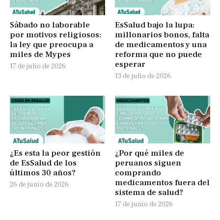
Sábado no laborable
EsSalud bajo la lupa:
por motivos religiosos:
millonarios bonos, falta
la ley que preocupa a
de medicamentos y una
miles de Mypes
reforma que no puede
esperar
17 de julio de 2026
13 de julio de 2026
¿Es esta la peor gestión
¿Por qué miles de
de EsSalud de los
peruanos siguen
últimos 30 años?
comprando
medicamentos fuera del
26 de junio de 2026
sistema de salud?
17 de junio de 2026