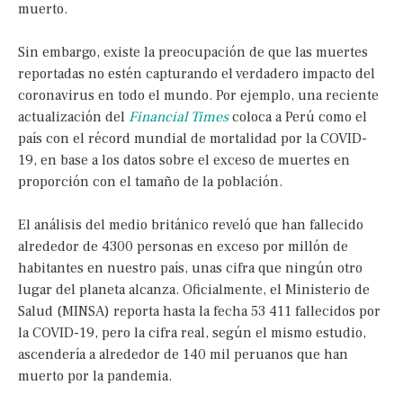
muerto.
Sin embargo, existe la preocupación de que las muertes
reportadas no estén capturando el verdadero impacto del
coronavirus en todo el mundo. Por ejemplo, una reciente
actualización del
Financial Times
coloca a Perú como el
país con el récord mundial de mortalidad por la COVID-
19, en base a los datos sobre el exceso de muertes en
proporción con el tamaño de la población.
El análisis del medio británico reveló que han fallecido
alrededor de 4300 personas en exceso por millón de
habitantes en nuestro país, unas cifra que ningún otro
lugar del planeta alcanza. Oficialmente, el Ministerio de
Salud (MINSA) reporta hasta la fecha 53 411 fallecidos por
la COVID-19, pero la cifra real, según el mismo estudio,
ascendería a alrededor de 140 mil peruanos que han
muerto por la pandemia.