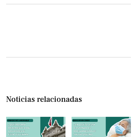
Noticias relacionadas