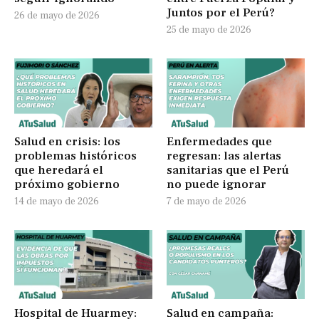
Juntos por el Perú?
26 de mayo de 2026
25 de mayo de 2026
Salud en crisis: los
Enfermedades que
problemas históricos
regresan: las alertas
que heredará el
sanitarias que el Perú
próximo gobierno
no puede ignorar
14 de mayo de 2026
7 de mayo de 2026
Hospital de Huarmey:
Salud en campaña: