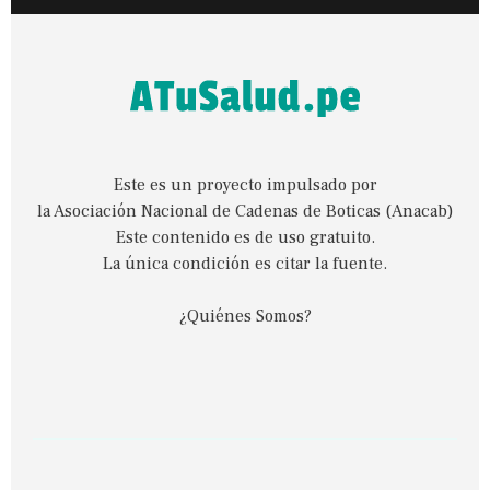
Este es un proyecto impulsado por
la Asociación Nacional de Cadenas de Boticas (Anacab)
Este contenido es de uso gratuito.
La única condición es citar la fuente.
¿Quiénes Somos?