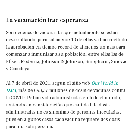
La vacunación trae esperanza
Son decenas de vacunas las que actualmente se están
desarrollando, pero solamente 13 de ellas ya han recibido
la aprobación en tiempo récord de al menos un país para
comenzar a inmunizar a su población, entre ellas las de
Pfizer, Moderna, Johnson & Johnson, Sinopharm, Sinovac
y Gamaleya.
Al 7 de abril de 2021, según el sitio web
Our World in
Data
, más de 693,37 millones de dosis de vacunas contra
la COVID-19 han sido administradas en todo el mundo,
teniendo en consideración que cantidad de dosis
administradas no es sinónimo de personas inoculadas,
pues en algunos casos cada vacuna requiere dos dosis
para una sola persona.