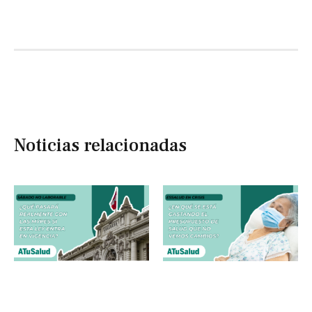
Noticias relacionadas