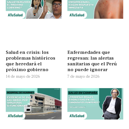
Salud en crisis: los
Enfermedades que
problemas históricos
regresan: las alertas
que heredará el
sanitarias que el Perú
próximo gobierno
no puede ignorar
14 de mayo de 2026
7 de mayo de 2026