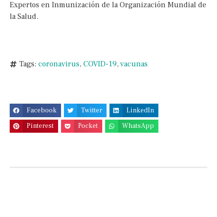
Expertos en Inmunización de la Organización Mundial de
la Salud.
Tags:
coronavirus
,
COVID-19
,
vacunas
Facebook
Twitter
LinkedIn
Pinterest
Pocket
WhatsApp