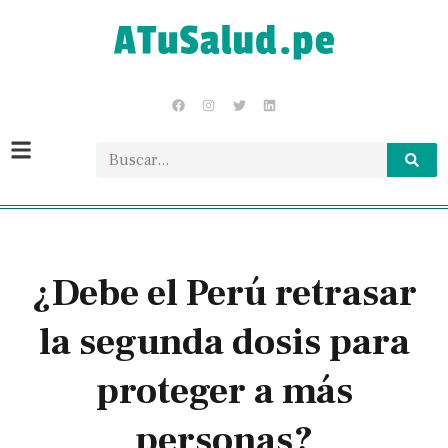
¿Debe el Perú retrasar
la segunda dosis para
proteger a más
personas?