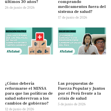
últimos 30 años?
comprando
medicamentos fuera del
26 de junio de 2026
sistema de salud?
17 de junio de 2026
¿Cómo debería
Las propuestas de
reformarse el MINSA
Fuerza Popular y Juntos
para que las políticas de
por el Perú frente a la
salud sobrevivan a los
crisis de salud
cambios de gobierno?
5 de junio de 2026
12 de junio de 2026