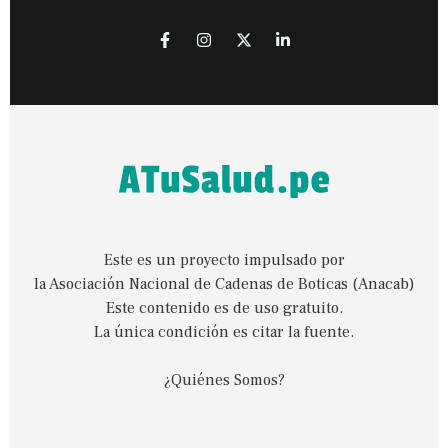
Este es un proyecto impulsado por
la Asociación Nacional de Cadenas de Boticas (Anacab)
Este contenido es de uso gratuito.
La única condición es citar la fuente.
¿Quiénes Somos?