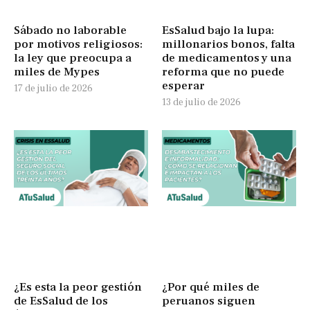
Sábado no laborable
EsSalud bajo la lupa:
por motivos religiosos:
millonarios bonos, falta
la ley que preocupa a
de medicamentos y una
miles de Mypes
reforma que no puede
esperar
17 de julio de 2026
13 de julio de 2026
¿Es esta la peor gestión
¿Por qué miles de
de EsSalud de los
peruanos siguen