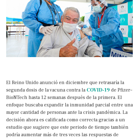
El Reino Unido anunció en diciembre que retrasaría la
segunda dosis de la vacuna contra la
COVID-19
de Pfizer–
BioNTech hasta 12 semanas después de la primera. El
enfoque buscaba expandir la inmunidad parcial entre una
mayor cantidad de personas ante la crisis pandémica. La
decisión ahora es calificada como correcta gracias a un
estudio que sugiere que este periodo de tiempo también
podría aumentar más de tres veces las respuestas de