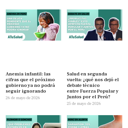
Anemia infantil: las
Salud en segunda
cifras que el próximo
vuelta: ¿qué nos dejó el
gobierno ya no podrá
debate técnico
seguir ignorando
entre Fuerza Popular y
Juntos por el Perú?
26 de mayo de 2026
25 de mayo de 2026