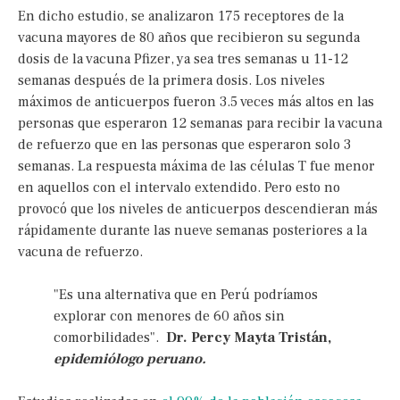
En dicho estudio, se analizaron 175 receptores de la
vacuna mayores de 80 años que recibieron su segunda
dosis de la vacuna Pfizer, ya sea tres semanas u 11-12
semanas después de la primera dosis. Los niveles
máximos de anticuerpos fueron 3.5 veces más altos en las
personas que esperaron 12 semanas para recibir la vacuna
de refuerzo que en las personas que esperaron solo 3
semanas. La respuesta máxima de las células T fue menor
en aquellos con el intervalo extendido. Pero esto no
provocó que los niveles de anticuerpos descendieran más
rápidamente durante las nueve semanas posteriores a la
vacuna de refuerzo.
"Es una alternativa que en Perú podríamos
explorar con menores de 60 años sin
comorbilidades".
Dr. Percy Mayta Tristán,
epidemiólogo peruano.