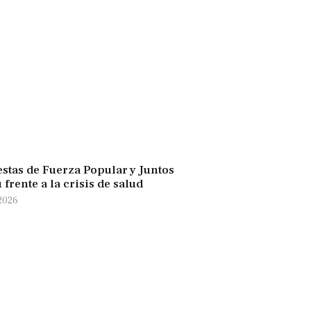
stas de Fuerza Popular y Juntos
 frente a la crisis de salud
 2026