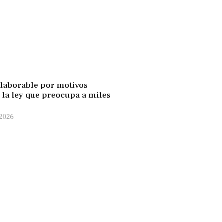
laborable por motivos
: la ley que preocupa a miles
 2026