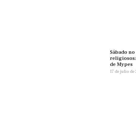
Sábado no 
religiosos
de Mypes
17 de julio de