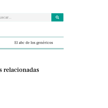
El abc de los genéricos
s relacionadas