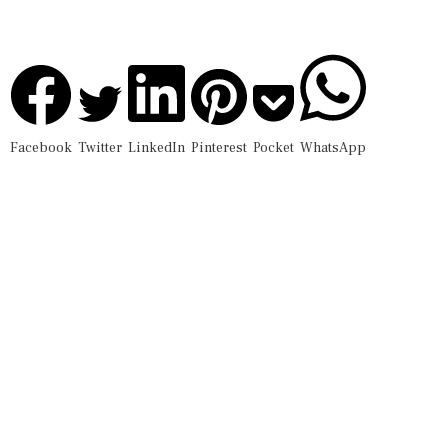
Facebook
Twitter
LinkedIn
Pinterest
Pocket
WhatsApp