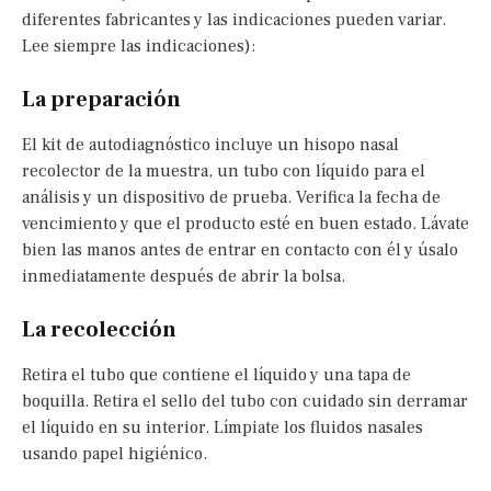
diferentes fabricantes y las indicaciones pueden variar.
Lee siempre las indicaciones):
La preparación
El kit de autodiagnóstico incluye un hisopo nasal
recolector de la muestra, un tubo con líquido para el
análisis y un dispositivo de prueba. Verifica la fecha de
vencimiento y que el producto esté en buen estado. Lávate
bien las manos antes de entrar en contacto con él y úsalo
inmediatamente después de abrir la bolsa.
La recolección
Retira el tubo que contiene el líquido y una tapa de
boquilla. Retira el sello del tubo con cuidado sin derramar
el líquido en su interior. Límpiate los fluidos nasales
usando papel higiénico.