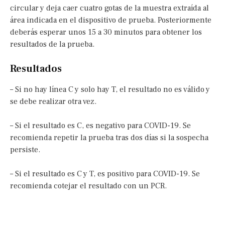
circular y deja caer cuatro gotas de la muestra extraída al
área indicada en el dispositivo de prueba. Posteriormente
deberás esperar unos 15 a 30 minutos para obtener los
resultados de la prueba.
Resultados
– Si no hay línea C y solo hay T, el resultado no es válido y
se debe realizar otra vez.
– Si el resultado es C, es negativo para COVID-19. Se
recomienda repetir la prueba tras dos días si la sospecha
persiste.
– Si el resultado es C y T, es positivo para COVID-19. Se
recomienda cotejar el resultado con un PCR.