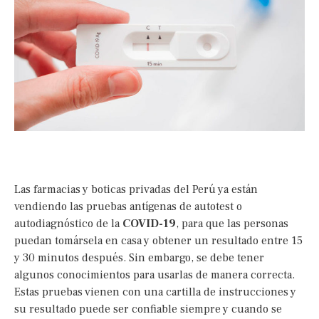
Las farmacias y boticas privadas del Perú ya están
vendiendo las pruebas antígenas de autotest o
autodiagnóstico de la
COVID-19
, para que las personas
puedan tomársela en casa y obtener un resultado entre 15
y 30 minutos después. Sin embargo, se debe tener
algunos conocimientos para usarlas de manera correcta.
Estas pruebas vienen con una cartilla de instrucciones y
su resultado puede ser confiable siempre y cuando se