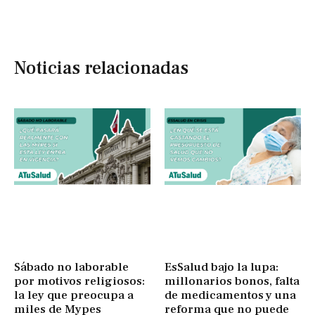
Noticias relacionadas
Sábado no laborable
EsSalud bajo la lupa:
por motivos religiosos:
millonarios bonos, falta
la ley que preocupa a
de medicamentos y una
miles de Mypes
reforma que no puede