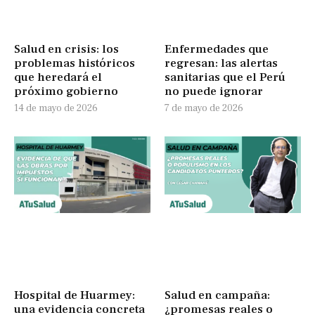
Salud en crisis: los
Enfermedades que
problemas históricos
regresan: las alertas
que heredará el
sanitarias que el Perú
próximo gobierno
no puede ignorar
14 de mayo de 2026
7 de mayo de 2026
Hospital de Huarmey:
Salud en campaña:
una evidencia concreta
¿promesas reales o