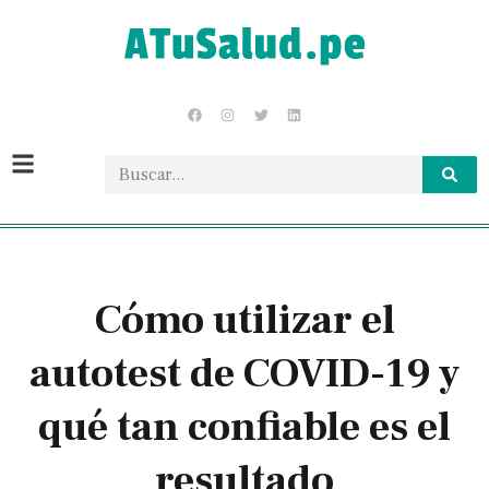
Cómo utilizar el
autotest de COVID-19 y
qué tan confiable es el
resultado