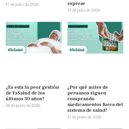
esperar
17 de julio de 2026
13 de julio de 2026
¿Es esta la peor gestión
¿Por qué miles de
de EsSalud de los
peruanos siguen
últimos 30 años?
comprando
medicamentos fuera del
26 de junio de 2026
sistema de salud?
17 de junio de 2026