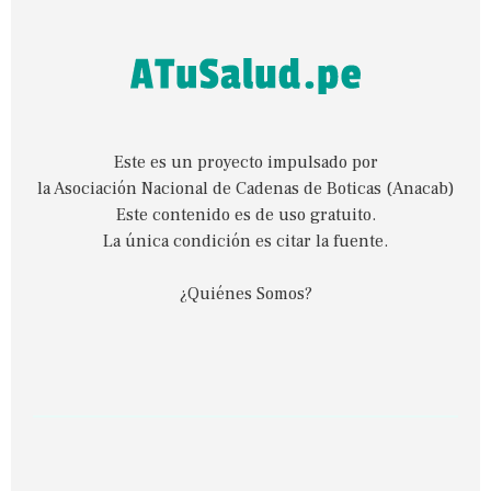
Este es un proyecto impulsado por
la Asociación Nacional de Cadenas de Boticas (Anacab)
Este contenido es de uso gratuito.
La única condición es citar la fuente.
¿Quiénes Somos?