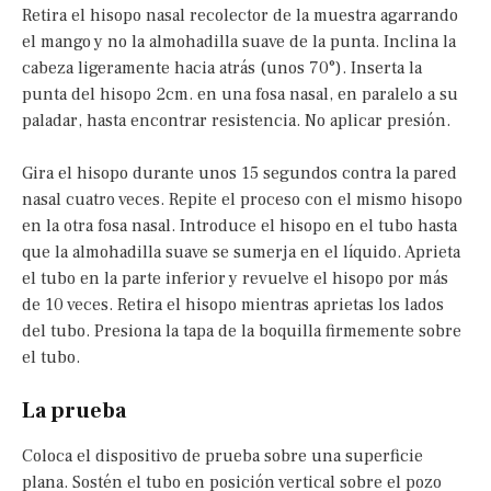
Retira el hisopo nasal recolector de la muestra agarrando
el mango y no la almohadilla suave de la punta. Inclina la
cabeza ligeramente hacia atrás (unos 70°). Inserta la
punta del hisopo 2cm. en una fosa nasal, en paralelo a su
paladar, hasta encontrar resistencia. No aplicar presión.
Gira el hisopo durante unos 15 segundos contra la pared
nasal cuatro veces. Repite el proceso con el mismo hisopo
en la otra fosa nasal. Introduce el hisopo en el tubo hasta
que la almohadilla suave se sumerja en el líquido. Aprieta
el tubo en la parte inferior y revuelve el hisopo por más
de 10 veces. Retira el hisopo mientras aprietas los lados
del tubo. Presiona la tapa de la boquilla firmemente sobre
el tubo.
La prueba
Coloca el dispositivo de prueba sobre una superficie
plana. Sostén el tubo en posición vertical sobre el pozo