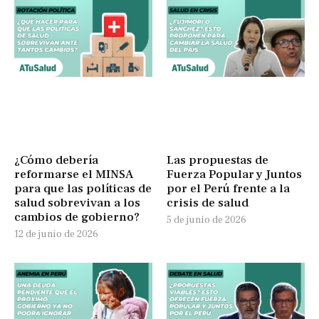
¿Cómo debería
Las propuestas de
reformarse el MINSA
Fuerza Popular y Juntos
para que las políticas de
por el Perú frente a la
salud sobrevivan a los
crisis de salud
cambios de gobierno?
5 de junio de 2026
12 de junio de 2026