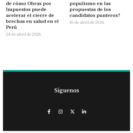
de cómo Obras por
populismo en las
Impuestos puede
propuestas de los
acelerar el cierre de
candidatos punteros?
brechas en salud en el
10 de abril de 2026
Perú
24 de abril de 2026
Síguenos