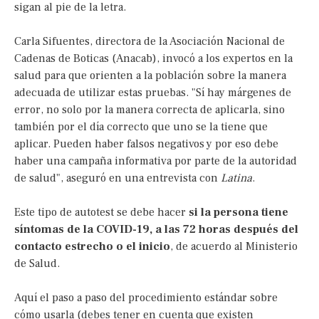
sigan al pie de la letra.
Carla Sifuentes, directora de la Asociación Nacional de
Cadenas de Boticas (Anacab), invocó a los expertos en la
salud para que orienten a la población sobre la manera
adecuada de utilizar estas pruebas. "Sí hay márgenes de
error, no solo por la manera correcta de aplicarla, sino
también por el día correcto que uno se la tiene que
aplicar. Pueden haber falsos negativos y por eso debe
haber una campaña informativa por parte de la autoridad
de salud", aseguró en una entrevista con
Latina
.
Este tipo de autotest se debe hacer
si la persona tiene
síntomas de la COVID-19, a las 72 horas después del
contacto estrecho o el inicio
, de acuerdo al Ministerio
de Salud.
Aquí el paso a paso del procedimiento estándar sobre
cómo usarla (debes tener en cuenta que existen