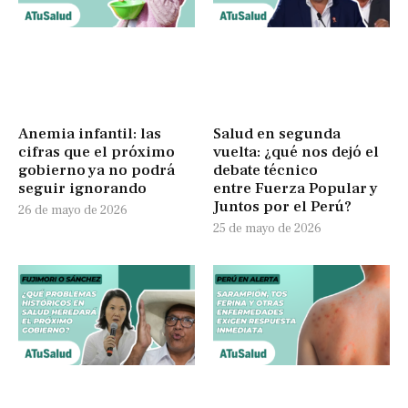
Anemia infantil: las
Salud en segunda
cifras que el próximo
vuelta: ¿qué nos dejó el
gobierno ya no podrá
debate técnico
seguir ignorando
entre Fuerza Popular y
Juntos por el Perú?
26 de mayo de 2026
25 de mayo de 2026