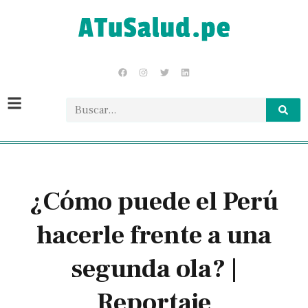
¿Cómo puede el Perú
hacerle frente a una
segunda ola? |
Reportaje