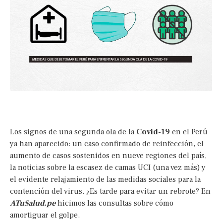
Los signos de una segunda ola de la
Covid-19
en el Perú
ya han aparecido: un caso confirmado de reinfección, el
aumento de casos sostenidos en nueve regiones del país,
la noticias sobre la escasez de camas UCI (una vez más) y
el evidente relajamiento de las medidas sociales para la
contención del virus. ¿Es tarde para evitar un rebrote? En
ATuSalud.pe
hicimos las consultas sobre cómo
amortiguar el golpe.