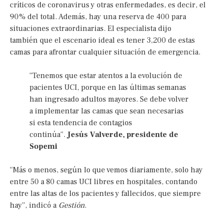
críticos de coronavirus y otras enfermedades, es decir, el
90% del total. Además, hay una reserva de 400 para
situaciones extraordinarias. El especialista dijo
también que el escenario ideal es tener 3,200 de estas
camas para afrontar cualquier situación de emergencia.
“Tenemos que estar atentos a la evolución de
pacientes UCI, porque en las últimas semanas
han ingresado adultos mayores. Se debe volver
a implementar las camas que sean necesarias
si esta tendencia de contagios
continúa”.
Jesús Valverde, presidente de
Sopemi
“Más o menos, según lo que vemos diariamente, solo hay
entre 50 a 80 camas UCI libres en hospitales, contando
entre las altas de los pacientes y fallecidos, que siempre
hay”, indicó a
Gestión
.