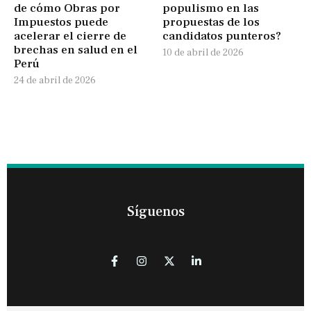
de cómo Obras por
populismo en las
Impuestos puede
propuestas de los
acelerar el cierre de
candidatos punteros?
brechas en salud en el
10 de abril de 2026
Perú
24 de abril de 2026
Síguenos