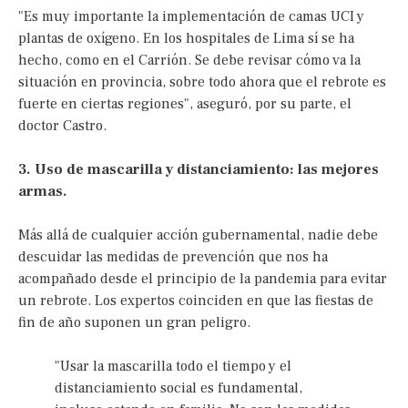
"Es muy importante la implementación de camas UCI y
plantas de oxígeno. En los hospitales de Lima sí se ha
hecho, como en el Carrión. Se debe revisar cómo va la
situación en provincia, sobre todo ahora que el rebrote es
fuerte en ciertas regiones", aseguró, por su parte, el
doctor Castro.
3. Uso de mascarilla y distanciamiento: las mejores
armas.
Más allá de cualquier acción gubernamental, nadie debe
descuidar las medidas de prevención que nos ha
acompañado desde el principio de la pandemia para evitar
un rebrote. Los expertos coinciden en que las fiestas de
fin de año suponen un gran peligro.
"Usar la mascarilla todo el tiempo y el
distanciamiento social es fundamental,