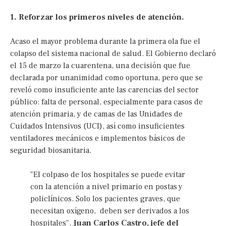
1. Reforzar los primeros niveles de atención.
Acaso el mayor problema durante la primera ola fue el
colapso del sistema nacional de salud. El Gobierno declaró
el 15 de marzo la cuarentena, una decisión que fue
declarada por unanimidad como oportuna, pero que se
reveló como insuficiente ante las carencias del sector
público: falta de personal, especialmente para casos de
atención primaria, y de camas de las Unidades de
Cuidados Intensivos (UCI), así como insuficientes
ventiladores mecánicos e implementos básicos de
seguridad biosanitaria.
"El colpaso de los hospitales se puede evitar
con la atención a nivel primario en postas y
policlínicos. Solo los pacientes graves, que
necesitan oxígeno, deben ser derivados a los
hospitales".
Juan Carlos Castro, jefe del