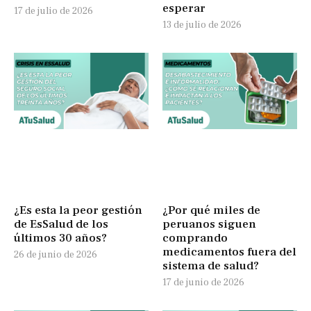
esperar
17 de julio de 2026
13 de julio de 2026
¿Es esta la peor gestión
¿Por qué miles de
de EsSalud de los
peruanos siguen
últimos 30 años?
comprando
medicamentos fuera del
26 de junio de 2026
sistema de salud?
17 de junio de 2026