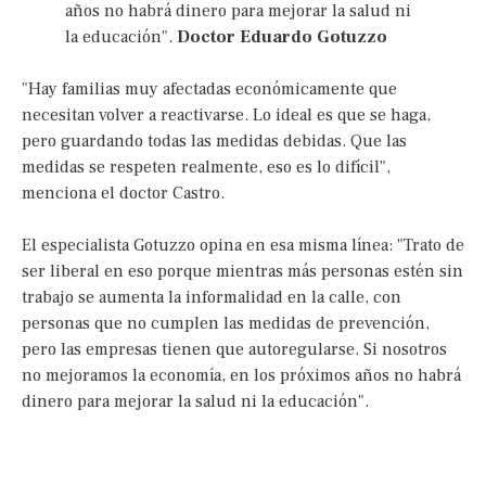
años no habrá dinero para mejorar la salud ni
la educación".
Doctor Eduardo Gotuzzo
"Hay familias muy afectadas económicamente que
necesitan volver a reactivarse. Lo ideal es que se haga,
pero guardando todas las medidas debidas. Que las
medidas se respeten realmente, eso es lo difícil",
menciona el doctor Castro.
El especialista Gotuzzo opina en esa misma línea: "Trato de
ser liberal en eso porque mientras más personas estén sin
trabajo se aumenta la informalidad en la calle, con
personas que no cumplen las medidas de prevención,
pero las empresas tienen que autoregularse. Si nosotros
no mejoramos la economía, en los próximos años no habrá
dinero para mejorar la salud ni la educación".