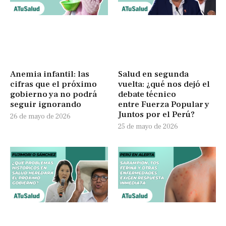
Anemia infantil: las
Salud en segunda
cifras que el próximo
vuelta: ¿qué nos dejó el
gobierno ya no podrá
debate técnico
seguir ignorando
entre Fuerza Popular y
Juntos por el Perú?
26 de mayo de 2026
25 de mayo de 2026