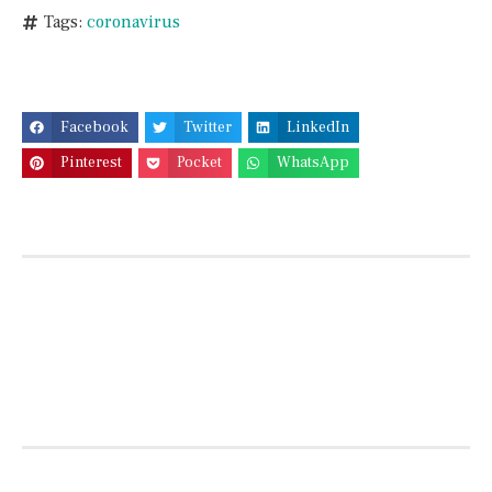
Tags:
coronavirus
Facebook
Twitter
LinkedIn
Pinterest
Pocket
WhatsApp