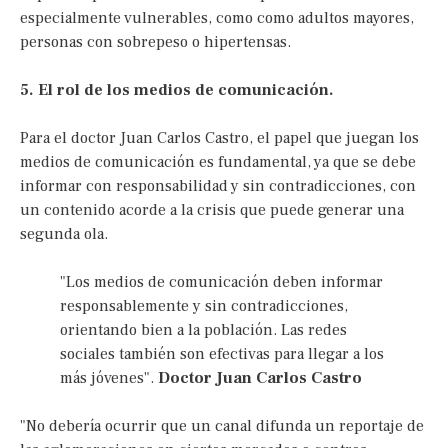
especialmente vulnerables, como como adultos mayores,
personas con sobrepeso o hipertensas.
5. El rol de los medios de comunicación.
Para el doctor Juan Carlos Castro, el papel que juegan los
medios de comunicación es fundamental, ya que se debe
informar con responsabilidad y sin contradicciones, con
un contenido acorde a la crisis que puede generar una
segunda ola.
"Los medios de comunicación deben informar
responsablemente y sin contradicciones,
orientando bien a la población. Las redes
sociales también son efectivas para llegar a los
más jóvenes".
Doctor Juan Carlos Castro
"No debería ocurrir que un canal difunda un reportaje de