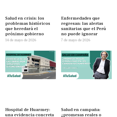
Salud en crisis: los
Enfermedades que
problemas históricos
regresan: las alertas
que heredará el
sanitarias que el Perú
próximo gobierno
no puede ignorar
14 de mayo de 2026
7 de mayo de 2026
Hospital de Huarmey:
Salud en campaña:
una evidencia concreta
¿promesas reales o