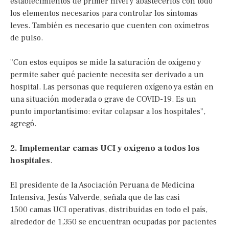
establecimientos de primer nivel y abastecerlos con todo
los elementos necesarios para controlar los síntomas
leves. También es necesario que cuenten con oxímetros
de pulso.
"Con estos equipos se mide la saturación de oxígeno y
permite saber qué paciente necesita ser derivado a un
hospital. Las personas que requieren oxígeno ya están en
una situación moderada o grave de COVID-19. Es un
punto importantísimo: evitar colapsar a los hospitales",
agregó.
2. Implementar camas UCI y oxígeno a todos los
hospitales
.
El presidente de la Asociación Peruana de Medicina
Intensiva, Jesús Valverde, señala que de las casi
1500 camas UCI operativas, distribuidas en todo el país,
alrededor de 1,350 se encuentran ocupadas por pacientes