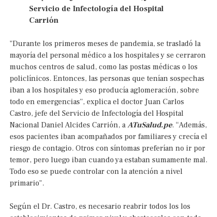
Servicio de Infectología del Hospital
Carrión
"Durante los primeros meses de pandemia, se trasladó la
mayoría del personal médico a los hospitales y se cerraron
muchos centros de salud, como las postas médicas o los
policlínicos. Entonces, las personas que tenían sospechas
iban a los hospitales y eso producía aglomeración, sobre
todo en emergencias”, explica el doctor Juan Carlos
Castro, jefe del Servicio de Infectología del Hospital
Nacional Daniel Alcides Carrión, a
ATuSalud.pe
. “Además,
esos pacientes iban acompañados por familiares y crecía el
riesgo de contagio. Otros con síntomas preferían no ir por
temor, pero luego iban cuando ya estaban sumamente mal.
Todo eso se puede controlar con la atención a nivel
primario".
Según el Dr. Castro, es necesario reabrir todos los los