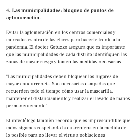
4. Las municipalidades: bloqueo de puntos de
aglomeración.
Evitar la aglomeración en los centros comerciales y
mercados es otra de las claves para hacerle frente a la
pandemia. El doctor Gotuzzo asegura que es importante
que las municipalidades de cada distrito identifiquen las
zonas de mayor riesgo y tomen las medidas necesarias.
"Las municipalidades deben bloquear los lugares de
mayor concurrencia. Son necesarias campañas que
recuerden todo el tiempo cómo usar la mascarilla,
mantener el distanciamiento y realizar el lavado de manos
permanentemente".
El infectólogo también recordó que es imprescindible que
todos sigamos respetando la cuarentena en la medida de
lo posible para no llevar el virus a poblaciones