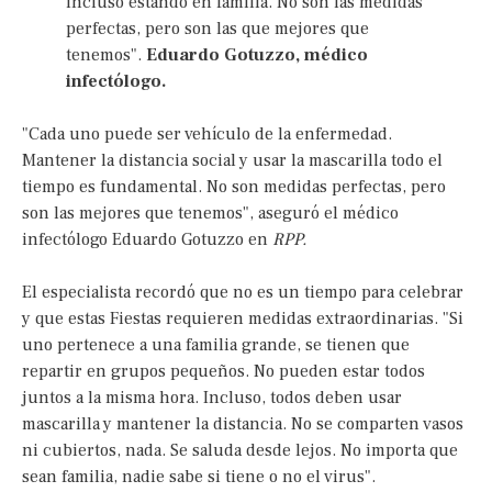
incluso estando en familia. No son las medidas
perfectas, pero son las que mejores que
tenemos".
Eduardo Gotuzzo, médico
infectólogo.
"Cada uno puede ser vehículo de la enfermedad.
Mantener la distancia social y usar la mascarilla todo el
tiempo es fundamental. No son medidas perfectas, pero
son las mejores que tenemos", aseguró el médico
infectólogo Eduardo Gotuzzo en
RPP.
El especialista recordó que no es un tiempo para celebrar
y que estas Fiestas requieren medidas extraordinarias. "Si
uno pertenece a una familia grande, se tienen que
repartir en grupos pequeños. No pueden estar todos
juntos a la misma hora. Incluso, todos deben usar
mascarilla y mantener la distancia. No se comparten vasos
ni cubiertos, nada. Se saluda desde lejos. No importa que
sean familia, nadie sabe si tiene o no el virus".