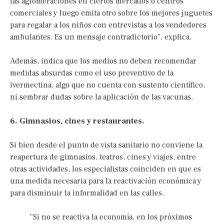
las aglomeraciones en ciertos mercados o centros
comerciales y luego emita otro sobre los mejores juguetes
para regalar a los niños con entrevistas a los vendedores
ambulantes. Es un mensaje contradictorio", explica.
Además, indica que los medios no deben recomendar
medidas absurdas como el uso preventivo de la
ivermectina, algo que no cuenta con sustento científico,
ni sembrar dudas sobre la aplicación de las vacunas.
6. Gimnasios, cines y restaurantes.
Si bien desde el punto de vista sanitario no conviene la
reapertura de gimnasios, teatros, cines y viajes, entre
otras actividades, los especialistas coinciden en que es
una medida necesaria para la reactivación económica y
para disminuir la informalidad en las calles.
"Si no se reactiva la economía, en los próximos