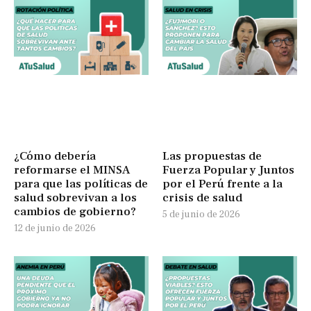
¿Cómo debería
Las propuestas de
reformarse el MINSA
Fuerza Popular y Juntos
para que las políticas de
por el Perú frente a la
salud sobrevivan a los
crisis de salud
cambios de gobierno?
5 de junio de 2026
12 de junio de 2026