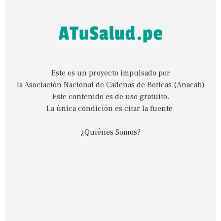
Este es un proyecto impulsado por
la Asociación Nacional de Cadenas de Boticas (Anacab)
Este contenido es de uso gratuito.
La única condición es citar la fuente.
¿Quiénes Somos?