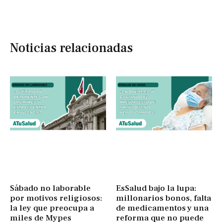
Noticias relacionadas
Sábado no laborable
EsSalud bajo la lupa:
por motivos religiosos:
millonarios bonos, falta
la ley que preocupa a
de medicamentos y una
miles de Mypes
reforma que no puede