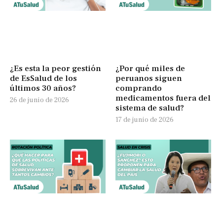
¿Es esta la peor gestión
¿Por qué miles de
de EsSalud de los
peruanos siguen
últimos 30 años?
comprando
medicamentos fuera del
26 de junio de 2026
sistema de salud?
17 de junio de 2026