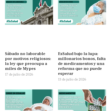
Sábado no laborable
EsSalud bajo la lupa:
por motivos religiosos:
millonarios bonos, falta
la ley que preocupa a
de medicamentos y una
miles de Mypes
reforma que no puede
esperar
17 de julio de 2026
13 de julio de 2026