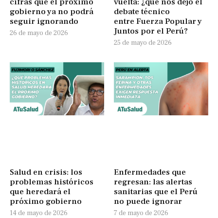
cifras que el próximo
vuelta: ¿qué nos dejó el
gobierno ya no podrá
debate técnico
seguir ignorando
entre Fuerza Popular y
Juntos por el Perú?
26 de mayo de 2026
25 de mayo de 2026
Salud en crisis: los
Enfermedades que
problemas históricos
regresan: las alertas
que heredará el
sanitarias que el Perú
próximo gobierno
no puede ignorar
14 de mayo de 2026
7 de mayo de 2026