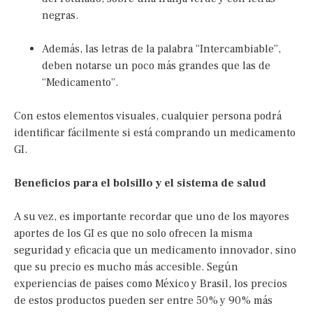
negras.
Además, las letras de la palabra “Intercambiable”,
deben notarse un poco más grandes que las de
“Medicamento”.
Con estos elementos visuales, cualquier persona podrá
identificar fácilmente si está comprando un medicamento
GI.
Beneficios para el bolsillo y el sistema de salud
A su vez, es importante recordar que uno de los mayores
aportes de los GI es que no solo ofrecen la misma
seguridad y eficacia que un medicamento innovador, sino
que su precio es mucho más accesible. Según
experiencias de países como México y Brasil, los precios
de estos productos pueden ser entre 50% y 90% más