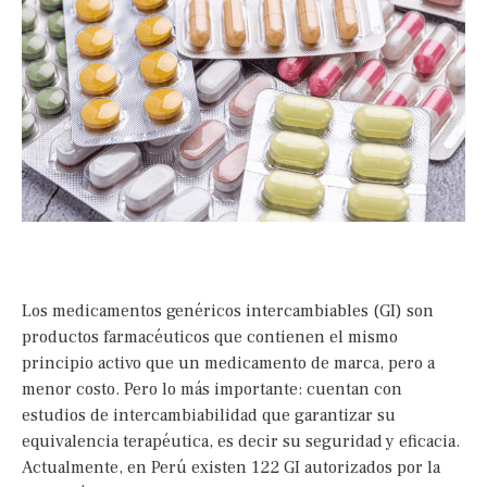
Los medicamentos genéricos intercambiables (GI) son
productos farmacéuticos que contienen el mismo
principio activo que un medicamento de marca, pero a
menor costo. Pero lo más importante: cuentan con
estudios de intercambiabilidad que garantizar su
equivalencia terapéutica, es decir su seguridad y eficacia.
Actualmente, en Perú existen 122 GI autorizados por la