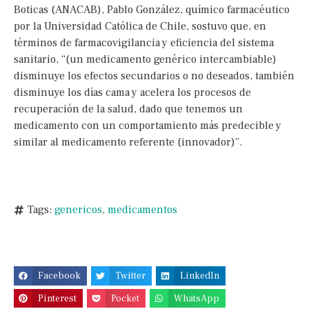
Boticas (ANACAB), Pablo González, químico farmacéutico
por la Universidad Católica de Chile, sostuvo que, en
términos de farmacovigilancia y eficiencia del sistema
sanitario, “(un medicamento genérico intercambiable)
disminuye los efectos secundarios o no deseados, también
disminuye los días cama y acelera los procesos de
recuperación de la salud, dado que tenemos un
medicamento con un comportamiento más predecible y
similar al medicamento referente (innovador)”.
Tags:
genericos
,
medicamentos
Facebook
Twitter
LinkedIn
Pinterest
Pocket
WhatsApp