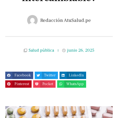
Redacción AtuSalud.pe
Salud pública
junio 26, 2025
Facebook
Twitter
LinkedIn
Pinterest
Pocket
WhatsApp