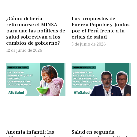
¿Cómo debería
Las propuestas de
reformarse el MINSA
Fuerza Popular y Juntos
para que las políticas de
por el Perú frente a la
salud sobrevivan a los
crisis de salud
cambios de gobierno?
5 de junio de 2026
12 de junio de 2026
Anemia infantil: las
Salud en segunda