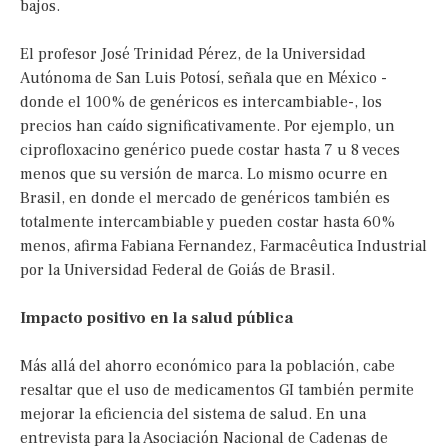
bajos.
El profesor José Trinidad Pérez, de la Universidad
Autónoma de San Luis Potosí, señala que en México -
donde el 100% de genéricos es intercambiable-, los
precios han caído significativamente. Por ejemplo, un
ciprofloxacino genérico puede costar hasta 7 u 8 veces
menos que su versión de marca. Lo mismo ocurre en
Brasil, en donde el mercado de genéricos también es
totalmente intercambiable y pueden costar hasta 60%
menos, afirma Fabiana Fernandez, Farmacêutica Industrial
por la Universidad Federal de Goiás de Brasil.
Impacto positivo en la salud pública
Más allá del ahorro económico para la población, cabe
resaltar que el uso de medicamentos GI también permite
mejorar la eficiencia del sistema de salud. En una
entrevista para la Asociación Nacional de Cadenas de