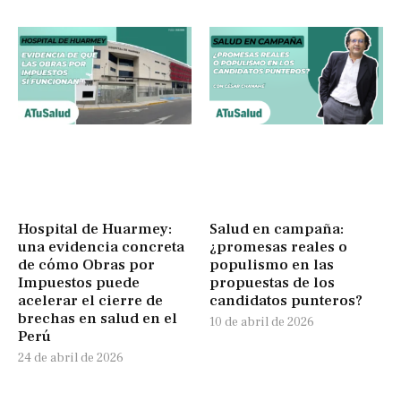
Hospital de Huarmey:
Salud en campaña:
una evidencia concreta
¿promesas reales o
de cómo Obras por
populismo en las
Impuestos puede
propuestas de los
acelerar el cierre de
candidatos punteros?
brechas en salud en el
10 de abril de 2026
Perú
24 de abril de 2026