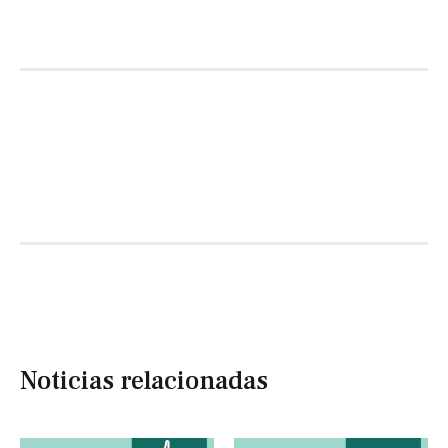
Noticias relacionadas