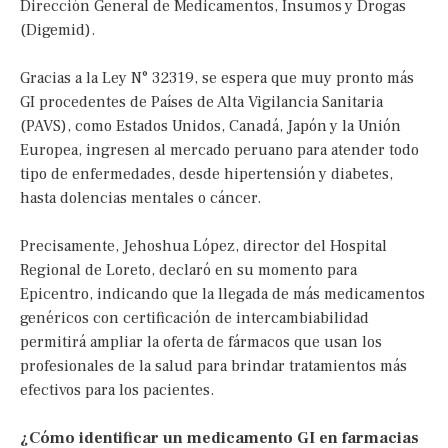
Dirección General de Medicamentos, Insumos y Drogas
(Digemid).
Gracias a la Ley N° 32319, se espera que muy pronto más
GI procedentes de Países de Alta Vigilancia Sanitaria
(PAVS), como Estados Unidos, Canadá, Japón y la Unión
Europea, ingresen al mercado peruano para atender todo
tipo de enfermedades, desde hipertensión y diabetes,
hasta dolencias mentales o cáncer.
Precisamente, Jehoshua López, director del Hospital
Regional de Loreto, declaró en su momento para
Epicentro, indicando que la llegada de más medicamentos
genéricos con certificación de intercambiabilidad
permitirá ampliar la oferta de fármacos que usan los
profesionales de la salud para brindar tratamientos más
efectivos para los pacientes.
¿Cómo identificar un medicamento GI en farmacias