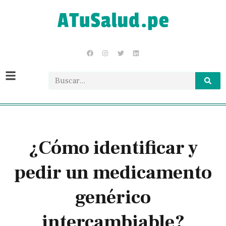
¿Cómo identificar y
pedir un medicamento
genérico
intercambiable?