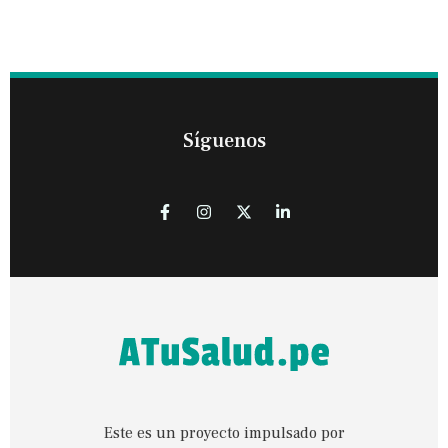
Síguenos
Este es un proyecto impulsado por