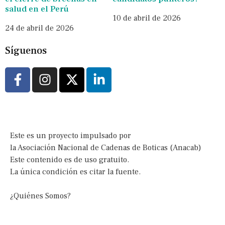
salud en el Perú
10 de abril de 2026
24 de abril de 2026
Síguenos
Este es un proyecto impulsado por
la Asociación Nacional de Cadenas de Boticas (Anacab)
Este contenido es de uso gratuito.
La única condición es citar la fuente.
¿Quiénes Somos?