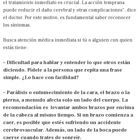
el tratamiento inmediato es crucial. La acción temprana
puede reducir el daño cerebral y otras complicaciones", dice
el doctor. Por este motivo, es fundamental saber reconocer
los síntomas.
Busca atención médica inmediata si tú o alguien con quien
estás tiene:
– Dificultad para hablar y entender lo que otros están
diciendo. Pídele a la persona que repita una frase
simple. ¿Lo hace con facilidad?
– Parálisis o entumecimiento de la cara, el brazo o la
pierna, a menudo afecta solo un lado del cuerpo. La
recomendación es levantar ambos brazos por encima
de la cabeza al mismo tiempo. Si un brazo comienza a
caer, es posible que estés sufriendo un accidente
cerebrovascular. Además, un lado de la boca puede
caerse cuando trates de sonreír.