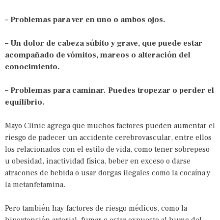
– Problemas para ver en uno o ambos ojos.
– Un dolor de cabeza súbito y grave, que puede estar
acompañado de vómitos, mareos o alteración del
conocimiento.
– Problemas para caminar. Puedes tropezar o perder el
equilibrio.
Mayo Clinic agrega que muchos factores pueden aumentar el
riesgo de padecer un accidente cerebrovascular, entre ellos
los relacionados con el estilo de vida, como tener sobrepeso
u obesidad, inactividad física, beber en exceso o darse
atracones de bebida o usar dorgas ilegales como la cocaína y
la metanfetamina.
Pero también hay factores de riesgo médicos, como la