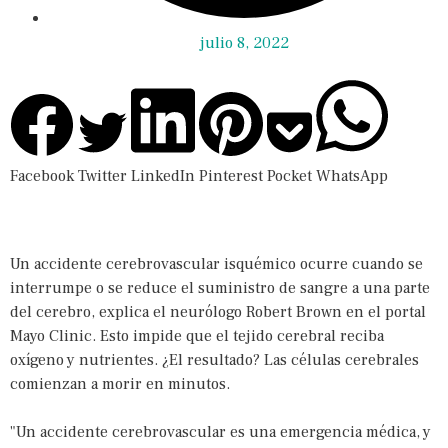
julio 8, 2022
Facebook
Twitter
LinkedIn
Pinterest
Pocket
WhatsApp
Un accidente cerebrovascular isquémico ocurre cuando se
interrumpe o se reduce el suministro de sangre a una parte
del cerebro, explica el neurólogo Robert Brown en el portal
Mayo Clinic. Esto impide que el tejido cerebral reciba
oxígeno y nutrientes. ¿El resultado? Las células cerebrales
comienzan a morir en minutos.
"Un accidente cerebrovascular es una emergencia médica, y