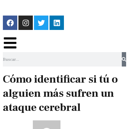
Cómo identificar si tú o
alguien más sufren un
ataque cerebral