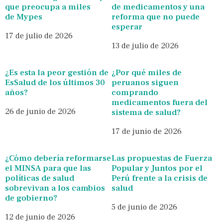
que preocupa a miles
de medicamentos y una
de Mypes
reforma que no puede
esperar
17 de julio de 2026
13 de julio de 2026
¿Es esta la peor gestión de
¿Por qué miles de
EsSalud de los últimos 30
peruanos siguen
años?
comprando
medicamentos fuera del
26 de junio de 2026
sistema de salud?
17 de junio de 2026
¿Cómo debería reformarse
Las propuestas de Fuerza
el MINSA para que las
Popular y Juntos por el
políticas de salud
Perú frente a la crisis de
sobrevivan a los cambios
salud
de gobierno?
5 de junio de 2026
12 de junio de 2026