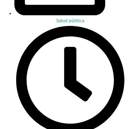
Salud pública