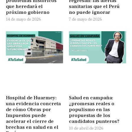
problemas históricos
regresan: las alertas
que heredará el
sanitarias que el Perú
próximo gobierno
no puede ignorar
14 de mayo de 2026
7 de mayo de 2026
Hospital de Huarmey:
Salud en campaña:
una evidencia concreta
¿promesas reales o
de cómo Obras por
populismo en las
Impuestos puede
propuestas de los
acelerar el cierre de
candidatos punteros?
brechas en salud en el
10 de abril de 2026