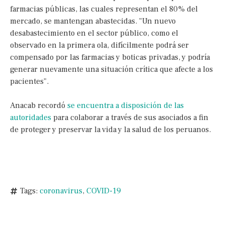
farmacias públicas, las cuales representan el 80% del
mercado, se mantengan abastecidas. "Un nuevo
desabastecimiento en el sector público, como el
observado en la primera ola, difícilmente podrá ser
compensado por las farmacias y boticas privadas, y podría
generar nuevamente una situación crítica que afecte a los
pacientes".
Anacab recordó
se encuentra a disposición de las
autoridades
para colaborar a través de sus asociados a fin
de proteger y preservar la vida y la salud de los peruanos.
Tags:
coronavirus
,
COVID-19