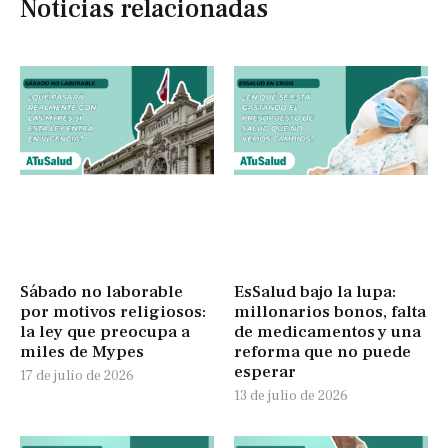
Noticias relacionadas
Sábado no laborable
EsSalud bajo la lupa:
por motivos religiosos:
millonarios bonos, falta
la ley que preocupa a
de medicamentos y una
miles de Mypes
reforma que no puede
esperar
17 de julio de 2026
13 de julio de 2026