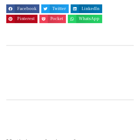
Facebook
Twitter
LinkedIn
Pinterest
Pocket
WhatsApp