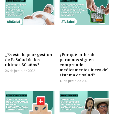
¿Es esta la peor gestión
¿Por qué miles de
de EsSalud de los
peruanos siguen
últimos 30 años?
comprando
medicamentos fuera del
26 de junio de 2026
sistema de salud?
17 de junio de 2026