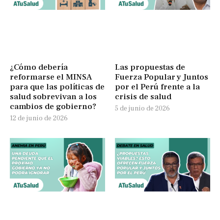
¿Cómo debería
Las propuestas de
reformarse el MINSA
Fuerza Popular y Juntos
para que las políticas de
por el Perú frente a la
salud sobrevivan a los
crisis de salud
cambios de gobierno?
5 de junio de 2026
12 de junio de 2026