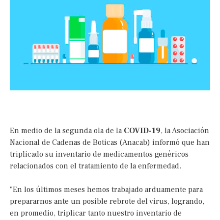
En medio de la segunda ola de la
COVID-19
, la Asociación
Nacional de Cadenas de Boticas (Anacab) informó que han
triplicado su inventario de medicamentos genéricos
relacionados con el tratamiento de la enfermedad.
"En los últimos meses hemos trabajado arduamente para
prepararnos ante un posible rebrote del virus, logrando,
en promedio, triplicar tanto nuestro inventario de