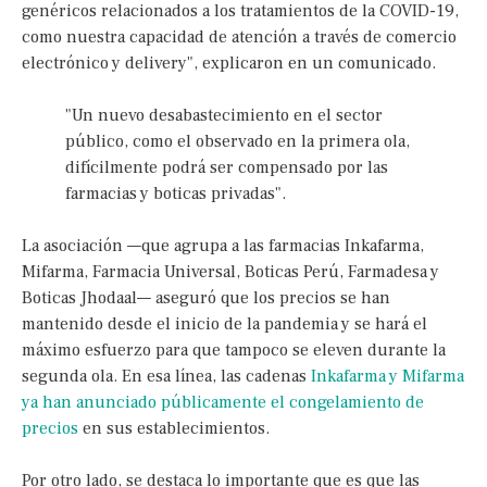
genéricos relacionados a los tratamientos de la COVID-19,
como nuestra capacidad de atención a través de comercio
electrónico y delivery", explicaron en un comunicado.
"Un nuevo desabastecimiento en el sector
público, como el observado en la primera ola,
difícilmente podrá ser compensado por las
farmacias y boticas privadas".
La asociación —que agrupa a las farmacias Inkafarma,
Mifarma, Farmacia Universal, Boticas Perú, Farmadesa y
Boticas Jhodaal— aseguró que los precios se han
mantenido desde el inicio de la pandemia y se hará el
máximo esfuerzo para que tampoco se eleven durante la
segunda ola. En esa línea, las cadenas
Inkafarma y Mifarma
ya han anunciado públicamente el congelamiento de
precios
en sus establecimientos.
Por otro lado, se destaca lo importante que es que las