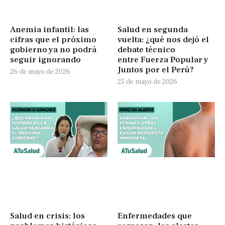
Anemia infantil: las
Salud en segunda
cifras que el próximo
vuelta: ¿qué nos dejó el
gobierno ya no podrá
debate técnico
seguir ignorando
entre Fuerza Popular y
Juntos por el Perú?
26 de mayo de 2026
25 de mayo de 2026
Salud en crisis: los
Enfermedades que