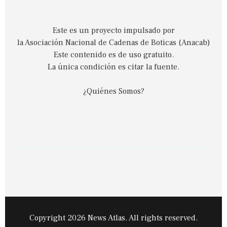
Este es un proyecto impulsado por
la Asociación Nacional de Cadenas de Boticas (Anacab)
Este contenido es de uso gratuito.
La única condición es citar la fuente.
¿Quiénes Somos?
Copyright 2026 News Atlas. All rights reserved.