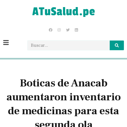
Boticas de Anacab
aumentaron inventario
de medicinas para esta
segunda ola