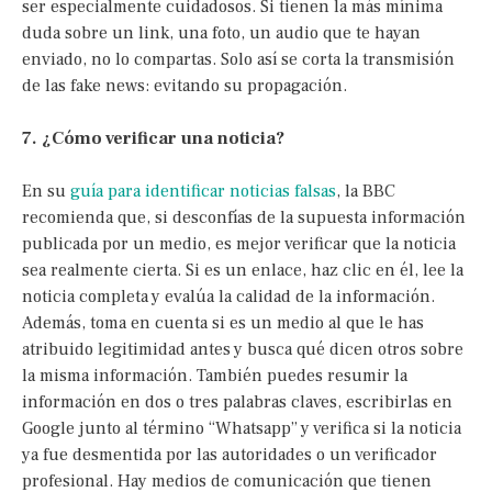
ser especialmente cuidadosos. Si tienen la más mínima
duda sobre un link, una foto, un audio que te hayan
enviado, no lo compartas. Solo así se corta la transmisión
de las fake news: evitando su propagación.
7. ¿Cómo verificar una noticia?
En su
guía para identificar noticias falsas
, la BBC
recomienda que, si desconfías de la supuesta información
publicada por un medio, es mejor verificar que la noticia
sea realmente cierta. Si es un enlace, haz clic en él, lee la
noticia completa y evalúa la calidad de la información.
Además, toma en cuenta si es un medio al que le has
atribuido legitimidad antes y busca qué dicen otros sobre
la misma información. También puedes resumir la
información en dos o tres palabras claves, escribirlas en
Google junto al término “Whatsapp” y verifica si la noticia
ya fue desmentida por las autoridades o un verificador
profesional. Hay medios de comunicación que tienen