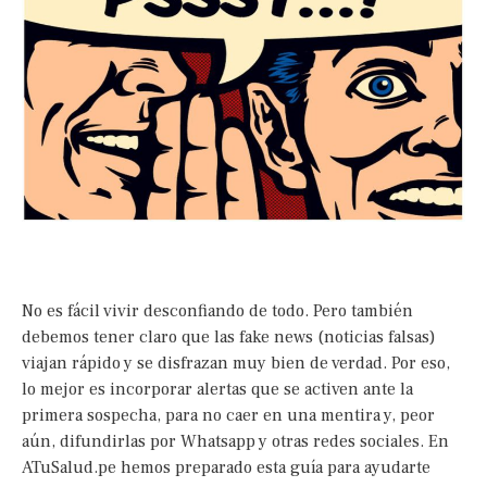
No es fácil vivir desconfiando de todo. Pero también
debemos tener claro que las fake news (noticias falsas)
viajan rápido y se disfrazan muy bien de verdad. Por eso,
lo mejor es incorporar alertas que se activen ante la
primera sospecha, para no caer en una mentira y, peor
aún, difundirlas por Whatsapp y otras redes sociales. En
ATuSalud.pe hemos preparado esta guía para ayudarte