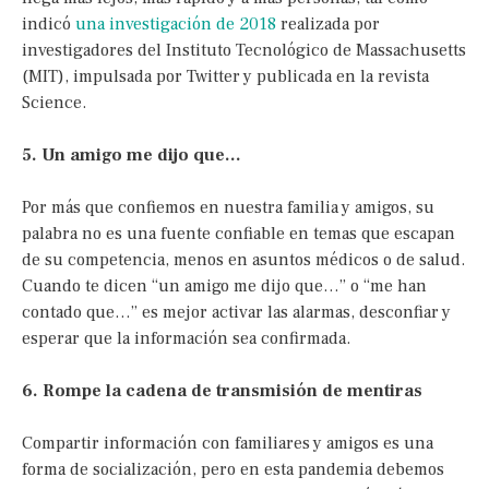
indicó
una investigación de 2018
realizada por
investigadores del Instituto Tecnológico de Massachusetts
(MIT), impulsada por Twitter y publicada en la revista
Science.
5. Un amigo me dijo que…
Por más que confiemos en nuestra familia y amigos, su
palabra no es una fuente confiable en temas que escapan
de su competencia, menos en asuntos médicos o de salud.
Cuando te dicen “un amigo me dijo que…” o “me han
contado que…” es mejor activar las alarmas, desconfiar y
esperar que la información sea confirmada.
6. Rompe la cadena de transmisión de mentiras
Compartir información con familiares y amigos es una
forma de socialización, pero en esta pandemia debemos