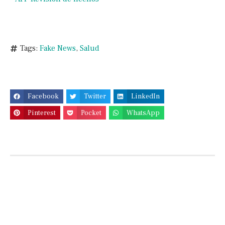
Tags:
Fake News
,
Salud
Facebook
Twitter
LinkedIn
Pinterest
Pocket
WhatsApp