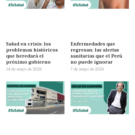
Salud en crisis: los
Enfermedades que
problemas históricos
regresan: las alertas
que heredará el
sanitarias que el Perú
próximo gobierno
no puede ignorar
14 de mayo de 2026
7 de mayo de 2026