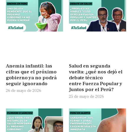
Anemia infantil: las
Salud en segunda
cifras que el próximo
vuelta: ¿qué nos dejó el
gobierno ya no podrá
debate técnico
seguir ignorando
entre Fuerza Popular y
Juntos por el Perú?
26 de mayo de 2026
25 de mayo de 2026