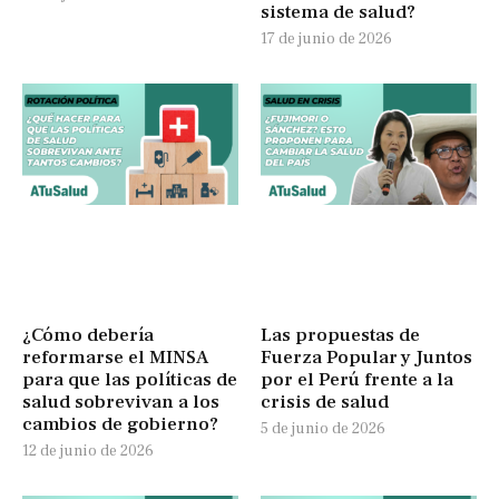
sistema de salud?
17 de junio de 2026
¿Cómo debería
Las propuestas de
reformarse el MINSA
Fuerza Popular y Juntos
para que las políticas de
por el Perú frente a la
salud sobrevivan a los
crisis de salud
cambios de gobierno?
5 de junio de 2026
12 de junio de 2026