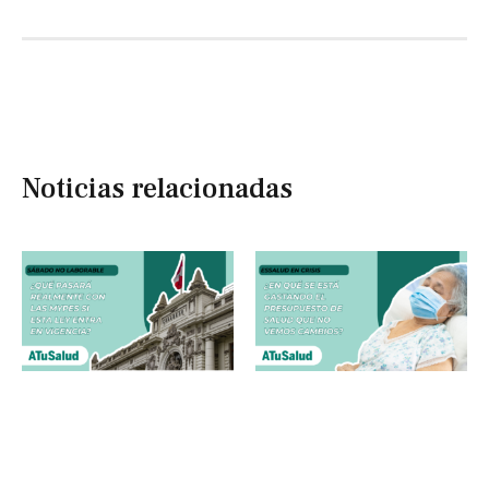
Noticias relacionadas