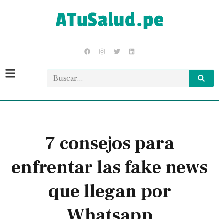
7 consejos para
enfrentar las fake news
que llegan por
Whatsapp