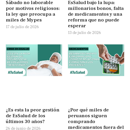
Sábado no laborable
EsSalud bajo la lupa:
por motivos religiosos:
millonarios bonos, falta
la ley que preocupa a
de medicamentos y una
miles de Mypes
reforma que no puede
esperar
17 de julio de 2026
13 de julio de 2026
¿Es esta la peor gestión
¿Por qué miles de
de EsSalud de los
peruanos siguen
últimos 30 años?
comprando
medicamentos fuera del
26 de junio de 2026