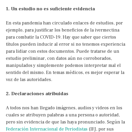
1. Un estudio no es suficiente evidencia
En esta pandemia han circulado enlaces de estudios, por
ejemplo, para justificar los beneficios de la ivermectina
para combatir la COVID-19. Hay que saber que ciertos
títulos pueden inducir al error si no tenemos experiencia
para lidiar con estos documentos. Puede tratarse de un
estudio preliminar, con datos aún no corroborados,
manipulados y simplemente podemos interpretar mal el
sentido del mismo. En temas médicos, es mejor esperar la
voz de las autoridades.
2. Declaraciones atribuidas
A todos nos han llegado imágenes, audios y videos en los
cuales se atribuyen palabras a una persona o autoridad,
pero sin evidencia de que las haya pronunciado. Según la
Federación Internacional de Periodistas
(IFJ, por sus