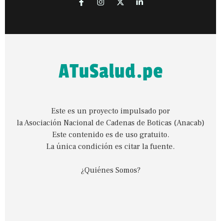
Este es un proyecto impulsado por
la Asociación Nacional de Cadenas de Boticas (Anacab)
Este contenido es de uso gratuito.
La única condición es citar la fuente.
¿Quiénes Somos?