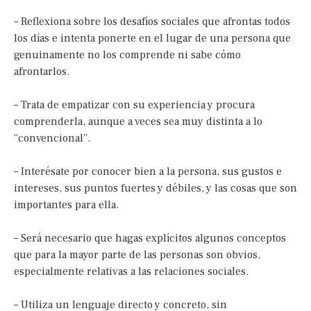
– Reflexiona sobre los desafíos sociales que afrontas todos
los días e intenta ponerte en el lugar de una persona que
genuinamente no los comprende ni sabe cómo
afrontarlos.
– Trata de empatizar con su experiencia y procura
comprenderla, aunque a veces sea muy distinta a lo
“convencional”.
– Interésate por conocer bien a la persona, sus gustos e
intereses, sus puntos fuertes y débiles, y las cosas que son
importantes para ella.
– Será necesario que hagas explícitos algunos conceptos
que para la mayor parte de las personas son obvios,
especialmente relativas a las relaciones sociales.
– Utiliza un lenguaje directo y concreto, sin