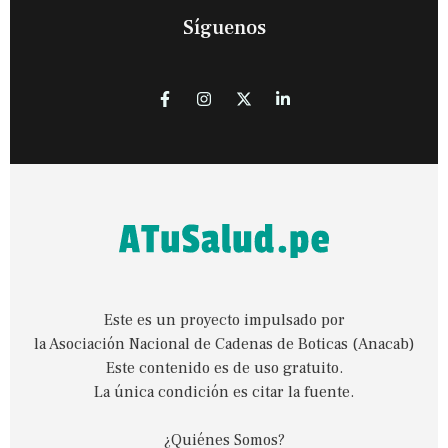
Síguenos
Este es un proyecto impulsado por
la Asociación Nacional de Cadenas de Boticas (Anacab)
Este contenido es de uso gratuito.
La única condición es citar la fuente.
¿Quiénes Somos?