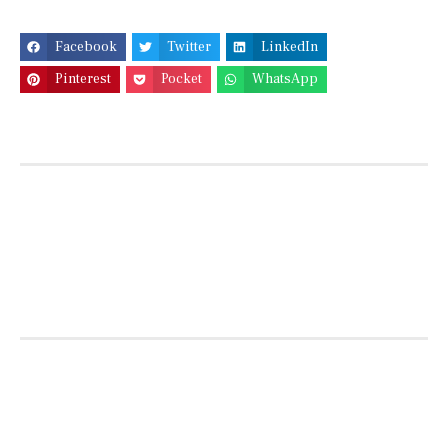
Facebook
Twitter
LinkedIn
Pinterest
Pocket
WhatsApp