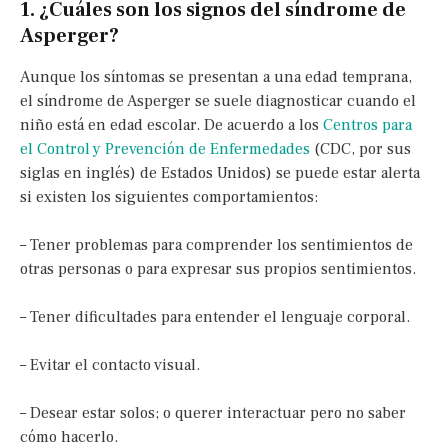
1. ¿Cuáles son los signos del síndrome de
Asperger?
Aunque los síntomas se presentan a una edad temprana,
el síndrome de Asperger se suele diagnosticar cuando el
niño está en edad escolar. De acuerdo a los
Centros para
el Control y Prevención de Enfermedades
(CDC, por sus
siglas en inglés) de Estados Unidos) se puede estar alerta
si existen los siguientes comportamientos:
– Tener problemas para comprender los sentimientos de
otras personas o para expresar sus propios sentimientos.
– Tener dificultades para entender el lenguaje corporal.
– Evitar el contacto visual.
– Desear estar solos; o querer interactuar pero no saber
cómo hacerlo.