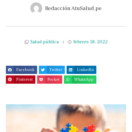
Redacción AtuSalud.pe
Salud pública
febrero 18, 2022
Facebook
Twitter
LinkedIn
Pinterest
Pocket
WhatsApp