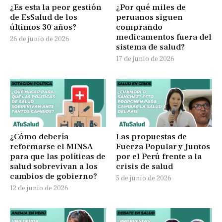
¿Es esta la peor gestión
¿Por qué miles de
de EsSalud de los
peruanos siguen
últimos 30 años?
comprando
medicamentos fuera del
26 de junio de 2026
sistema de salud?
17 de junio de 2026
¿Cómo debería
Las propuestas de
reformarse el MINSA
Fuerza Popular y Juntos
para que las políticas de
por el Perú frente a la
salud sobrevivan a los
crisis de salud
cambios de gobierno?
5 de junio de 2026
12 de junio de 2026