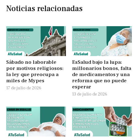
Noticias relacionadas
Sábado no laborable
EsSalud bajo la lupa:
por motivos religiosos:
millonarios bonos, falta
la ley que preocupa a
de medicamentos y una
miles de Mypes
reforma que no puede
esperar
17 de julio de 2026
13 de julio de 2026