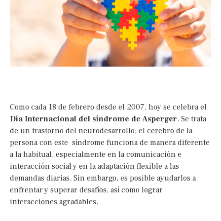
Como cada 18 de febrero desde el 2007, hoy se celebra el
Día Internacional del síndrome de Asperger
. Se trata
de un trastorno del neurodesarrollo; el cerebro de la
persona con este síndrome funciona de manera diferente
a la habitual, especialmente en la comunicación e
interacción social y en la adaptación flexible a las
demandas diarias. Sin embargo, es posible ayudarlos a
enfrentar y superar desafíos, así como lograr
interacciones agradables.