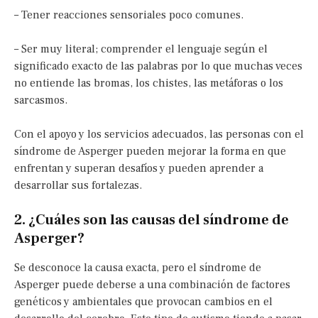
– Tener reacciones sensoriales poco comunes.
– Ser muy literal; comprender el lenguaje según el
significado exacto de las palabras por lo que muchas veces
no entiende las bromas, los chistes, las metáforas o los
sarcasmos.
Con el apoyo y los servicios adecuados, las personas con el
síndrome de Asperger pueden mejorar la forma en que
enfrentan y superan desafíos y pueden aprender a
desarrollar sus fortalezas.
2. ¿Cuáles son las causas del síndrome de
Asperger?
Se desconoce la causa exacta, pero el síndrome de
Asperger puede deberse a una combinación de factores
genéticos y ambientales que provocan cambios en el