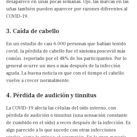
desaparece en unas pocas semanas. Ojo, las marcas en las
uñas también pueden aparecer por razones diferentes al
COVID-19.
3. Caída de cabello
En un estudio de casi 6.000 personas que habían tenido
covid, la pérdida de cabello fue el síntoma poscovid más
común, reportado por el 48% de los participantes. Por lo
general ocurre un mes o más después de la infección
aguda. La buena noticia es que con el tiempo el cabello
vuelve a crecer normalmente.
4. Pérdida de audición y tinnitus
La COVID-19 afecta las células del oído interno, con
pérdida de audición o tinnitus (una sensación constante
de zumbido en el oído) a veces después de la infección. Es
algo parecido a lo que sucede con otras infecciones