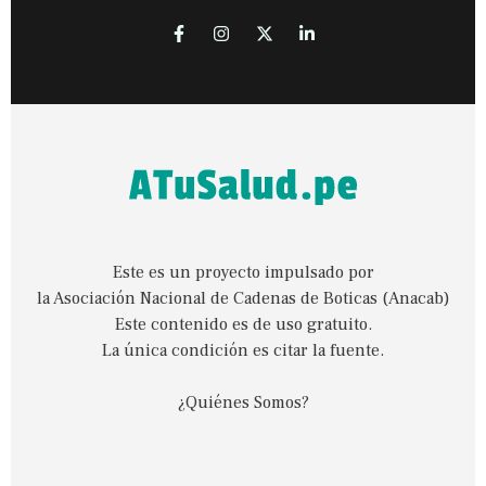
Este es un proyecto impulsado por
la Asociación Nacional de Cadenas de Boticas (Anacab)
Este contenido es de uso gratuito.
La única condición es citar la fuente.
¿Quiénes Somos?