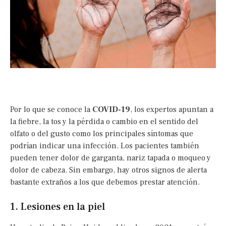
Por lo que se conoce la
COVID-19
, los expertos apuntan a
la fiebre, la tos y la pérdida o cambio en el sentido del
olfato o del gusto como los principales síntomas que
podrían indicar una infección. Los pacientes también
pueden tener dolor de garganta, nariz tapada o moqueo y
dolor de cabeza. Sin embargo, hay otros signos de alerta
bastante extraños a los que debemos prestar atención.
1. Lesiones en la piel