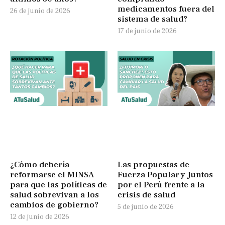
medicamentos fuera del
26 de junio de 2026
sistema de salud?
17 de junio de 2026
¿Cómo debería
Las propuestas de
reformarse el MINSA
Fuerza Popular y Juntos
para que las políticas de
por el Perú frente a la
salud sobrevivan a los
crisis de salud
cambios de gobierno?
5 de junio de 2026
12 de junio de 2026