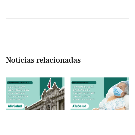
Noticias relacionadas