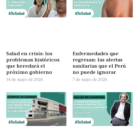
Salud en crisis: los
Enfermedades que
problemas históricos
regresan: las alertas
que heredará el
sanitarias que el Perú
próximo gobierno
no puede ignorar
14 de mayo de 2026
7 de mayo de 2026