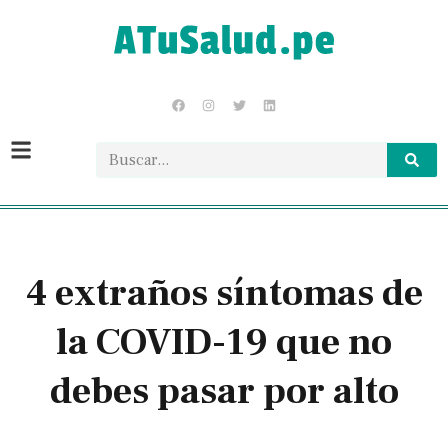
4 extraños síntomas de
la COVID-19 que no
debes pasar por alto