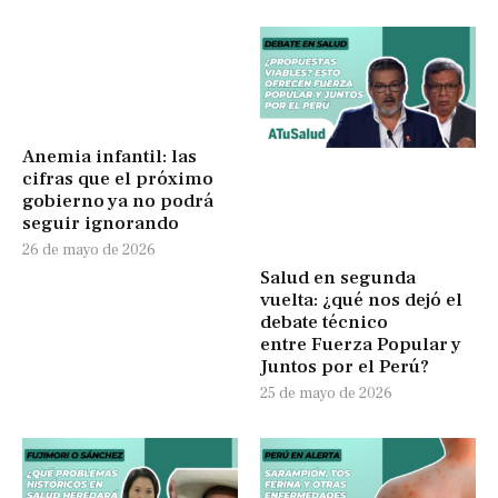
Anemia infantil: las
cifras que el próximo
gobierno ya no podrá
seguir ignorando
26 de mayo de 2026
Salud en segunda
vuelta: ¿qué nos dejó el
debate técnico
entre Fuerza Popular y
Juntos por el Perú?
25 de mayo de 2026