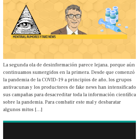
La segunda ola de desinformación parece lejana, porque aún
continuamos sumergidos en la primera. Desde que comenzó
la pandemia de la COVID-19 a principios de año, los grupos
antivacunas y los productores de fake news han intensificado
sus campañas para desacreditar toda la información científica
sobre la pandemia. Para combatir este mal y desbaratar
algunos mitos […]