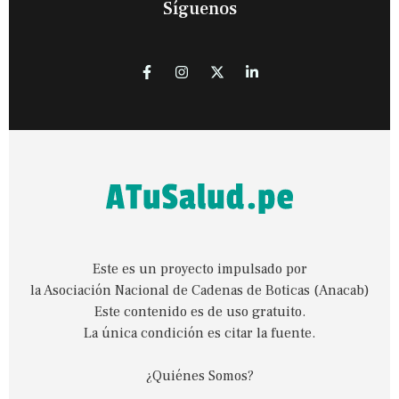
Síguenos
Este es un proyecto impulsado por
la Asociación Nacional de Cadenas de Boticas (Anacab)
Este contenido es de uso gratuito.
La única condición es citar la fuente.
¿Quiénes Somos?