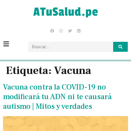
Etiqueta:
Vacuna
Vacuna contra la COVID-19 no
modificará tu ADN ni te causará
autismo | Mitos y verdades