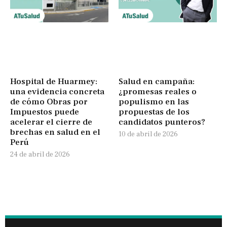
Hospital de Huarmey:
Salud en campaña:
una evidencia concreta
¿promesas reales o
de cómo Obras por
populismo en las
Impuestos puede
propuestas de los
acelerar el cierre de
candidatos punteros?
brechas en salud en el
10 de abril de 2026
Perú
24 de abril de 2026