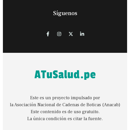
Síguenos
Este es un proyecto impulsado por
la Asociación Nacional de Cadenas de Boticas (Anacab)
Este contenido es de uso gratuito.
La única condición es citar la fuente.