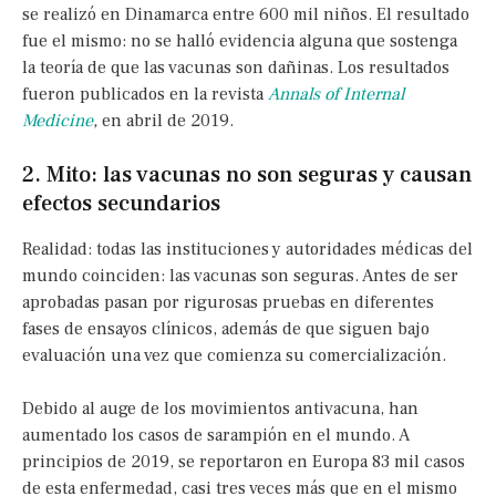
se realizó en Dinamarca entre 600 mil niños. El resultado
fue el mismo: no se halló evidencia alguna que sostenga
la teoría de que las vacunas son dañinas. Los resultados
fueron publicados en la revista
Annals of Internal
Medicine
,
en abril de 2019.
2. Mito: las vacunas no son seguras y causan
efectos secundarios
Realidad: todas las instituciones y autoridades médicas del
mundo coinciden: las vacunas son seguras. Antes de ser
aprobadas pasan por rigurosas pruebas en diferentes
fases de ensayos clínicos, además de que siguen bajo
evaluación una vez que comienza su comercialización.
Debido al auge de los movimientos antivacuna, han
aumentado los casos de sarampión en el mundo. A
principios de 2019, se reportaron en Europa 83 mil casos
de esta enfermedad, casi tres veces más que en el mismo