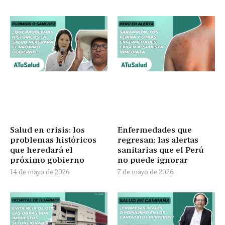
Salud en crisis: los
Enfermedades que
problemas históricos
regresan: las alertas
que heredará el
sanitarias que el Perú
próximo gobierno
no puede ignorar
14 de mayo de 2026
7 de mayo de 2026