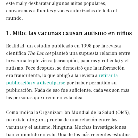
este mal y desbaratar algunos mitos populares,
convocamos a fuentes y voces autorizadas de todo el
mundo.
1. Mito: las vacunas causan autismo en niños
Realidad: un estudio publicado en 1998 por la revista
científica
The Lancet
planteó una supuesta relación entre
la vacuna triple vírica (sarampión, paperas y rubéola) y el
autismo. Poco después, se demostró que la información
era fraudulenta, lo que obligó a la revista a
retirar la
publicación y a disculparse
por haber permitido su
publicación. Nada de eso fue suficiente: cada vez son más
las personas que creen en esta idea.
Como indica la Organizaci´ón Mundial de la Salud (OMS),
no existe ninguna prueba de una relación entre las
vacunas y el autismo. Ninguna. Muchas investigaciones
han coincidido en esto. Una de los más recientes estudios