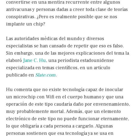
convertirse en una mentira recurrente entre algunos
antivacunas y personas dadas a creer toda clase de teorías
conspirativas. ¿Pero es realmente posible que se nos
implante un chip?
Las autoridades médicas del mundo y diversos
especialistas se han cansado de repetir que eso es falso.
Sin embargo, una de las mejores explicaciones del tema la
elaboró
Jane C. Hu
, una periodista estadounidense
especializada en temas científicos, en un artículo
publicado en
Slate.com
.
Hu comenta que no existe tecnología capaz de inocular
un microchip con Wifi en el cuerpo humano y que una
operación de este tipo caudaría daño por envenenamiento,
muy probablemente mortal. Además, que un elemento
electrónico de este tipo no puede funcionar eternamente,
lo que obligaría a cada persona a cargarlo. Algunas
personas sostienen que esa tecnología ya se usa en