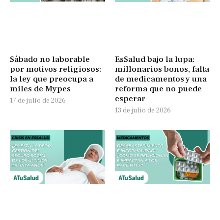
Sábado no laborable
EsSalud bajo la lupa:
por motivos religiosos:
millonarios bonos, falta
la ley que preocupa a
de medicamentos y una
miles de Mypes
reforma que no puede
esperar
17 de julio de 2026
13 de julio de 2026