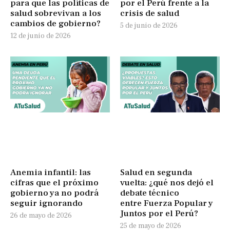
para que las políticas de
por el Perú frente a la
salud sobrevivan a los
crisis de salud
cambios de gobierno?
5 de junio de 2026
12 de junio de 2026
Anemia infantil: las
Salud en segunda
cifras que el próximo
vuelta: ¿qué nos dejó el
gobierno ya no podrá
debate técnico
seguir ignorando
entre Fuerza Popular y
Juntos por el Perú?
26 de mayo de 2026
25 de mayo de 2026