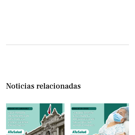
Noticias relacionadas