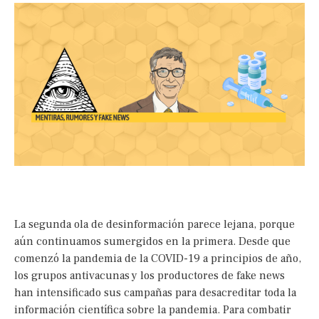
La segunda ola de desinformación parece lejana, porque
aún continuamos sumergidos en la primera. Desde que
comenzó la pandemia de la COVID-19 a principios de año,
los grupos antivacunas y los productores de fake news
han intensificado sus campañas para desacreditar toda la
información científica sobre la pandemia. Para combatir