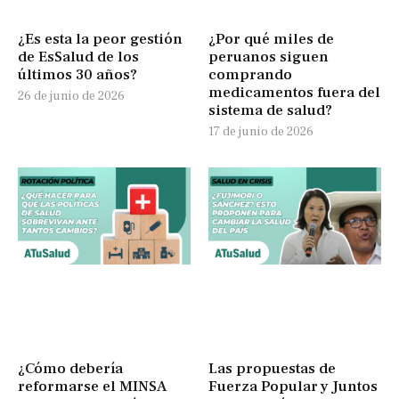
¿Es esta la peor gestión
¿Por qué miles de
de EsSalud de los
peruanos siguen
últimos 30 años?
comprando
medicamentos fuera del
26 de junio de 2026
sistema de salud?
17 de junio de 2026
¿Cómo debería
Las propuestas de
reformarse el MINSA
Fuerza Popular y Juntos