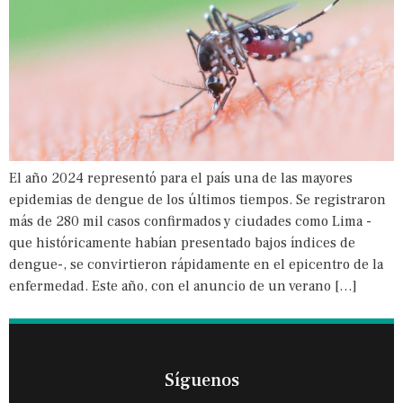
El año 2024 representó para el país una de las mayores
epidemias de dengue de los últimos tiempos. Se registraron
más de 280 mil casos confirmados y ciudades como Lima -
que históricamente habían presentado bajos índices de
dengue-, se convirtieron rápidamente en el epicentro de la
enfermedad. Este año, con el anuncio de un verano […]
Síguenos