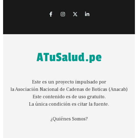
Este es un proyecto impulsado por
la Asociación Nacional de Cadenas de Boticas (Anacab)
Este contenido es de uso gratuito.
La única condición es citar la fuente.
¿Quiénes Somos?