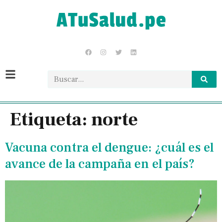
Etiqueta:
norte
Vacuna contra el dengue: ¿cuál es el
avance de la campaña en el país?