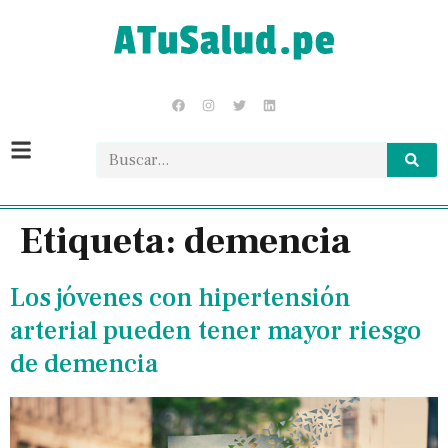
Etiqueta:
demencia
Los jóvenes con hipertensión
arterial pueden tener mayor riesgo
de demencia