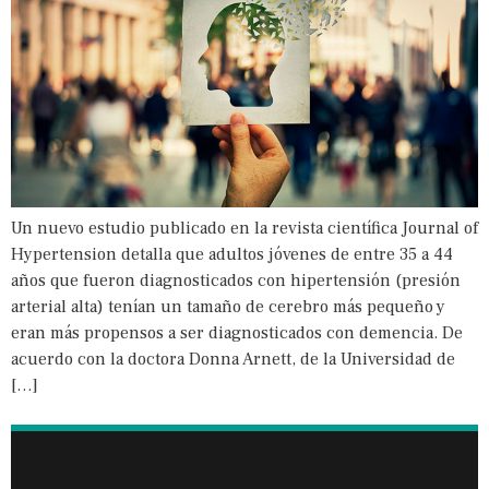
Un nuevo estudio publicado en la revista científica Journal of
Hypertension detalla que adultos jóvenes de entre 35 a 44
años que fueron diagnosticados con hipertensión (presión
arterial alta) tenían un tamaño de cerebro más pequeño y
eran más propensos a ser diagnosticados con demencia. De
acuerdo con la doctora Donna Arnett, de la Universidad de
[…]