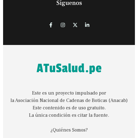
Síguenos
Este es un proyecto impulsado por
la Asociación Nacional de Cadenas de Boticas (Anacab)
Este contenido es de uso gratuito.
La única condición es citar la fuente.
¿Quiénes Somos?