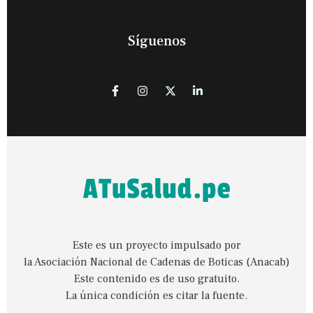
Síguenos
Este es un proyecto impulsado por
la Asociación Nacional de Cadenas de Boticas (Anacab)
Este contenido es de uso gratuito.
La única condición es citar la fuente.