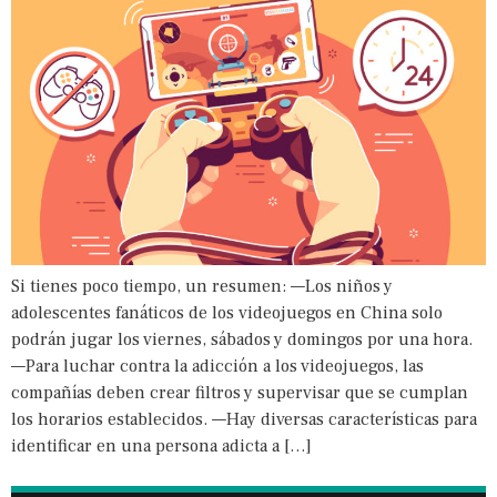
Si tienes poco tiempo, un resumen: —Los niños y
adolescentes fanáticos de los videojuegos en China solo
podrán jugar los viernes, sábados y domingos por una hora.
—Para luchar contra la adicción a los videojuegos, las
compañías deben crear filtros y supervisar que se cumplan
los horarios establecidos. —Hay diversas características para
identificar en una persona adicta a […]