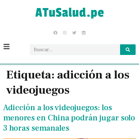
Etiqueta:
adicción a los
videojuegos
Adicción a los videojuegos: los
menores en China podrán jugar solo
3 horas semanales