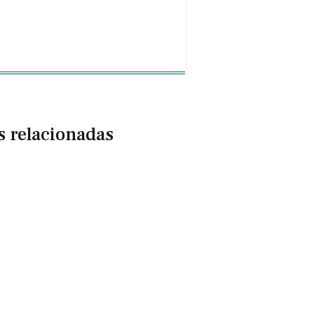
s relacionadas