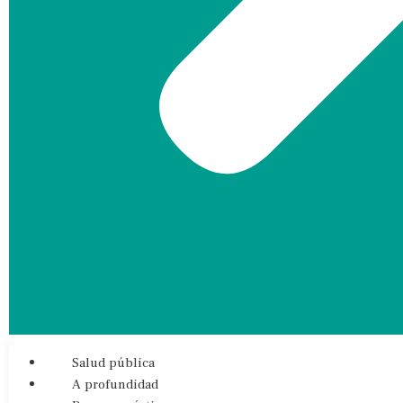
Salud pública
A profundidad