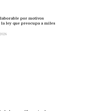
laborable por motivos
: la ley que preocupa a miles
 2026