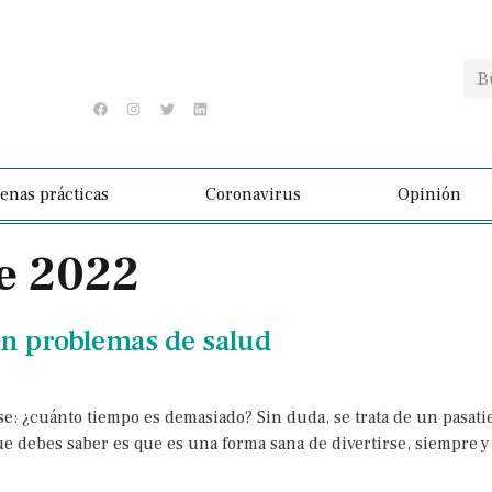
enas prácticas
Coronavirus
Opinión
de 2022
n problemas de salud
: ¿cuánto tiempo es demasiado? Sin duda, se trata de un pasati
debes saber es que es una forma sana de divertirse, siempre y c