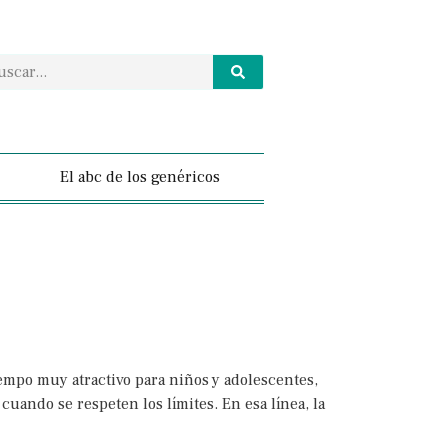
El abc de los genéricos
empo muy atractivo para niños y adolescentes,
uando se respeten los límites. En esa línea, la