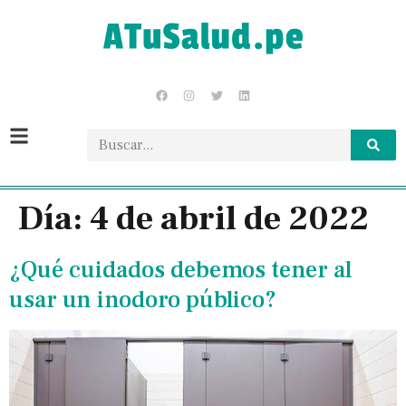
Día:
4 de abril de 2022
¿Qué cuidados debemos tener al
usar un inodoro público?