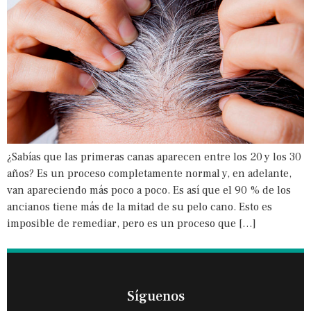
¿Sabías que las primeras canas aparecen entre los 20 y los 30
años? Es un proceso completamente normal y, en adelante,
van apareciendo más poco a poco. Es así que el 90 % de los
ancianos tiene más de la mitad de su pelo cano. Esto es
imposible de remediar, pero es un proceso que […]
Síguenos