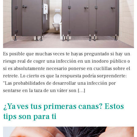
Es posible que muchas veces te hayas preguntado si hay un
riesgo real de coger una infección en un inodoro público o
si es absolutamente necesario ponerse en cuclillas sobre el
retrete. Lo cierto es que la respuesta podría sorprenderte:
"Las probabilidades de desarrollar una infección por
sentarse en la taza de un váter son […]
¿Ya ves tus primeras canas? Estos
tips son para ti