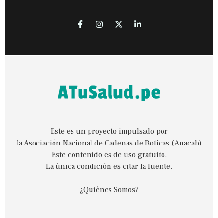
Este es un proyecto impulsado por
la Asociación Nacional de Cadenas de Boticas (Anacab)
Este contenido es de uso gratuito.
La única condición es citar la fuente.
¿Quiénes Somos?