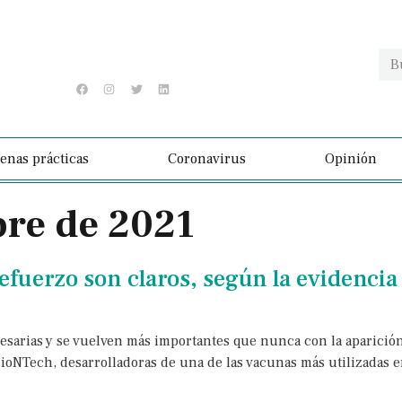
enas prácticas
Coronavirus
Opinión
bre de 2021
refuerzo son claros, según la evidencia
esarias y se vuelven más importantes que nunca con la aparición 
BioNTech, desarrolladoras de una de las vacunas más utilizadas 