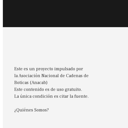
Este es un proyecto impulsado por
la Asociación Nacional de Cadenas de
Boticas (Anacab)
Este contenido es de uso gratuito.
La única condición es citar la fuente.
¿Quiénes Somos?