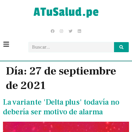
Día:
27 de septiembre
de 2021
La variante 'Delta plus' todavía no
debería ser motivo de alarma