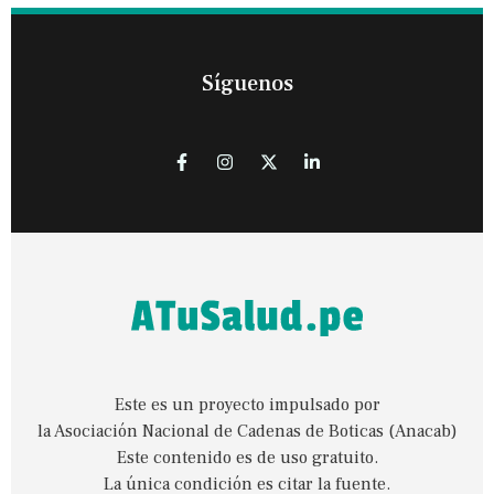
Síguenos
Este es un proyecto impulsado por
la Asociación Nacional de Cadenas de Boticas (Anacab)
Este contenido es de uso gratuito.
La única condición es citar la fuente.