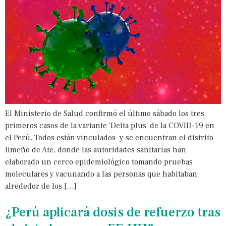
El Ministerio de Salud confirmó el último sábado los tres
primeros casos de la variante 'Delta plus' de la COVID-19 en
el Perú. Todos están vinculados y se encuentran el distrito
limeño de Ate, donde las autoridades sanitarias han
elaborado un cerco epidemiológico tomando pruebas
moleculares y vacunando a las personas que habitaban
alrededor de los […]
¿Perú aplicará dosis de refuerzo tras