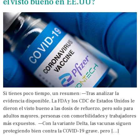
el visto bueno en EE.UU?
Si tienes poco tiempo, un resumen: —Tras analizar la
evidencia disponible, La FDA y los CDC de Estados Unidos le
dieron el visto bueno a las dosis de refuerzo, pero solo para
adultos mayores, personas con comorbilidades y trabajadores
más expuestos. —Con la variante Delta, las vacunas siguen
protegiendo bien contra la COVID-19 grave, pero […]