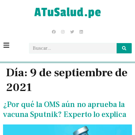
Día:
9 de septiembre de
2021
¿Por qué la OMS aún no aprueba la
vacuna Sputnik? Experto lo explica