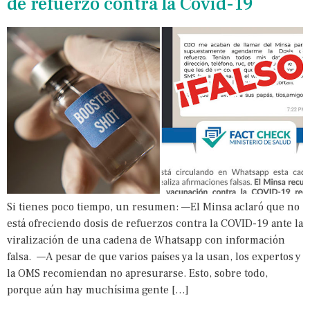
de refuerzo contra la Covid-19
Si tienes poco tiempo, un resumen: —El Minsa aclaró que no
está ofreciendo dosis de refuerzos contra la COVID-19 ante la
viralización de una cadena de Whatsapp con información
falsa. —A pesar de que varios países ya la usan, los expertos y
la OMS recomiendan no apresurarse. Esto, sobre todo,
porque aún hay muchísima gente […]