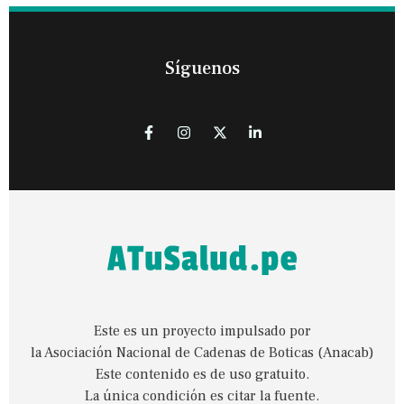
Síguenos
Este es un proyecto impulsado por
la Asociación Nacional de Cadenas de Boticas (Anacab)
Este contenido es de uso gratuito.
La única condición es citar la fuente.