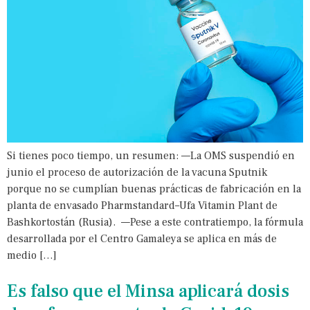
Si tienes poco tiempo, un resumen: —La OMS suspendió en
junio el proceso de autorización de la vacuna Sputnik
porque no se cumplían buenas prácticas de fabricación en la
planta de envasado Pharmstandard–Ufa Vitamin Plant de
Bashkortostán (Rusia). —Pese a este contratiempo, la fórmula
desarrollada por el Centro Gamaleya se aplica en más de
medio […]
Es falso que el Minsa aplicará dosis