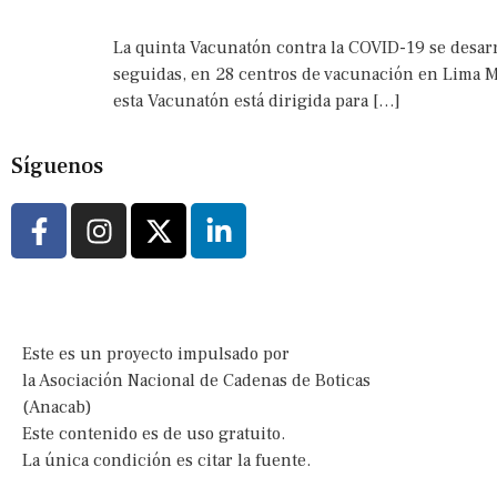
La quinta Vacunatón contra la COVID-19 se desarr
seguidas, en 28 centros de vacunación en Lima M
esta Vacunatón está dirigida para […]
Síguenos
Este es un proyecto impulsado por
la Asociación Nacional de Cadenas de Boticas
(Anacab)
Este contenido es de uso gratuito.
La única condición es citar la fuente.