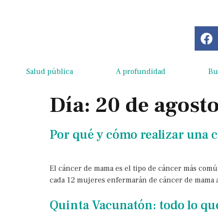
Salud pública
A profundidad
Bu
Día:
20 de agost
Por qué y cómo realizar una
El cáncer de mama es el tipo de cáncer más comú
cada 12 mujeres enfermarán de cáncer de mama a lo
Quinta Vacunatón: todo lo qu