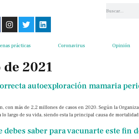
enas prácticas
Coronavirus
Opinión
o de 2021
 correcta autoexploración mamaria per
n, con más de 2,2 millones de casos en 2020. Según la Organiza
 largo de su vida, siendo esta la principal causa de mortalidad
e debes saber para vacunarte este fin 