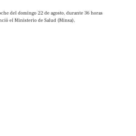
noche del domingo 22 de agosto, durante 36 horas
ió el Ministerio de Salud (Minsa),