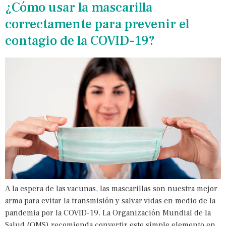
¿Cómo usar la mascarilla
correctamente para prevenir el
contagio de la COVID-19?
A la espera de las vacunas, las mascarillas son nuestra mejor
arma para evitar la transmisión y salvar vidas en medio de la
pandemia por la COVID-19. La Organización Mundial de la
Salud (OMS) recomienda convertir este simple elemento en