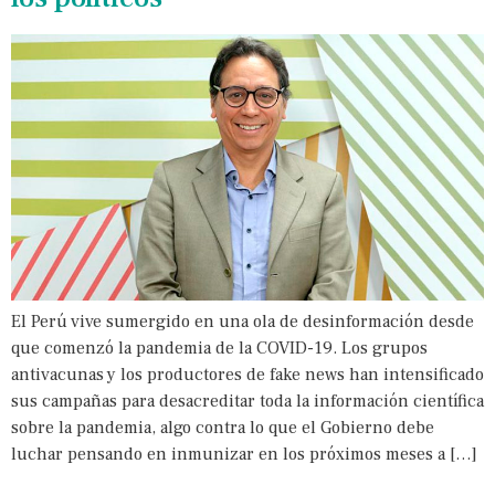
El Perú vive sumergido en una ola de desinformación desde
que comenzó la pandemia de la COVID-19. Los grupos
antivacunas y los productores de fake news han intensificado
sus campañas para desacreditar toda la información científica
sobre la pandemia, algo contra lo que el Gobierno debe
luchar pensando en inmunizar en los próximos meses a […]