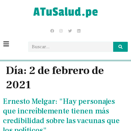
Día:
2 de febrero de
2021
Ernesto Melgar: "Hay personajes
que increíblemente tienen más
credibilidad sobre las vacunas que
los políticos"