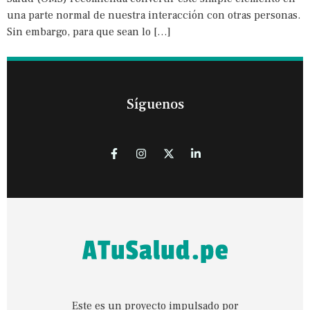
una parte normal de nuestra interacción con otras personas.
Sin embargo, para que sean lo […]
Síguenos
Este es un proyecto impulsado por