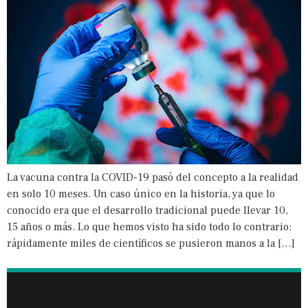
La vacuna contra la COVID-19 pasó del concepto a la realidad
en solo 10 meses. Un caso único en la historia, ya que lo
conocido era que el desarrollo tradicional puede llevar 10,
15 años o más. Lo que hemos visto ha sido todo lo contrario:
rápidamente miles de científicos se pusieron manos a la […]