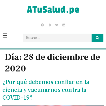
Día:
28 de diciembre de
2020
¿Por qué debemos confiar en la
ciencia y vacunarnos contra la
COVID-19?