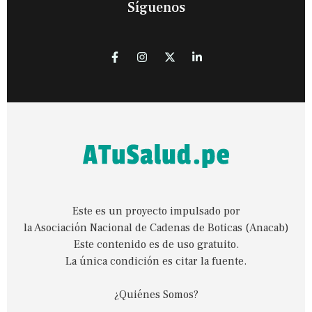
Síguenos
Este es un proyecto impulsado por
la Asociación Nacional de Cadenas de Boticas (Anacab)
Este contenido es de uso gratuito.
La única condición es citar la fuente.
¿Quiénes Somos?