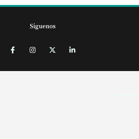
Síguenos